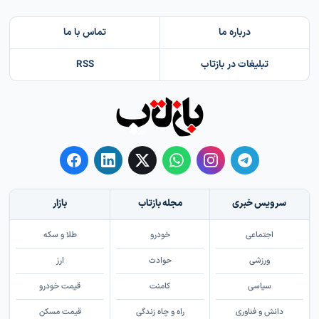
درباره ما
تماس با ما
تبلیغات در بازتاب
RSS
سرویس خبری
مجله بازتاب
بازار
اجتماعی
خودرو
طلا و سکه
ورزشی
حوادث
ارز
سیاسی
کامنت
قیمت خودرو
دانش و فناوری
راه و چاه زندگی
قیمت مسکن