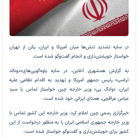
در سایه تشدید تنش‌ها میان آمریکا و ایران، پکن از تهران
خواستار خویشتن‌داری و انجام گفت‌وگو شده است.
به گزارش همشهری آنلاین، در سایه یاوه‌گویی‌های«دونالد
ترامپ» رئیس جمهور آمریکا و تهدید به اقدام نظامی علیه
ایران، «وانگ یی» وزیر خارجه چین خواستار تماس با سید
عباس عراقچی، همتای ایرانی خود شده است.
خبرگزاری رسمی چین اعلام کرد، وزیر خارجه این کشور تماس با
وزیر خارجه جمهوری اسلامی ایران را به منظور درخواست از این
کشور برای خویشتن‌داری و گفت‌وگو خواستار شده است.