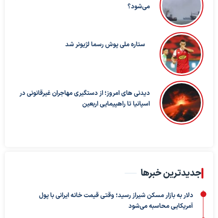
می‌شود؟
ستاره ملی پوش رسما لژیونر شد
دیدنی های امروز؛ از دستگیری مهاجران غیرقانونی در
اسپانیا تا راهپیمایی اربعین
جدیدترین خبرها
دلار به بازار مسکن شیراز رسید؛ وقتی قیمت خانه ایرانی با پول
آمریکایی محاسبه می‌شود