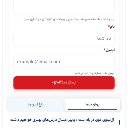
از درج اطلاعات شخصی، شماره تماس و پیوندهای تبلیغاتی خودداری کنید.
نام
*
ایمیل
*
ایمیل شما نمایش داده نمی‌شود.
ارسال دیدگاه
پربازدیدها
داغ ترین ها
ال‌نینوی قوی در راه است / پاییز امسال بارش‌های بهتری خواهیم داشت