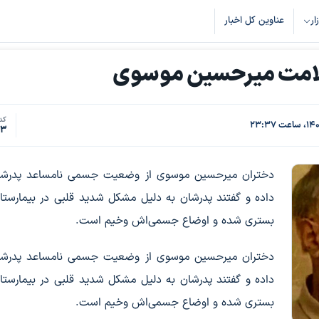
زار
عناوین کل اخبار
لامت میرحسین موسوی
کد 
43
دختران میرحسین موسوی از وضعیت جسمی نامساعد پدرشا
داده و گفتند پدرشان به دلیل مشکل شدید قلبی در بیمارست
بستری شده و اوضاع جسمی‌اش وخیم است.
دختران میرحسین موسوی از وضعیت جسمی نامساعد پدرشا
داده و گفتند پدرشان به دلیل مشکل شدید قلبی در بیمارست
بستری شده و اوضاع جسمی‌اش وخیم است.