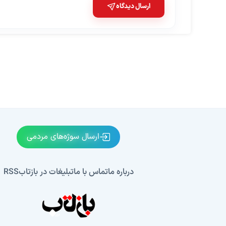
ارسال دیدگاه
ارسال سوژه‌های مردمی
درباره ما
تماس با ما
تبلیغات در بازتاب
RSS