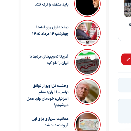
باید منطقه را ترک کنند
صفحه اول روزنامه‌ها
چهارشنبه14 مرداد 1405
آمریکا تحریم‌های مرتبط با
ایران را لغو کرد
وحشت تل‌آویو از توافق
ترامپ با ایران/ مقام
اسرائیلی: خودمان وارد عمل
می‌شویم!
معافیت سربازی برای این
گروه تمدید شد