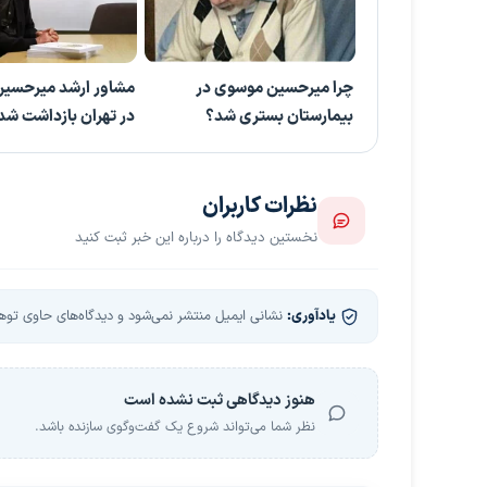
چرا میرحسین موسوی در
مشاور ارشد میرحسی
بیمارستان بستری شد؟
در تهران بازداشت شد
نظرات کاربران
نخستین دیدگاه را درباره این خبر ثبت کنید
یادآوری:
نشانی ایمیل منتشر نمی‌شود و دیدگاه‌های حاوی توهین
هنوز دیدگاهی ثبت نشده است
نظر شما می‌تواند شروع یک گفت‌وگوی سازنده باشد.