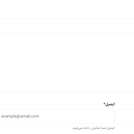
ایمیل
*
ایمیل شما نمایش داده نمی‌شود.