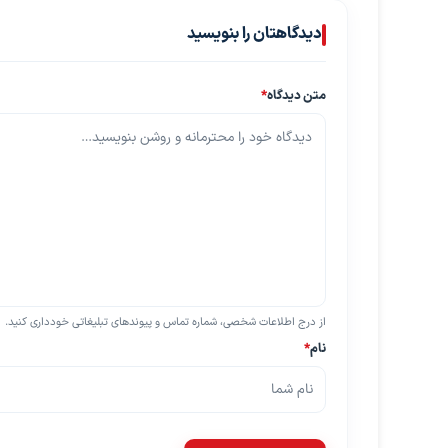
دیدگاهتان را بنویسید
متن دیدگاه
*
از درج اطلاعات شخصی، شماره تماس و پیوندهای تبلیغاتی خودداری کنید.
نام
*