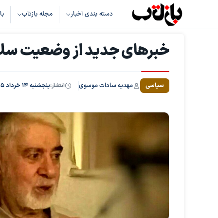
دسته بندی اخبار
مجله بازتاب
با
خبرهای جدید از وضعیت س
مهدیه سادات موسوی
سیاسی
انتشار:
پنجشنبه ۱۴ خرداد ۱۴۰۵، ساعت ۲۳:۳۷