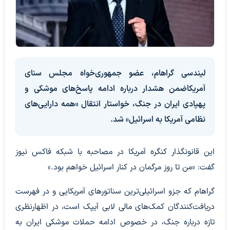
لیندسی گراهام، عضو جمهوری‌خواه مجلس سنای
آمریکاضمن هشدار درباره ادامه پاسخ‌های موشکی و
پهپادی ایران در جنگ، خواستار انتقال «همه دارایی‌های
نظامی آمریکا به اسرائیل» شد.
این قانونگذار کنگره آمریکا در مصاحبه با شبکه فاکس نیوز
گفت: «من تا روز مرگمان در کنار اسرائیل خواهم بود.»
گراهام که جزو اسرائیلی‌ترین سناتورهای آمریکایی و در فهرست
دریافت‌کنندگان کمک‌های مالی لابی آیپک است، در اظهارنظری
تازه درباره جنگ، در خصوص ادامه حملات موشکی ایران به