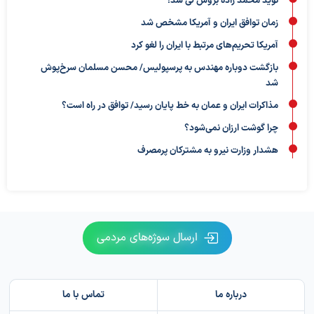
نوید محمد زاده بروس لی شد!
زمان توافق ایران و آمریکا مشخص شد
آمریکا تحریم‌های مرتبط با ایران را لغو کرد
بازگشت دوباره مهندس به پرسپولیس/ محسن مسلمان سرخ‌پوش
شد
مذاکرات ایران و عمان به خط پایان رسید/ توافق در راه است؟
چرا گوشت ارزان نمی‌شود؟
هشدار وزارت نیرو به مشترکان پرمصرف
ارسال سوژه‌های مردمی
درباره ما
تماس با ما