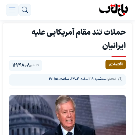
حملات تند مقام آمریکایی علیه
ایرانیان
اقتصادی
1194808
کد خبر
انتشار:
سه‌شنبه ۱۹ اسفند ۱۴۰۴، ساعت ۱۷:۵۵