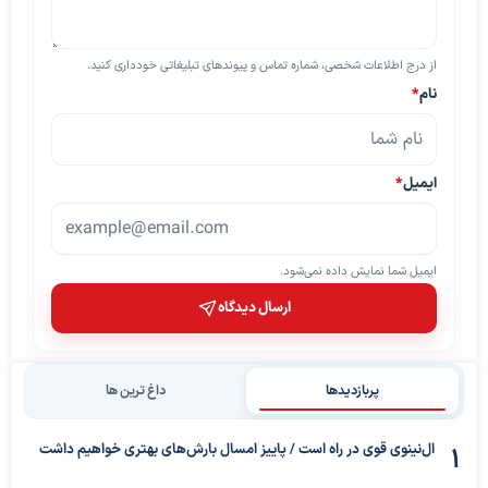
از درج اطلاعات شخصی، شماره تماس و پیوندهای تبلیغاتی خودداری کنید.
نام
*
ایمیل
*
ایمیل شما نمایش داده نمی‌شود.
ارسال دیدگاه
پربازدیدها
داغ ترین ها
ال‌نینوی قوی در راه است / پاییز امسال بارش‌های بهتری خواهیم داشت