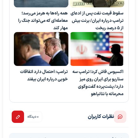
سقوط قیمت نفت پس از ادعای
همه راه‌ها به هرمز می‌رسد؛
ترامپ درباره ایران/ برنت بیش
معامله‌ای که می‌تواند جنگ را
از ۵ درصد ریخت
مهار کند
اکسیوس فاش کرد؛ ترامپ سه
ترامپ: احتمال دارد اتفاقات
سناریو برای ایران روی میز
خوبی درباره ایران بیفتد
دارد/ پشت‌پرده گفت‌وگوی
محرمانه با نتانیاهو
نظرات کاربران
0 دیدگاه