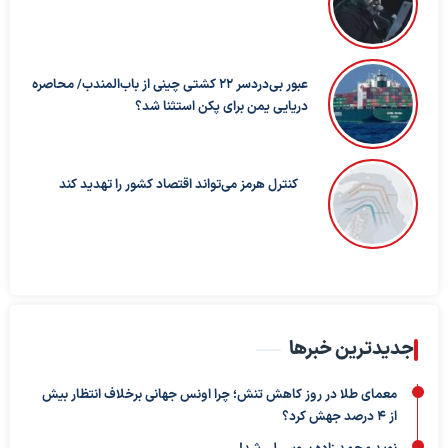
عبور بی‌دردسر ۲۲ کشتی چینی از باب‌المندب/ محاصره
دریایی یمن برای پکن استثنا شد؟
کنترل هرمز می‌تواند اقتصاد کشور را تهدید کند
جدیدترین خبرها
معمای طلا در روز کاهش تنش؛ چرا اونس جهانی برخلاف انتظار بیش
از ۴ درصد جهش کرد؟