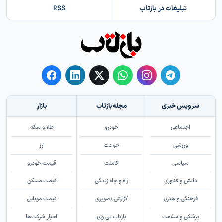
تبلیغات در بازتاب
RSS
سرویس خبری
مجله بازتاب
بازار
اجتماعی
خودرو
طلا و سکه
ورزشی
حوادث
ارز
سیاسی
کامنت
قیمت خودرو
دانش و فناوری
راه و چاه زندگی
قیمت مسکن
فرهنگی و هنری
گزارش تصویری
قیمت موبایل
پزشکی و سلامت
بازتاب تی وی
اخبار شرکت‌ها