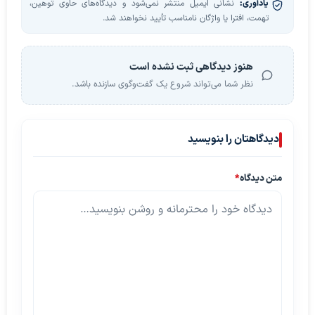
یادآوری:
نشانی ایمیل منتشر نمی‌شود و دیدگاه‌های حاوی توهین،
تهمت، افترا یا واژگان نامناسب تأیید نخواهند شد.
هنوز دیدگاهی ثبت نشده است
نظر شما می‌تواند شروع یک گفت‌وگوی سازنده باشد.
دیدگاهتان را بنویسید
متن دیدگاه
*