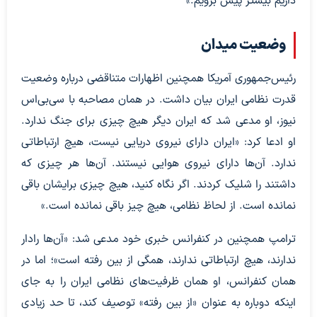
داریم بیشتر پیش برویم.»
وضعیت میدان
رئیس‌جمهوری آمریکا همچنین اظهارات متناقضی درباره وضعیت
قدرت نظامی ایران بیان داشت. در همان مصاحبه با سی‌بی‌اس
نیوز، او مدعی شد که ایران دیگر هیچ چیزی برای جنگ ندارد.
او ادعا کرد: «ایران دارای نیروی دریایی نیست، هیچ ارتباطاتی
ندارد. آن‌ها دارای نیروی هوایی نیستند. آن‌ها هر چیزی که
داشتند را شلیک کردند. اگر نگاه کنید، هیچ چیزی برایشان باقی
نمانده است. از لحاظ نظامی، هیچ چیز باقی نمانده است.»
ترامپ همچنین در کنفرانس خبری خود مدعی شد: «آن‌ها رادار
ندارند، هیچ ارتباطاتی ندارند، همگی از بین رفته است»؛ اما در
همان کنفرانس، او همان ظرفیت‌های نظامی ایران را به جای
اینکه دوباره به عنوان «از بین رفته» توصیف کند، تا حد زیادی