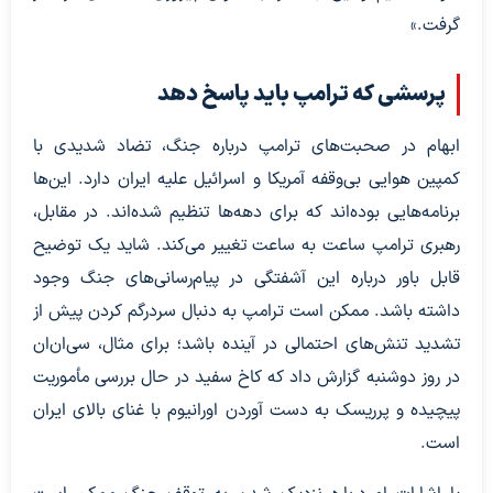
گرفت.»
پرسشی که ترامپ باید پاسخ دهد
ابهام در صحبت‌های ترامپ درباره جنگ، تضاد شدیدی با
کمپین هوایی بی‌وقفه آمریکا و اسرائیل علیه ایران دارد. این‌ها
برنامه‌هایی بوده‌اند که برای دهه‌ها تنظیم شده‌اند. در مقابل،
رهبری ترامپ ساعت به ساعت تغییر می‌کند. شاید یک توضیح
قابل باور درباره این آشفتگی در پیام‌رسانی‌های جنگ وجود
داشته باشد. ممکن است ترامپ به دنبال سردرگم کردن پیش از
تشدید تنش‌های احتمالی در آینده باشد؛ برای مثال، سی‌ان‌ان
در روز دوشنبه گزارش داد که کاخ سفید در حال بررسی مأموریت
پیچیده و پرریسک به دست آوردن اورانیوم با غنای بالای ایران
است.