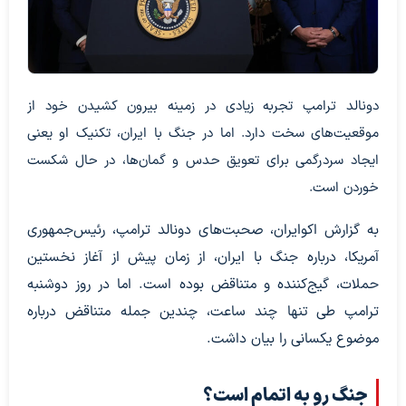
دونالد ترامپ تجربه زیادی در زمینه بیرون کشیدن خود از
موقعیت‌های سخت دارد. اما در جنگ با ایران، تکنیک او یعنی
ایجاد سردرگمی برای تعویق حدس و گمان‌ها، در حال شکست
خوردن است.
به گزارش اکوایران، صحبت‌های دونالد ترامپ، رئیس‌جمهوری
آمریکا، درباره جنگ با ایران، از زمان پیش از آغاز نخستین
حملات، گیج‌کننده و متناقض بوده است. اما در روز دوشنبه
ترامپ طی تنها چند ساعت، چندین جمله متناقض درباره
موضوع یکسانی را بیان داشت.
جنگ رو به اتمام است؟