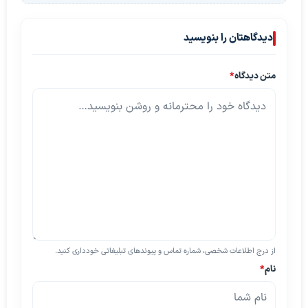
دیدگاهتان را بنویسید
متن دیدگاه
*
از درج اطلاعات شخصی، شماره تماس و پیوندهای تبلیغاتی خودداری کنید.
نام
*