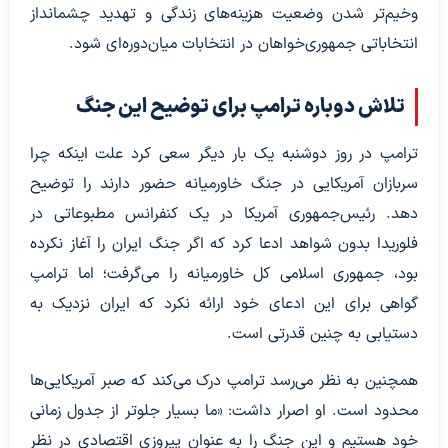
وخیم‌تر شدن وضعیت هزینه‌های زندگی و تهدید چشم‎انداز
انتخاباتی جمهوری‌خواهان در انتخابات میان‌دوره‌ای شود.
تلاش دوباره ترامپ برای توضیح این جنگ
ترامپ در روز دوشنبه یک بار دیگر سعی کرد علت اینکه چرا
سربازان آمریکایی در جنگ خاورمیانه حضور دارند را توضیح
دهد. رئیس‌جمهوری آمریکا در یک کنفرانس مطبوعاتی در
فلوریدا بدون شواهد ادعا کرد که اگر جنگ ایران را آغاز نکرده
بود، جمهوری اسلامی کل خاورمیانه را می‌گرفت؛ اما ترامپ
گواهی برای این ادعای خود ارائه نکرد که ایران نزدیک به
دستیابی به چنین قدرتی است.
همچنین به نظر می‌‎رسد ترامپ درک می‌کند که صبر آمریکایی‌ها
محدود است. او اصرار داشت: «ما بسیار جلوتر از جدول زمانی
خود هستیم و این جنگ را به عنوان پیروزی اقتصادی در نظر