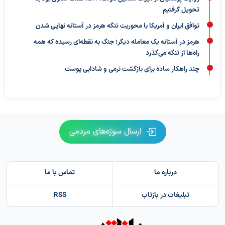
تحویل گرفتیم
توافق ایران و آمریکا با محوریت تنگه هرمز در آستانه نهایی شدن
هرمز در آستانه یک معامله دیگر؛ جنگ به نقطه‌ای رسیده که همه
راه‌ها از تنگه می‌گذرد
چند راهکار ساده برای بازگشت نرمی و شادابی پوست
ارسال سوژه‌های مردمی
درباره ما
تماس با ما
تبلیغات در بازتاب
RSS