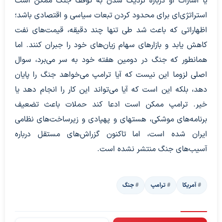
یا اشارات او درباره نزدیک شدن به توقف جنگ ممکن است
استراتژی‌ای برای محدود کردن تبعات سیاسی و اقتصادی باشد؛
اظهاراتی که باعث شد طی تنها چند دقیقه، قیمت‌های نفت
کاهش یابد و بازارهای سهام زیان‌های خود را جبران کنند. اما
همانطور که جنگ در دومین هفته خود به سر می‌برد، سوال
اصلی لزوما این نیست که آیا ترامپ می‌خواهد جنگ را پایان
دهد، بلکه این است که آیا می‌تواند این کار را انجام دهد یا
خیر. ترامپ ممکن است ادعا کند حملات باعث تضعیف
برنامه‌های موشکی، هسته‎ای و پهپادی و زیرساخت‌های نظامی
ایران شده است، اما تاکنون گزراش‌های مستقل درباره
آسیب‌های جنگ منتشر نشده است.
آمریکا
ترامپ
جنگ