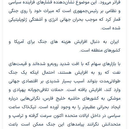
فراتر می‌رود. این موضوع نشان‌دهنده فشارهای فزاینده سیاسی
و نظامی بر رئیس‌جمهوری است که میراث خود را روی جنگی
قمار کرد که موجب بحران جهانی انرژی و آشفتگی ژئوپلیتیکی
شده است.
ایران به دنبال افزایش هزینه های جنگ برای آمریکا و
کشورهای منطقه است.
با بازارهای سهام که با افت شدید روبه‌رو شده‌اند و قیمت‌های
نفت که رو به افزایش هستند، احتمال اینکه یک جنگ
طولانی‌مدت بتواند آسیب بسیار شدیدی بر اقتصادی جهانی
وارد کند، افزایش یافته است. حملات تلافی‌جویانه پهپادی و
موشکی به کشورهای حاشیه خلیج فارس، نگرانی‌هایی درباره
ایجاد بحرانی عظیم‌تر را به وجود آورده است. تیک‌تاک ساعت
سیاسی در داخل ایالات متحده اکنون سرعت گرفته و ترامپ و
متحدانش نگرانند پیامدهای این جنگ ممکن است باعث