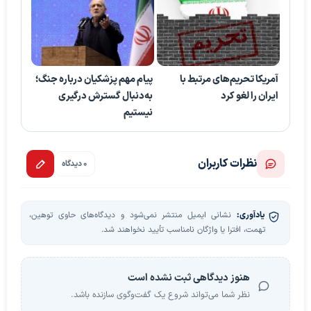
آمریکا تحریم‌های مرتبط با
پیام مهم پزشکیان درباره جنگ؛
ایران را لغو کرد
به‌دنبال گسترش درگیری
نیستیم
نظرات کاربران
0 دیدگاه
یادآوری:
نشانی ایمیل منتشر نمی‌شود و دیدگاه‌های حاوی توهین،
تهمت، افترا یا واژگان نامناسب تأیید نخواهند شد.
هنوز دیدگاهی ثبت نشده است
نظر شما می‌تواند شروع یک گفت‌وگوی سازنده باشد.