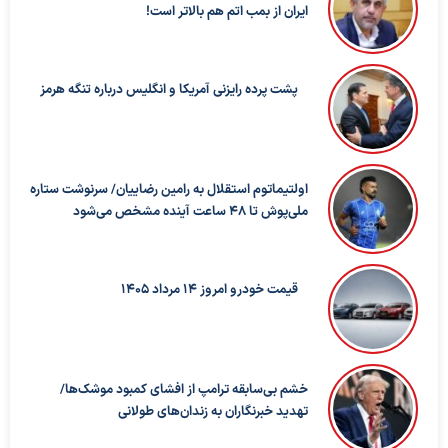
ایران از بمب اتم هم بالاتر است!
پشت پرده رایزنی آمریکا و انگلیس درباره تنگه هرمز
اولتیماتوم استقلال به رامین رضاییان/ سرنوشت ستاره
ملی‌پوش تا ۴۸ ساعت آینده مشخص می‌شود
قیمت خودرو امروز 14 مرداد 1405
خشم بی‌سابقه ترامپ از افشای کمبود موشک‌ها/
تهدید خبرنگاران به زندان‌های طولانی