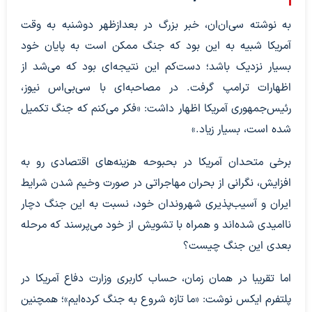
به نوشته سی‌ان‌ان، خبر بزرگ در بعدازظهر دوشنبه به وقت
آمریکا شبیه به این بود که جنگ ممکن است به پایان خود
بسیار نزدیک باشد؛ دست‌کم این نتیجه‌ای بود که می‌شد از
اظهارات ترامپ گرفت. در مصاحبه‌ای با سی‌بی‌اس نیوز،
رئیس‌جمهوری آمریکا اظهار داشت: «فکر می‌کنم که جنگ تکمیل
شده است، بسیار زیاد.»
برخی متحدان آمریکا در بحبوحه هزینه‌های اقتصادی رو به
افزایش، نگرانی از بحران مهاجراتی در صورت وخیم شدن شرایط
ایران و آسیب‌پذیری شهروندان خود، نسبت به این جنگ دچار
ناامیدی شده‌اند و همراه با تشویش از خود می‌پرسند که مرحله
بعدی این جنگ چیست؟
اما تقریبا در همان زمان، حساب کاربری وزارت دفاع آمریکا در
پلتفرم ایکس نوشت: «ما تازه شروع به جنگ کرده‌ایم»؛ همچنین