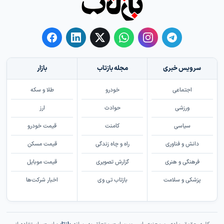
سرویس خبری
مجله بازتاب
بازار
اجتماعی
خودرو
طلا و سکه
ورزشی
حوادث
ارز
سیاسی
کامنت
قیمت خودرو
دانش و فناوری
راه و چاه زندگی
قیمت مسکن
فرهنگی و هنری
گزارش تصویری
قیمت موبایل
پزشکی و سلامت
بازتاب تی وی
اخبار شرکت‌ها