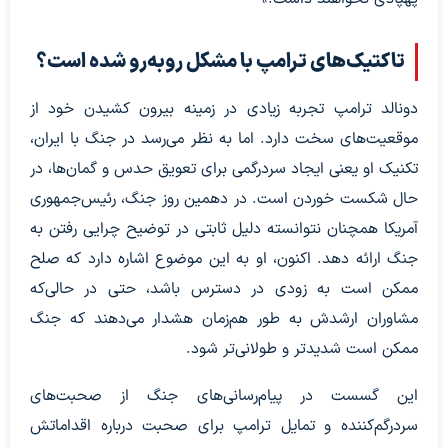
تاکتیک‌های ترامپ با مشکل روبه‌رو شده است؟
دونالد ترامپ تجربه زیادی در زمینه بیرون کشیدن خود از
موقعیت‌های سخت دارد. اما به نظر می‌رسد در جنگ با ایران،
تکنیک او یعنی ایجاد سردرگمی برای تعویق حدس و گمان‌ها، در
حال شکست خوردن است. در دهمین روز جنگ، رئیس‌جمهوری
آمریکا همچنان نتوانسته‌ دلیل ثابتی در توضیح چرایی رفتن به
جنگ ارائه دهد. اکنون، او به این موضوع اشاره دارد که صلح
ممکن است به زودی در دسترس باشد، حتی در حالی‌که
مشاوران ارشدش به طور هم‌زمان هشدار می‌دهند که جنگ
ممکن است شدیدتر و طولانی‌تر شود.
این گسست در پیام‌رسانی‌های جنگ از صحبت‌های
سردرگم‌کننده و تمایل ترامپ برای صحبت درباره اقداماتش