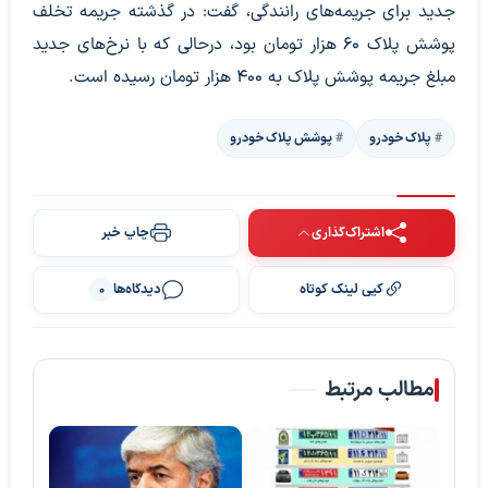
جدید برای جریمه‌های رانندگی، گفت: در گذشته جریمه تخلف
پوشش پلاک ۶۰ هزار تومان بود، درحالی که با نرخ‌های جدید
مبلغ جریمه پوشش پلاک به ۴۰۰ هزار تومان رسیده است.
پلاک خودرو
پوشش پلاک خودرو
اشتراک‌گذاری
چاپ خبر
کپی لینک کوتاه
دیدگاه‌ها
0
مطالب مرتبط