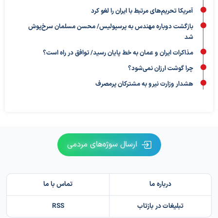
آمریکا تحریم‌های مرتبط با ایران را لغو کرد
بازگشت دوباره مهندس به پرسپولیس/ محسن مسلمان سرخ‌پوش
شد
مذاکرات ایران و عمان به خط پایان رسید/ توافق در راه است؟
چرا گوشت ارزان نمی‌شود؟
هشدار وزارت نیرو به مشترکان پرمصرف
ارسال سوژه‌های مردمی
درباره ما
تماس با ما
تبلیغات در بازتاب
RSS