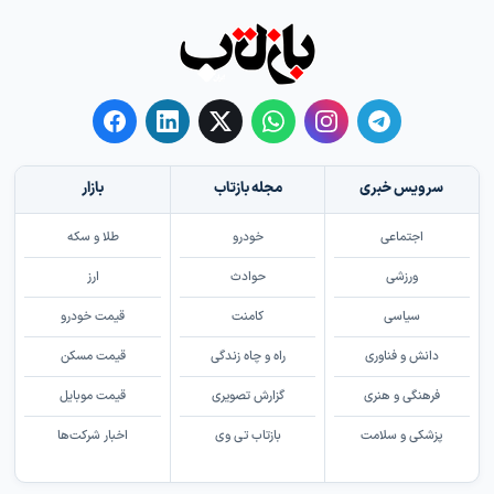
سرویس خبری
مجله بازتاب
بازار
اجتماعی
خودرو
طلا و سکه
ورزشی
حوادث
ارز
سیاسی
کامنت
قیمت خودرو
دانش و فناوری
راه و چاه زندگی
قیمت مسکن
فرهنگی و هنری
گزارش تصویری
قیمت موبایل
پزشکی و سلامت
بازتاب تی وی
اخبار شرکت‌ها