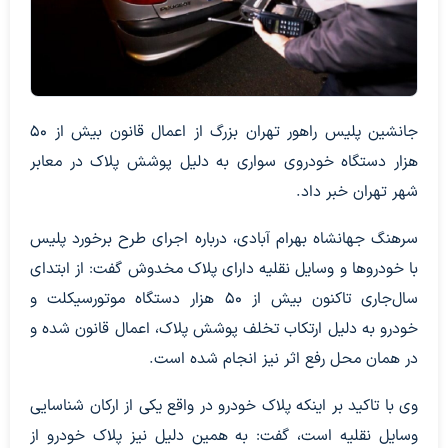
جانشین پلیس راهور تهران بزرگ از اعمال قانون بیش از ۵۰
هزار دستگاه خودروی سواری به دلیل پوشش پلاک در معابر
شهر تهران خبر داد.
سرهنگ جهانشاه بهرام آبادی، درباره اجرای طرح برخورد پلیس
با خودروها و وسایل نقلیه دارای پلاک مخدوش گفت:‌ از ابتدای
سال‌جاری تاکنون بیش از ۵۰ هزار دستگاه موتورسیکلت و
خودرو به دلیل ارتکاب تخلف پوشش پلاک، اعمال قانون شده و
در همان محل رفع اثر نیز انجام شده است.
وی با تاکید بر اینکه پلاک خودرو در واقع یکی از ارکان شناسایی
وسایل نقلیه است، گفت:‌ به همین دلیل نیز پلاک خودرو از