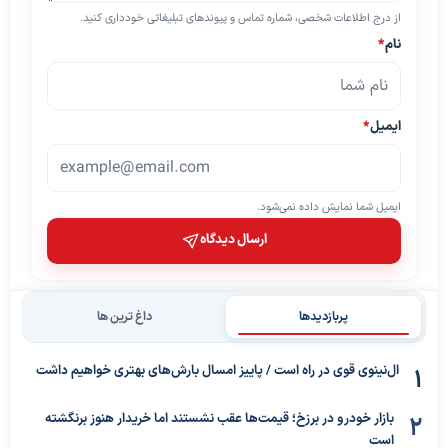
از درج اطلاعات شخصی، شماره تماس و پیوندهای تبلیغاتی خودداری کنید.
نام
*
ایمیل
*
ایمیل شما نمایش داده نمی‌شود.
ارسال دیدگاه
پربازدیدها
داغ ترین ها
ال‌نینوی قوی در راه است / پاییز امسال بارش‌های بهتری خواهیم داشت
بازار خودرو در برزخ؛ قیمت‌ها عقب نشستند اما خریدار هنوز برنگشته
است