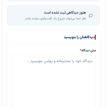
هنوز دیدگاهی ثبت نشده است
نظر شما می‌تواند شروع یک گفت‌وگوی سازنده باشد.
دیدگاهتان را بنویسید
متن دیدگاه
*