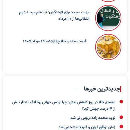
مهلت مجدد برای فرهنگیان؛ ثبت‌نام مرحله دوم
انتقالی‌ها از ۲۰ مرداد
قیمت سکه و طلا چهارشنبه 14 مرداد 1405
جدیدترین خبرها
معمای طلا در روز کاهش تنش؛ چرا اونس جهانی برخلاف انتظار بیش
از ۴ درصد جهش کرد؟
نوید محمد زاده بروس لی شد!
زمان توافق ایران و آمریکا مشخص شد