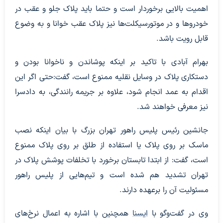
اهمیت بالایی برخوردار است و حتما باید پلاک جلو و عقب در
خودروها و در موتورسیکلت‌ها نیز پلاک عقب خوانا و به وضوع
قابل رویت باشد.
بهرام آبادی با تاکید بر اینکه پوشاندن و ناخوانا بودن و
دستکاری پلاک در وسایل نقلیه ممنوع است، گفت:‌حتی اگر این
اقدام به عمد انجام شود، علاوه بر جریمه رانندگی، به دادسرا
نیز معرفی خواهند شد.
جانشین رئیس پلیس راهور تهران بزرگ با بیان اینکه نصب
ماسک بر روی پلاک یا استفاده از طلق بر روی پلاک ممنوع
است، گفت: از ابتدا تابستان برخورد با تخلفات پوشش پلاک در
تهران تشدید هم شده است و تیم‌هایی از پلیس راهور
مسئولیت آن را برعهده دارند.
وی در گفت‌وگو با
ایسنا
همچنین با اشاره به اعمال نرخ‌های