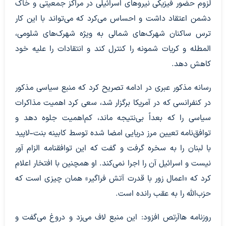
لزوم حضور فیزیکی نیروهای اسرائیلی در مراکز جمعیتی و خاک
دشمن اعتقاد داشت و احساس می‌کرد که می‌تواند با این کار
ترس ساکنان شهرک‌های شمالی به ویژه شهرک‌های شلومی،
المطله و کریات شمونه را کنترل کند و انتقادات را علیه خود
کاهش دهد.
رسانه مذکور عبری در ادامه تصریح کرد که منبع سیاسی مذکور
در کنفرانسی که در آمریکا برگزار شد، سعی کرد اهمیت مذاکرات
سیاسی را که بعداً بی‌نتیجه ماند، کم‌اهمیت جلوه دهد و
توافق‌نامه تعیین مرز دریایی امضا شده توسط کابینه بنت-لاپید
با لبنان را به سخره گرفت و گفت که این توافقنامه الزام آور
نیست و اسرائیل آن را اجرا نمی‌کند. او همچنین با افتخار اعلام
کرد که «اعمال زور با قدرت آتش فراگیر» همان چیزی است که
حزب‌الله را به عقب رانده است.
روزنامه هاآرتص افزود: این منبع لاف می‌زد و دروغ می‌گفت و