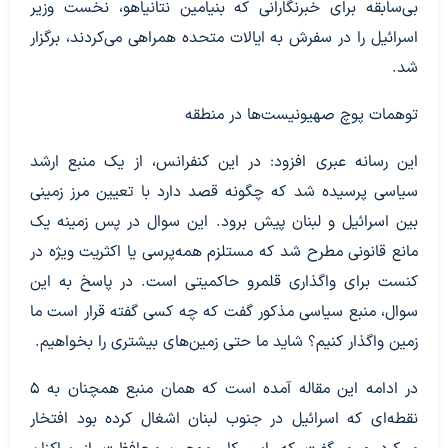
بی‌سابقه برای خبرنگارانی که بنیامین نتانیاهو، نخست وزیر
اسرائیل را در سفرش به ایالات متحده همراهی می‌کردند، برگزار
شد.
توهمات پوچ صهیونیست‌ها در منطقه
این رسانه عبری افزود: در این کنفرانس، از یک منبع ارشد
سیاسی پرسیده شد که چگونه قصد دارد با تعیین مرز زمینی
بین اسرائیل و لبنان پیش برود. این سوال در پس زمینه یک
مانع قانونی مطرح شد که مستلزم همه‌پرسی یا اکثریت ویژه در
کنست برای واگذاری قلمرو حاکمیتی است. در پاسخ به این
سوال، منبع سیاسی مذکور گفت که چه کسی گفته قرار است ما
زمین واگذار کنیم؟ شاید ما حتی زمین‌های بیشتری را بخواهیم.
در ادامه این مقاله آمده است که همان منبع همچنان به 5
نقطه‌ای که اسرائیل در جنوب لبنان اشغال کرده بود افتخار