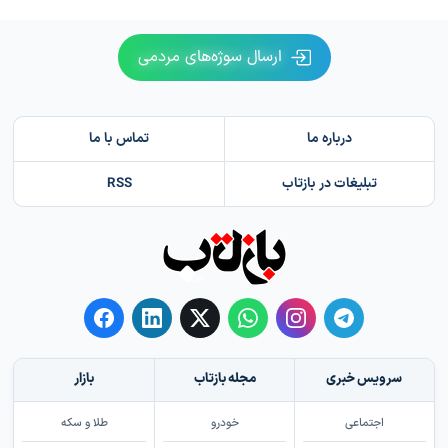
ارسال سوژه‌های مردمی
درباره ما
تماس با ما
تبلیغات در بازتاب
RSS
سرویس خبری
مجله بازتاب
بازار
اجتماعی
خودرو
طلا و سکه