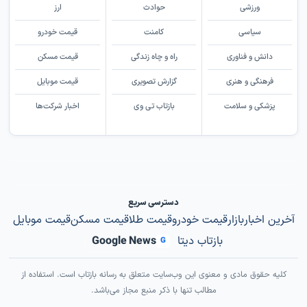
ورزشی
حوادث
ارز
سیاسی
کامنت
قیمت خودرو
دانش و فناوری
راه و چاه زندگی
قیمت مسکن
فرهنگی و هنری
گزارش تصویری
قیمت موبایل
پزشکی و سلامت
بازتاب تی وی
اخبار شرکت‌ها
دسترسی سریع
آخرین اخبار
بازار
قیمت خودرو
قیمت طلا
قیمت مسکن
قیمت موبایل
بازتاب دیتا
Google News
G
کلیه حقوق مادی و معنوی این وب‌سایت متعلق به رسانه بازتاب است. استفاده از
مطالب تنها با ذکر منبع مجاز می‌باشد.