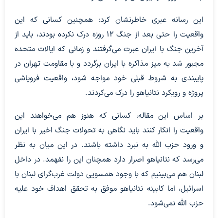
این رسانه عبری خاطرنشان کرد: همچنین کسانی که این
واقعیت را حتی بعد از جنگ 12 روزه درک نکرده بودند، باید از
آخرین جنگ با ایران عبرت می‌گرفتند و زمانی که ایالات متحده
مجبور شد به میز مذاکره با ایران برگردد و با مقاومت تهران در
پایبندی به شروط قبلی خود مواجه شود، واقعیت فروپاشی
پروژه و رویکرد نتانیاهو را درک می‌کردند.
بر اساس این مقاله، کسانی که هنوز هم می‌خواهند این
واقعیت را انکار کنند باید نگاهی به تحولات جنگ اخیر با ایران
و ورود حزب الله به نبرد داشته باشند. در این میان به نظر
می‌رسد که نتانیاهو اصرار دارد همچنان این را نفهمد. در داخل
لبنان هم می‌بینیم که با وجود همسویی دولت غرب‌گرای لبنان با
اسرائیل، اما کابینه نتانیاهو موفق به تحقق اهداف خود علیه
حزب الله نمی‌شود.