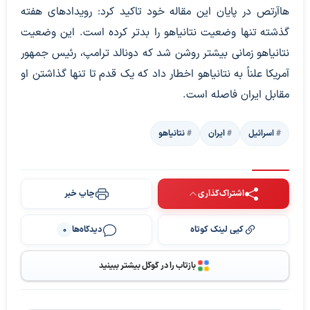
هاآرتص در پایان این مقاله خود تاکید کرد: رویدادهای هفته
گذشته تنها وضعیت نتانیاهو را بدتر کرده است. این وضعیت
نتانیاهو زمانی بیشتر روشن شد که دونالد ترامپ، رئیس جمهور
آمریکا علناً به نتانیاهو اخطار داد که یک قدم تا تنها گذاشتن او
مقابل ایران فاصله است.
اسرائیل
ایران
نتانیاهو
اشتراک‌گذاری
چاپ خبر
کپی لینک کوتاه
دیدگاه‌ها
0
بازتاب را در گوگل بیشتر ببینید