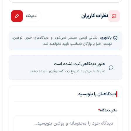
نظرات کاربران
0 دیدگاه
یادآوری:
نشانی ایمیل منتشر نمی‌شود و دیدگاه‌های حاوی توهین،
تهمت، افترا یا واژگان نامناسب تأیید نخواهند شد.
هنوز دیدگاهی ثبت نشده است
نظر شما می‌تواند شروع یک گفت‌وگوی سازنده باشد.
دیدگاهتان را بنویسید
متن دیدگاه
*