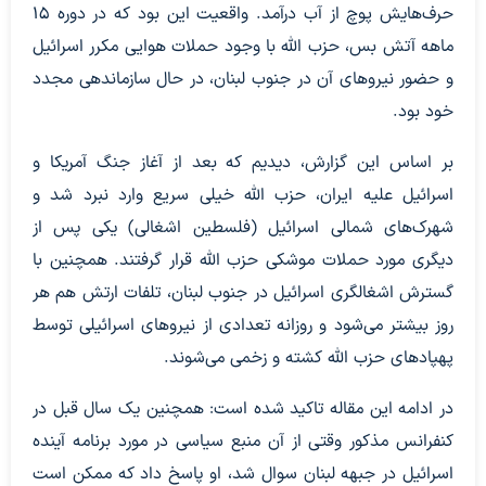
حرف‌هایش پوچ از آب درآمد. واقعیت این بود که در دوره 15
ماهه آتش بس، حزب الله با وجود حملات هوایی مکرر اسرائیل
و حضور نیروهای آن در جنوب لبنان، در حال سازماندهی مجدد
خود بود.
بر اساس این گزارش، دیدیم که بعد از آغاز جنگ آمریکا و
اسرائیل علیه ایران، حزب الله خیلی سریع وارد نبرد شد و
شهرک‌های شمالی اسرائیل (فلسطین اشغالی) یکی پس از
دیگری مورد حملات موشکی حزب الله قرار گرفتند. همچنین با
گسترش اشغالگری اسرائیل در جنوب لبنان، تلفات ارتش هم هر
روز بیشتر می‌شود و روزانه تعدادی از نیروهای اسرائیلی توسط
پهپادهای حزب الله کشته و زخمی می‌شوند.
در ادامه این مقاله تاکید شده است: همچنین یک سال قبل در
کنفرانس مذکور وقتی از آن منبع سیاسی در مورد برنامه آینده
اسرائیل در جبهه لبنان سوال شد، او پاسخ داد که ممکن است