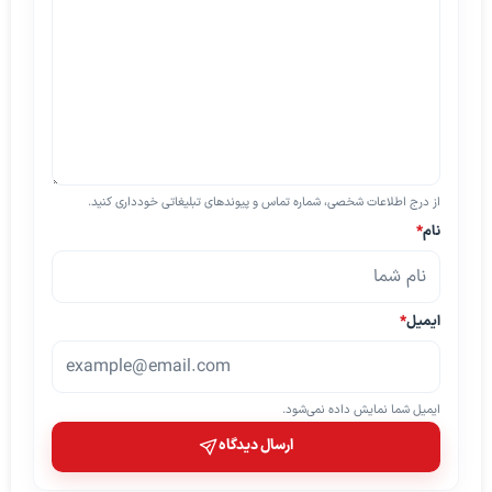
از درج اطلاعات شخصی، شماره تماس و پیوندهای تبلیغاتی خودداری کنید.
نام
*
ایمیل
*
ایمیل شما نمایش داده نمی‌شود.
ارسال دیدگاه