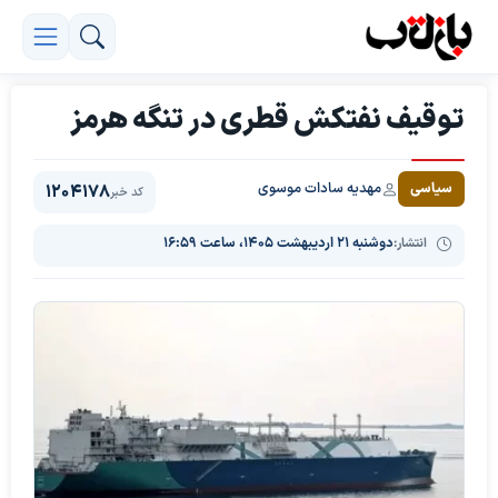
توقیف نفتکش قطری در تنگه هرمز
مهدیه سادات موسوی
سیاسی
1204178
کد خبر
انتشار:
دوشنبه ۲۱ اردیبهشت ۱۴۰۵، ساعت ۱۶:۵۹