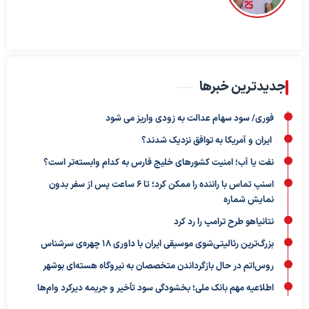
جدیدترین خبرها
فوری/ سود سهام عدالت به زودی واریز می شود
ایران و آمریکا به توافق نزدیک شدند؟
نفت یا آب؛ امنیت کشورهای خلیج فارس به کدام وابسته‌تر است؟
اسنپ تماس با راننده را ممکن کرد؛ تا ۶ ساعت پس از سفر بدون
نمایش شماره
نتانیاهو طرح ترامپ را رد کرد
بزرگ‌ترین رئالیتی‌شوی موسیقی ایران با داوری ۱۸ چهره‌ی سرشناس
روس‌اتم در حال بازگرداندن متخصصان به نیروگاه هسته‌ای بوشهر
اطلاعیه مهم بانک ملی؛ بخشودگی سود تأخیر و جریمه دیرکرد وام‌ها