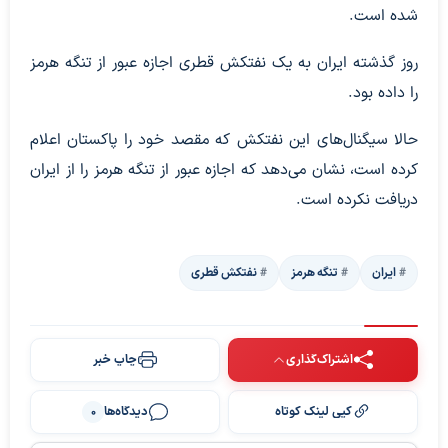
شده است.
روز گذشته ایران به یک نفتکش قطری اجازه عبور از تنگه هرمز
را داده بود.
حالا سیگنال‌های این نفتکش که مقصد خود را پاکستان اعلام
کرده است، نشان می‌دهد که اجازه عبور از تنگه هرمز را از ایران
دریافت نکرده است.
ایران
تنگه هرمز
نفتکش قطری
اشتراک‌گذاری
چاپ خبر
کپی لینک کوتاه
دیدگاه‌ها
0