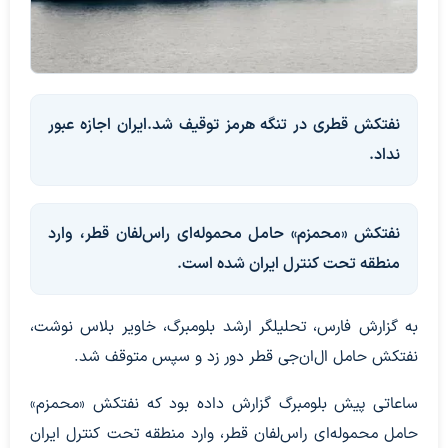
نفتکش قطری در تنگه هرمز توقیف شد.ایران اجازه عبور
نداد.
نفتکش «محمزم» حامل محموله‌ای راس‌لفان قطر، وارد
منطقه تحت کنترل ایران شده است.
به گزارش فارس، تحلیلگر ارشد بلومبرگ، خاویر بلاس نوشت،
نفتکش حامل ال‌ان‌جی قطر دور زد و سپس متوقف شد.
ساعاتی پیش بلومبرگ گزارش داده بود که نفتکش «محمزم»
حامل محموله‌ای راس‌لفان قطر، وارد منطقه تحت کنترل ایران