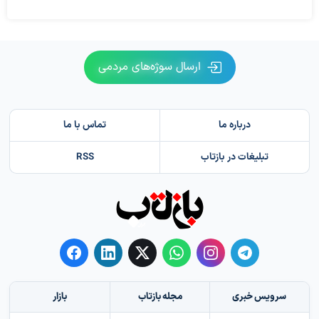
ارسال سوژه‌های مردمی
درباره ما
تماس با ما
تبلیغات در بازتاب
RSS
سرویس خبری
مجله بازتاب
بازار