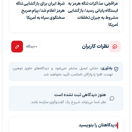
عراقچی: مذاکرات تنگه هرمز به
شرط ایران برای بازگشایی تنگه
ایستگاه پایانی رسید/ بازگشایی
هرمز اعلام شد/ پیام صریح
مشروط به جبران تخلفات
سخنگوی سپاه به آمریکا
آمریکا
نظرات کاربران
0 دیدگاه
یادآوری:
نشانی ایمیل منتشر نمی‌شود و دیدگاه‌های حاوی توهین،
تهمت، افترا یا واژگان نامناسب تأیید نخواهند شد.
هنوز دیدگاهی ثبت نشده است
نظر شما می‌تواند شروع یک گفت‌وگوی سازنده باشد.
دیدگاهتان را بنویسید