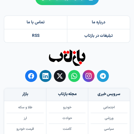
درباره ما
تماس با ما
تبلیغات در بازتاب
RSS
سرویس خبری
مجله بازتاب
بازار
اجتماعی
خودرو
طلا و سکه
ورزشی
حوادث
ارز
سیاسی
کامنت
قیمت خودرو