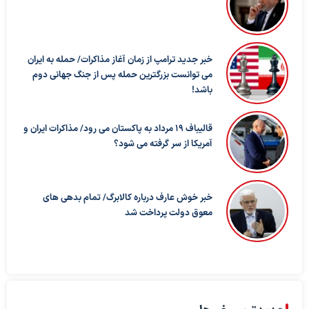
خبر جدید ترامپ از زمان آغاز مذاکرات/ حمله به ایران
می توانست بزرگترین حمله پس از جنگ جهانی دوم
باشد!
قالیباف ۱۹ مرداد به پاکستان می رود/ مذاکرات ایران و
آمریکا از سر گرفته می شود؟
خبر خوش عارف درباره کالابرگ/ تمام بدهی های
معوق دولت پرداخت شد