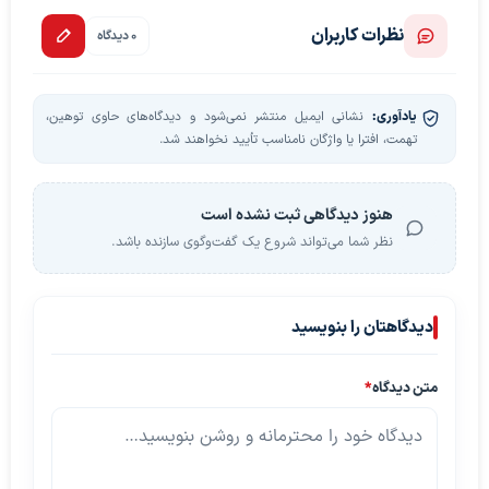
نظرات کاربران
0 دیدگاه
یادآوری:
نشانی ایمیل منتشر نمی‌شود و دیدگاه‌های حاوی توهین،
تهمت، افترا یا واژگان نامناسب تأیید نخواهند شد.
هنوز دیدگاهی ثبت نشده است
نظر شما می‌تواند شروع یک گفت‌وگوی سازنده باشد.
دیدگاهتان را بنویسید
متن دیدگاه
*