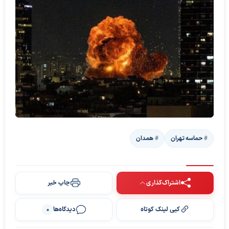
حماسه تهران
همدان
اشتراک‌گذاری
چاپ خبر
کپی لینک کوتاه
دیدگاه‌ها
0