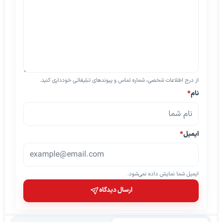
از درج اطلاعات شخصی، شماره تماس و پیوندهای تبلیغاتی خودداری کنید.
نام
*
ایمیل
*
ایمیل شما نمایش داده نمی‌شود.
ارسال دیدگاه