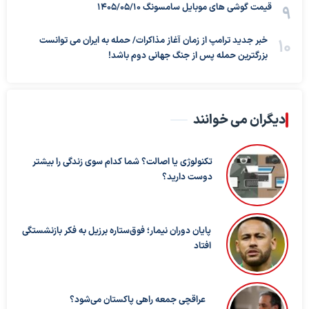
قیمت گوشی های موبایل سامسونگ 1405/05/10
خبر جدید ترامپ از زمان آغاز مذاکرات/ حمله به ایران می توانست
بزرگترین حمله پس از جنگ جهانی دوم باشد!
دیگران می خوانند
تکنولوژی یا اصالت؟ شما کدام سوی زندگی را بیشتر
دوست دارید؟
پایان دوران نیمار؛ فوق‌ستاره برزیل به فکر بازنشستگی
افتاد
عراقچی جمعه راهی پاکستان می‌شود؟