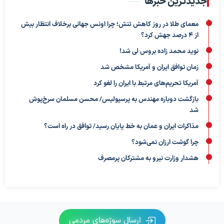
جدیدترین خبرها
معمای طلا در روز کاهش تنش؛ چرا اونس جهانی برخلاف انتظار بیش
از ۴ درصد جهش کرد؟
نوید محمد زاده بروس لی شد!
زمان توافق ایران و آمریکا مشخص شد
آمریکا تحریم‌های مرتبط با ایران را لغو کرد
بازگشت دوباره مهندس به پرسپولیس/ محسن مسلمان سرخ‌پوش
شد
مذاکرات ایران و عمان به خط پایان رسید/ توافق در راه است؟
چرا گوشت ارزان نمی‌شود؟
هشدار وزارت نیرو به مشترکان پرمصرف
ارسال سوژه‌های مردمی