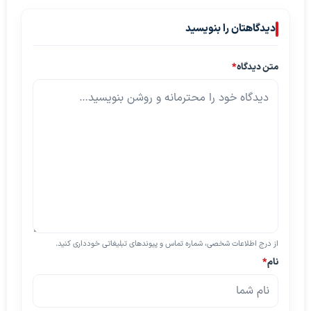
دیدگاهتان را بنویسید
متن دیدگاه
*
از درج اطلاعات شخصی، شماره تماس و پیوندهای تبلیغاتی خودداری کنید.
نام
*