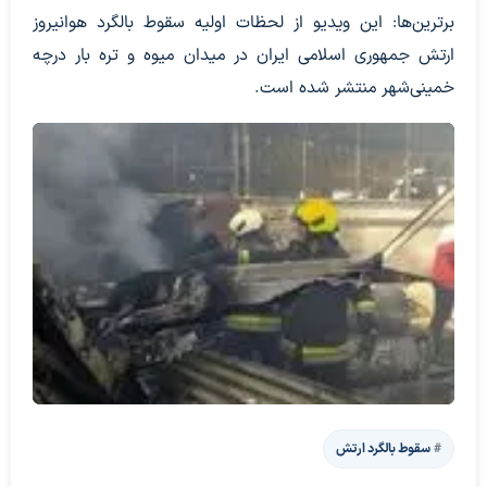
برترین‌ها: این ویدیو از لحظات اولیه سقوط بالگرد هوانیروز
ارتش جمهوری اسلامی ایران در میدان میوه و تره بار درچه
خمینی‌شهر منتشر شده است.
سقوط بالگرد ارتش