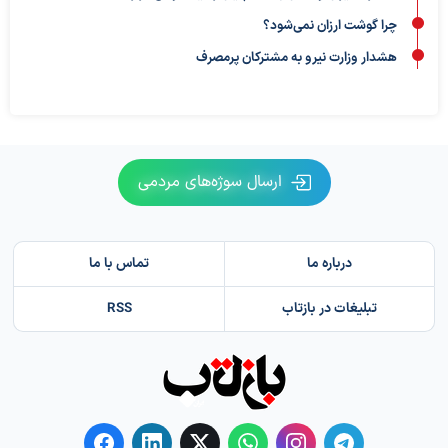
چرا گوشت ارزان نمی‌شود؟
هشدار وزارت نیرو به مشترکان پرمصرف
ارسال سوژه‌های مردمی
درباره ما
تماس با ما
تبلیغات در بازتاب
RSS