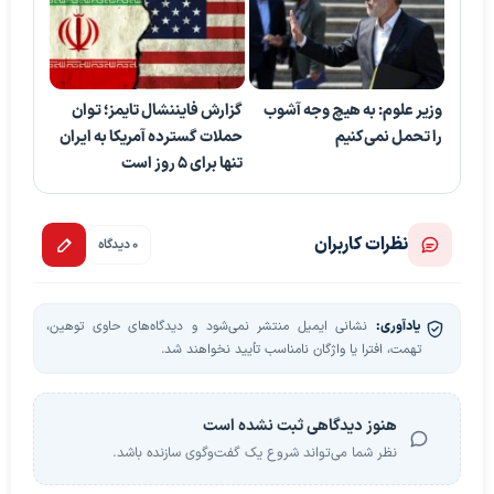
وزیر علوم: به هیچ وجه آشوب
گزارش فایننشال تایمز؛ توان
را تحمل نمی‌کنیم
حملات گسترده آمریکا به ایران
تنها برای 5 روز است
نظرات کاربران
0 دیدگاه
یادآوری:
نشانی ایمیل منتشر نمی‌شود و دیدگاه‌های حاوی توهین،
تهمت، افترا یا واژگان نامناسب تأیید نخواهند شد.
هنوز دیدگاهی ثبت نشده است
نظر شما می‌تواند شروع یک گفت‌وگوی سازنده باشد.