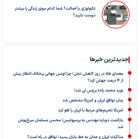
تکنولوژی یا اصالت؟ شما کدام سوی زندگی را بیشتر
دوست دارید؟
جدیدترین خبرها
معمای طلا در روز کاهش تنش؛ چرا اونس جهانی برخلاف انتظار بیش
از ۴ درصد جهش کرد؟
نوید محمد زاده بروس لی شد!
زمان توافق ایران و آمریکا مشخص شد
آمریکا تحریم‌های مرتبط با ایران را لغو کرد
بازگشت دوباره مهندس به پرسپولیس/ محسن مسلمان سرخ‌پوش
شد
مذاکرات ایران و عمان به خط پایان رسید/ توافق در راه است؟