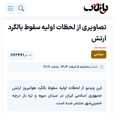
تصاویری از لحظات اولیه سقوط بالگرد
ارتش
سیاسی
1192461
کد خبر
انتشار:
سه‌شنبه ۵ اسفند ۱۴۰۴، ساعت ۱۷:۱۲
این ویدیو از لحظات اولیه سقوط بالگرد هوانیروز ارتش
جمهوری اسلامی ایران در میدان میوه و تره بار درچه
خمینی‌شهر منتشر شده است.