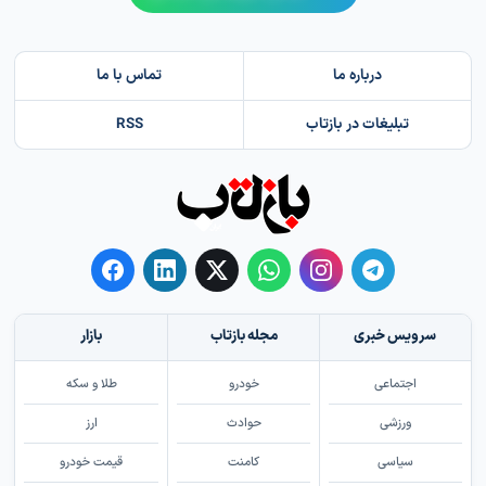
درباره ما
تماس با ما
تبلیغات در بازتاب
RSS
سرویس خبری
مجله بازتاب
بازار
اجتماعی
خودرو
طلا و سکه
ورزشی
حوادث
ارز
سیاسی
کامنت
قیمت خودرو