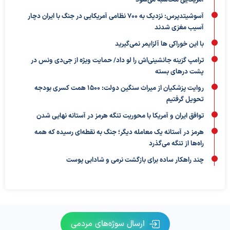
آسوشیتدپرس: نزدیک به ۷۰۰ نظامی آمریکایی در جنگ با ایران دچار
آسیب مغزی شدند
با این خوراکی ها آلزایمر نمی‌گیرید
ترامپ گزینه جانشینی‌اش را لو داد/ حمایت ویژه از جی‌دی ونس در
پشت درهای بسته
روایت پزشکیان از میراث سنگین دولت: ۱۵۰۰ همت کسری بودجه
تحویل گرفتیم
توافق ایران و آمریکا با محوریت تنگه هرمز در آستانه نهایی شدن
هرمز در آستانه یک معامله دیگر؛ جنگ به نقطه‌ای رسیده که همه
راه‌ها از تنگه می‌گذرد
چند راهکار ساده برای بازگشت نرمی و شادابی پوست
ارسال سوژه‌های مردمی