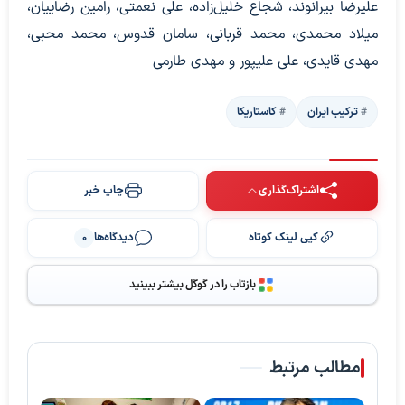
علیرضا بیرانوند، شجاع خلیل‌زاده، علی نعمتی، رامین رضاییان،
میلاد محمدی، محمد قربانی، سامان قدوس، محمد محبی،
مهدی قایدی، علی علیپور و مهدی طارمی
ترکیب ایران
کاستاریکا
اشتراک‌گذاری
چاپ خبر
کپی لینک کوتاه
دیدگاه‌ها
0
بازتاب را در گوگل بیشتر ببینید
مطالب مرتبط