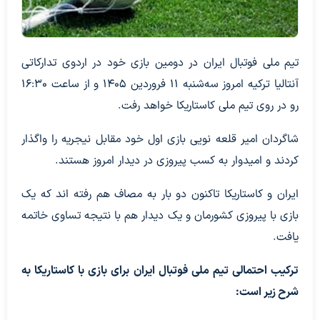
تیم ملی فوتبال ایران در دومین بازی خود در اردوی تدارکاتی
آنتالیا ترکیه امروز سه‌شنبه ۱۱ فروردین ۱۴۰۵ و از ساعت ۱۶:۳۰
رو در روی تیم ملی کاستاریکا خواهد رفت.
شاگردان امیر قلعه نویی بازی اول خود مقابل نیجریه را واگذار
کردند و امیدوار به کسب پیروزی در دیدار امروز هستند.
ایران و کاستاریکا تاکنون دو بار به مصاف هم رفته اند که یک
بازی با پیروزی کشورمان و یک دیدار هم با نتیجه تساوی خاتمه
یافت.
ترکیب احتمالی تیم ملی فوتبال ایران برای بازی با کاستاریکا به
شرح زیر است: