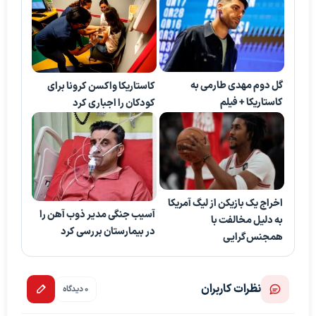
گل دوم مهدی طارمی به
کاستاریکا واکسن کرونا برای
کاستاریکا + فیلم
کودکان را اجباری کرد
اخراج یک بازیکن از لیگ آمریکا
آسیب جنگی مدیر ذوب آهن را
به دلیل مخالفت با
در بیمارستان بررسی کرد
همجنس‌گرایی
نظرات کاربران
0 دیدگاه