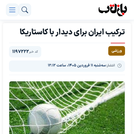
ترکیب ایران برای دیدار با کاستاریکا
ورزشی
1197222
کد خبر
انتشار:
سه‌شنبه ۱۱ فروردین ۱۴۰۵، ساعت ۱۲:۱۲