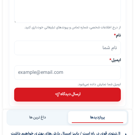
از درج اطلاعات شخصی، شماره تماس و پیوندهای تبلیغاتی خودداری کنید.
نام
*
ایمیل
*
ایمیل شما نمایش داده نمی‌شود.
ارسال دیدگاه
پربازدیدها
داغ ترین ها
ال‌نینوی قوی در راه است / پاییز امسال بارش‌های بهتری خواهیم داشت