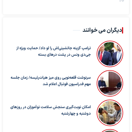
دیگران می خوانند
ترامپ گزینه جانشینی‌اش را لو داد/ حمایت ویژه از
جی‌دی ونس در پشت درهای بسته
سرنوشت قلعه‌نویی روی میز هیات‌رئیسه/ زمان جلسه
مهم فدراسیون فوتبال اعلام شد
امکان نوبت‌گیری سنجش سلامت نوآموزان در روزهای
دوشنبه و چهارشنبه