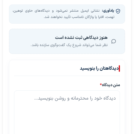
یادآوری:
نشانی ایمیل منتشر نمی‌شود و دیدگاه‌های حاوی توهین،
تهمت، افترا یا واژگان نامناسب تأیید نخواهند شد.
هنوز دیدگاهی ثبت نشده است
نظر شما می‌تواند شروع یک گفت‌وگوی سازنده باشد.
دیدگاهتان را بنویسید
متن دیدگاه
*