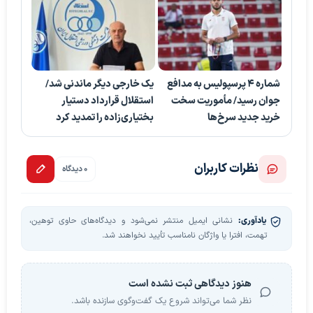
شماره ۴ پرسپولیس به مدافع
یک خارجی دیگر ماندنی شد/
جوان رسید/ مأموریت سخت
استقلال قرارداد دستیار
خرید جدید سرخ‌ها
بختیاری‌زاده را تمدید کرد
نظرات کاربران
0 دیدگاه
یادآوری:
نشانی ایمیل منتشر نمی‌شود و دیدگاه‌های حاوی توهین،
تهمت، افترا یا واژگان نامناسب تأیید نخواهند شد.
هنوز دیدگاهی ثبت نشده است
نظر شما می‌تواند شروع یک گفت‌وگوی سازنده باشد.