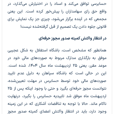
حسابرسی توافق می‌کند و اسناد را در اختیارش می‌گذارد، در
واقع حق رای سهامداران را پیش‌خور کرده است. این یعنی
مجمعی که در آینده برگزار می‌شود، چیزی جز یک نمایش برای
قانونی جلوه دادن یک تصمیمِ از قبل گرفته‌شده نیست!
در انتظار واکنش کمیته صدور مجوز حرفه‌ای
همانطور که مشخص است، باشگاه استقلال به شکل عجیبی
موفق به بارگذاری مدارک مربوط به صورت‌های مالی خود در
موعد مقرر، یعنی ۲۵ اردیبهشت ماه سال ۱۴۰۴، شده است.
این در حالی است که باشگاه سپاهان به دلیل عدم تایید
صورت‌های مالی خود توسط حسابرس در مهلت تعیین‌شده،
نتوانست مجوز حرفه‌ای بگیرد و حتی با وجود اینکه پس از ۲۵
اردیبهشت ماه موفق شد تاییدیه حسابرس را بگیرد، درنهایت
ناکام ماند. حالا با توجه به تناقضات آشکاری که در این زمینه
وجود دارد، باید در انتظار واکنش اعضای کمیته صدور مجوز