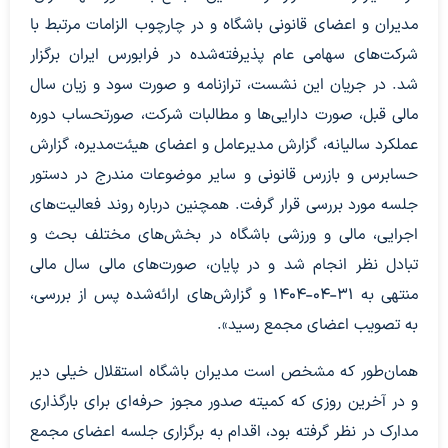
مدیران و اعضای قانونی باشگاه و در چارچوب الزامات مرتبط با
شرکت‌های سهامی عام پذیرفته‌شده در فرابورس ایران برگزار
شد. در جریان این نشست، ترازنامه و صورت سود و زیان سال
مالی قبل، صورت دارایی‌ها و مطالبات شرکت، صورتحساب دوره
عملکرد سالیانه، گزارش مدیرعامل و اعضای هیئت‌مدیره، گزارش
حسابرس و بازرس قانونی و سایر موضوعات مندرج در دستور
جلسه مورد بررسی قرار گرفت. همچنین درباره روند فعالیت‌های
اجرایی، مالی و ورزشی باشگاه در بخش‌های مختلف بحث و
تبادل نظر انجام شد و در پایان، صورت‌های مالی سال مالی
منتهی به ۳۱-۰۴-۱۴۰۴ و گزارش‌های ارائه‌شده پس از بررسی،
به تصویب اعضای مجمع رسید».
همان‌طور که مشخص است مدیران باشگاه استقلال خیلی دیر
و در آخرین روزی که کمیته صدور مجوز حرفه‌ای برای بارگذاری
مدارک در نظر گرفته بود، اقدام به برگزاری جلسه اعضای مجمع