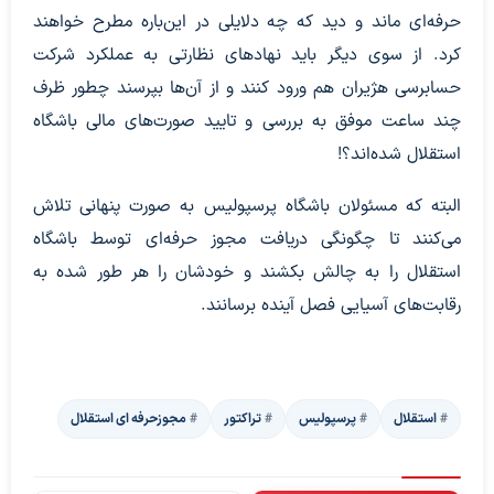
حرفه‌ای ماند و دید که چه دلایلی در این‌باره مطرح خواهند
کرد. از سوی دیگر باید نهادهای نظارتی به عملکرد شرکت
حسابرسی هژیران هم ورود کنند و از آن‌ها بپرسند چطور ظرف
چند ساعت موفق به بررسی و تایید صورت‌های مالی باشگاه
استقلال شده‌اند؟!
البته که مسئولان باشگاه پرسپولیس به صورت پنهانی تلاش
می‌کنند تا چگونگی دریافت مجوز حرفه‌ای توسط باشگاه
استقلال را به چالش بکشند و خودشان را هر طور شده به
رقابت‌های آسیایی فصل آینده برسانند.
استقلال
پرسپولیس
تراکتور
مجوزحرفه ای استقلال