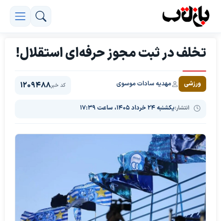
تخلف در ثبت مجوز حرفه‌ای استقلال!
مهدیه سادات موسوی
ورزشی
1209488
کد خبر
انتشار:
یکشنبه ۲۴ خرداد ۱۴۰۵، ساعت ۱۷:۳۹