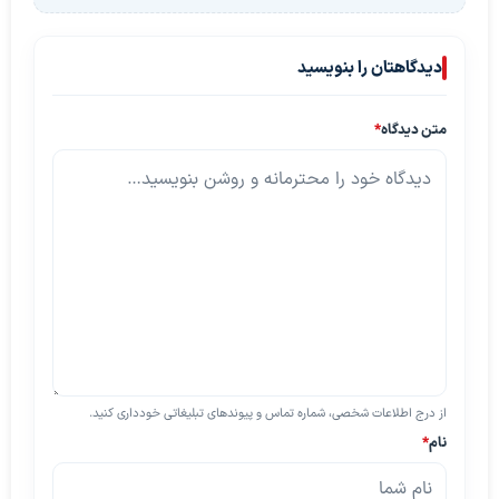
دیدگاهتان را بنویسید
متن دیدگاه
*
از درج اطلاعات شخصی، شماره تماس و پیوندهای تبلیغاتی خودداری کنید.
نام
*