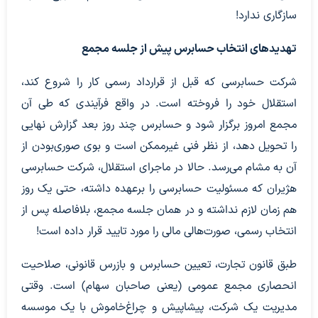
سازگاری ندارد!
تهدیدهای انتخاب حسابرس پیش از جلسه مجمع
شرکت حسابرسی که قبل از قرارداد رسمی کار را شروع کند،
استقلال خود را فروخته است. در واقع فرآیندی که طی آن
مجمع امروز برگزار شود و حسابرس چند روز بعد گزارش نهایی
را تحویل دهد، از نظر فنی غیرممکن است و بوی صوری‌بودن از
آن به مشام می‌رسد. حالا در ماجرای استقلال، شرکت حسابرسی
هژیران که مسئولیت حسابرسی را برعهده داشته، حتی یک روز
هم زمان لازم نداشته و در همان جلسه مجمع، بلافاصله پس از
انتخاب رسمی، صورت‌هالی مالی را مورد تایید قرار داده است!
طبق قانون تجارت، تعیین حسابرس و بازرس قانونی، صلاحیت
انحصاری مجمع عمومی (یعنی صاحبان سهام) است. وقتی
مدیریت یک شرکت، پیشاپیش و چراغ‌خاموش با یک موسسه