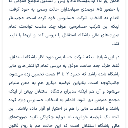
همان روز ۲۵ اردیبهشت ماه و پس از تشکیل مجمع عمومی که
با حضور ۸۵ درصدی سهامداران حالت رسمی به خود گرفت،
اقدام به انتخاب شرکت حسابرسی خود کرده است. عجیب‌تر
اینکه این شرکتِ حسابرسی، ظرف چند ساعت توانسته تمام
صورت‌های مالی باشگاه استقلال را بررسی کند و آن‌ها را تایید
کند.
در این شرایط اینکه شرکت حسابرسی مورد نظر باشگاه استقلال،
فقط ظرف چند ساعت موفق به بررسی تمام تراکنش‌های مالی
باشگاه شده باشد که حدود ۲ تا ۳ همت تخمین زده می‌شود،
جالب‌توجه است. بنابراین فرضیه دیگری هم به ذهن متبادر
می‌شود و آن هم اینکه مدیران باشگاه استقلال پیش از اینکه
مجمع عمومی برپا شود، اقدام به انتخاب حسابرس ویژه کرده
باشند و اطلاعات مالی را هم در اختیار او قرار داده باشند. این
البته یک فرضیه خوش‌بینانه درباره چگونگی تایید صورت‌های
مالی باشگاه استقلال است که این حالت هم با روح قانون