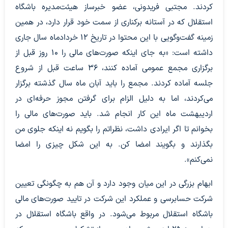
کردند. مجتبی فریدونی، عضو خبرساز هیئت‌مدیره باشگاه
استقلال که در آستانه برکناری از سمت خود قرار دارد، در همین
زمینه گفت‌وگویی با این محتوا در تاریخ ۱۲ خردادماه سال جاری
داشته است: «به جای اینکه صورت‌های مالی را ۱۰ روز قبل از
برگزاری مجمع عمومی آماده کنند، ۳۶ ساعت قبل از شروع
جلسه آماده کردند. مجمع را باید آبان ماه سال گذشته برگزار
می‌کردند، اما به دلیل الزام برای گرفتن مجوز حرفه‌ای در
اردیبهشت ماه این کار انجام شد. باید صورت‌های مالی را
بخوانم تا اگر ایرادی داشت، نظراتم را بگویم نه اینکه جلوی من
بگذارند و بگویند امضا کن. به این شکل چیزی را امضا
نمی‌کنم».
ابهام بزرگی در این میان وجود دارد و آن هم به چگونگی تعیین
شرکت حسابرسی و عملکرد این شرکت در تایید صورت‌های مالی
باشگاه استقلال مربوط می‌شود. در واقع باشگاه استقلال در