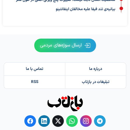
بیانیه‌ی تند فیفا علیه مخالفان اینفانتینو
ارسال سوژه‌های مردمی
درباره ما
تماس با ما
تبلیغات در بازتاب
RSS