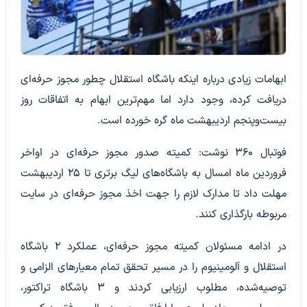
ابهامات زیادی درباره اینکه باشگاه استقلال چطور مجوز حرفه‌ای
دریافت کرده، وجود دارد اما مهم‌ترین ابهام به اتفاقات روز
بیست‌وپنجم اردیبهشت ماه گره خورده است.
فوتبال ۳۶۰ نوشت: کمیته صدور مجوز حرفه‌ای در اواخر
فروردین ماه امسال به باشگاه‌های لیگ برتری تا ۲۵ اردیبهشت
مهلت داد تا مدارک لازم را جهت اخذ مجوز حرفه‌ای در سایت
مربوطه بارگذاری کنند.
در ادامه مسئولان کمیته مجوز حرفه‌ای، عملکرد ۲ باشگاه
استقلال و آلومینیوم را در مسیر تحقق تمام معیارهای الزامی و
توصیه‌شده، مطلوب ارزیابی کردند و ۳ باشگاه تراکتور،