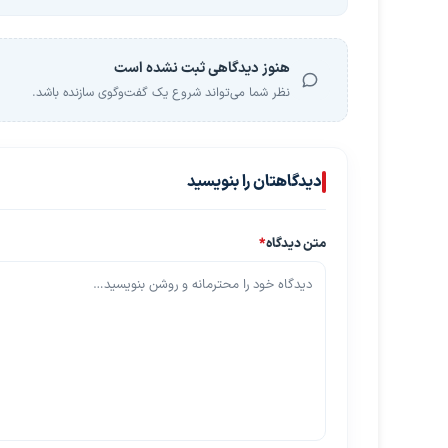
هنوز دیدگاهی ثبت نشده است
نظر شما می‌تواند شروع یک گفت‌وگوی سازنده باشد.
دیدگاهتان را بنویسید
متن دیدگاه
*