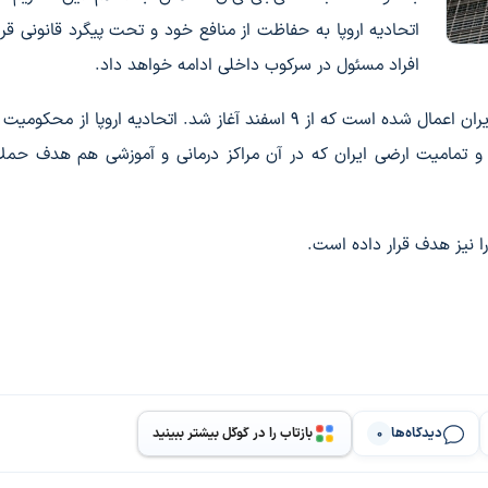
اتحادیه اروپا به حفاظت از منافع خود و تحت پیگرد قانونی قرا
افراد مسئول در سرکوب داخلی ادامه خواهد داد.
این تحریم‌ها در میانه جنگ آمریکایی-صهیونیستی علیه ایران اعمال شده است که از ۹ اسفند آغاز شد. اتحادیه اروپا
 و تمامیت ارضی ایران که در آن مراکز درمانی و آموزشی هم هدف حملا
ا نیز هدف قرار داده است.
دیدگاه‌ها
بازتاب را در گوگل بیشتر ببینید
0