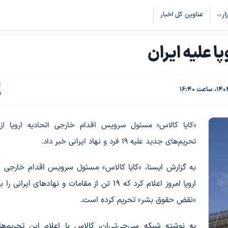
زار
عناوین کل اخبار
ا علیه ایران
ک
9
«کایا کالاس» مسئول سرویس اقدام خارجی اتحادیه اروپا از
تحریم‌های جدید علیه ۱۹ فرد و نهاد ایرانی خبر داد.
به گزارش ایسنا، «کایا کالاس» مسئول سرویس اقدام خارجی ا
اروپا امروز اعلام کرد که ۱۹ تن از مقامات و نهادهای ایرانی 
«نقض حقوق بشر» تحریم کرده است.
به نوشته شبکه سی‌جی‌تی‌ان، کالاس با اعلام این تحریم‌ه