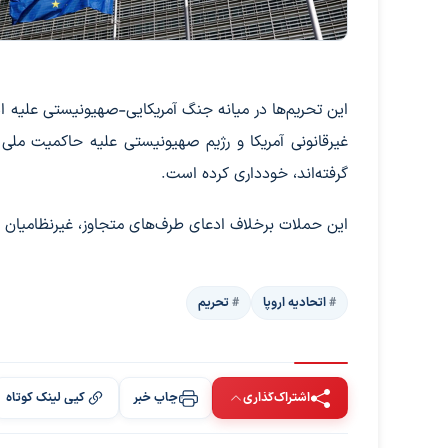
غیرقانونی آمریکا و رژیم صهیونیستی علیه حاکمیت ملی
گرفته‌اند، خودداری کرده است.
این حملات برخلاف ادعای طرف‌های متجاوز، غیرنظامیان ر
اتحادیه اروپا
تحریم
اشتراک‌گذاری
چاپ خبر
کپی لینک کوتاه