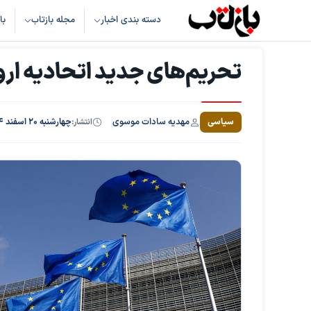
دسته بندی اخبار
مجله بازتاب
با
تحریم‌های جدید اتحادیه اروپ
مهدیه سادات موسوی
سیاسی
انتشار:
چهارشنبه ۲۰ اسفند ۱۴۰۴، ساعت ۱۶:۴۰