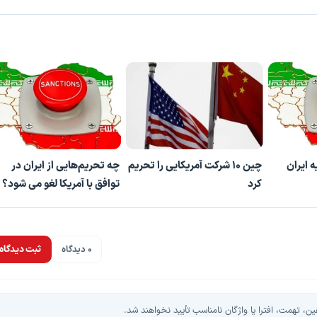
ه ایران
چین ۱۰ شرکت آمریکایی را تحریم
چه تحریم‌هایی از ایران در
کرد
توافق با آمریکا لغو می شود؟
0 دیدگاه
ثبت دیدگاه
، تهمت، افترا یا واژگان نامناسب تأیید نخواهند شد.