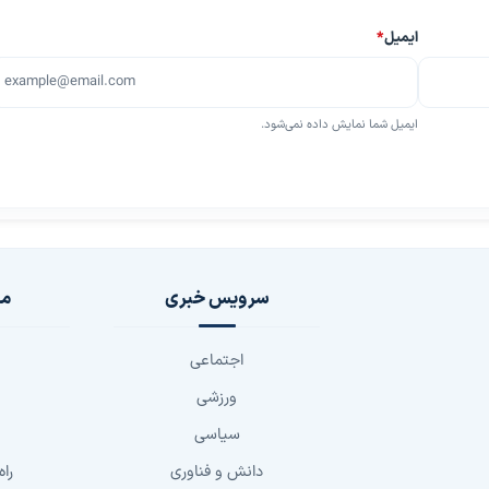
ایمیل
*
ایمیل شما نمایش داده نمی‌شود.
سرویس خبری
مج
اجتماعی
ورزشی
سیاسی
دانش و فناوری
راه