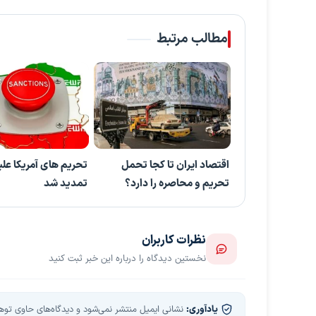
مطالب مرتبط
اقتصاد ایران تا کجا تحمل
تحریم های آمریکا علی
تحریم و محاصره را دارد؟
تمدید شد
نظرات کاربران
نخستین دیدگاه را درباره این خبر ثبت کنید
یادآوری:
نشانی ایمیل منتشر نمی‌شود و دیدگاه‌های حاوی توهین