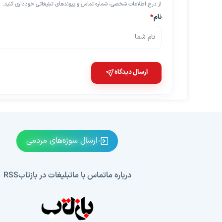
از درج اطلاعات شخصی، شماره تماس و پیوندهای تبلیغاتی خودداری کنید.
نام
*
ارسال دیدگاه
ارسال سوژه‌های مردمی
درباره ما
تماس با ما
تبلیغات در بازتاب
RSS