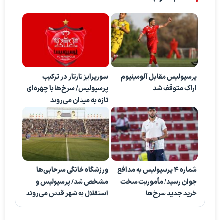
پرسپولیس مقابل آلومینیوم
سورپرایز تارتار در ترکیب
اراک متوقف شد
پرسپولیس/ سرخ‌ها با چهره‌ای
تازه به میدان می‌روند
شماره ۴ پرسپولیس به مدافع
ورزشگاه خانگی سرخابی‌ها
جوان رسید/ مأموریت سخت
مشخص شد/ پرسپولیس و
خرید جدید سرخ‌ها
استقلال به شهر قدس می‌روند