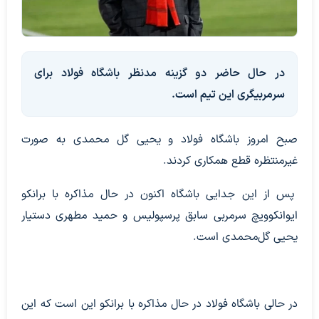
در حال حاضر دو گزینه مدنظر باشگاه فولاد برای
سرمربیگری این تیم است.
صبح امروز باشگاه فولاد و یحیی گل محمدی به صورت
غیرمنتظره قطع همکاری کردند.
پس از این جدایی باشگاه اکنون در حال مذاکره با برانکو
ایوانکوویچ سرمربی سابق پرسپولیس و حمید مطهری دستیار
یحیی گل‌محمدی است.
در حالی باشگاه فولاد در حال مذاکره با برانکو این است که این