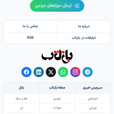
ارسال سوژه‌های مردمی
درباره ما
تماس با ما
تبلیغات در بازتاب
RSS
سرویس خبری
مجله بازتاب
بازار
اجتماعی
خودرو
طلا و سکه
ورزشی
حوادث
ارز