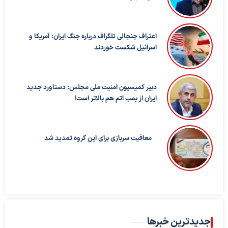
اعتراف جنجالی تلگراف درباره جنگ ایران: آمریکا و
اسرائیل شکست خوردند
دبیر کمیسیون امنیت ملی مجلس: دستاورد جدید
ایران از بمب اتم هم بالاتر است!
معافیت سربازی برای این گروه تمدید شد
جدیدترین خبرها