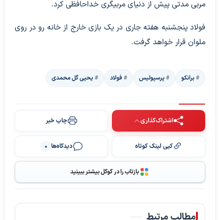
مربی مدتی پیش از دنیای مربیگری خداحافظی کرد.
فولاد پنجشنبه هفته جاری در یک بازی خارج از خانه رو در روی
ملوان قرار خواهد گرفت.
برانکو
پرسپولیس
فولاد
یحیی گل محمدی
اشتراک‌گذاری
چاپ خبر
کپی لینک کوتاه
دیدگاه‌ها
0
بازتاب را در گوگل بیشتر ببینید
مطالب مرتبط