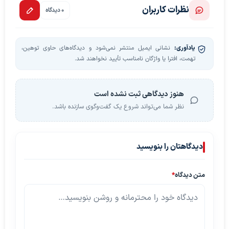
نظرات کاربران
0 دیدگاه
یادآوری:
نشانی ایمیل منتشر نمی‌شود و دیدگاه‌های حاوی توهین،
تهمت، افترا یا واژگان نامناسب تأیید نخواهند شد.
هنوز دیدگاهی ثبت نشده است
نظر شما می‌تواند شروع یک گفت‌وگوی سازنده باشد.
دیدگاهتان را بنویسید
متن دیدگاه
*