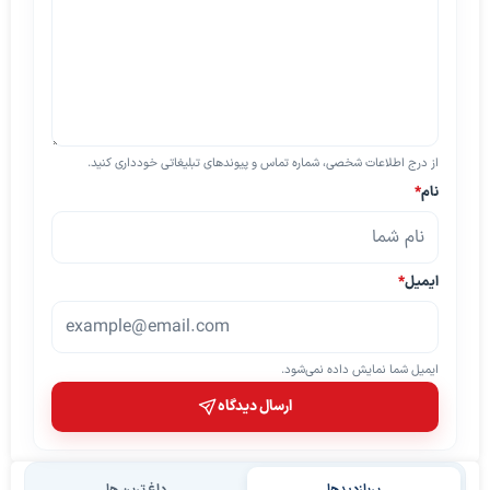
از درج اطلاعات شخصی، شماره تماس و پیوندهای تبلیغاتی خودداری کنید.
نام
*
ایمیل
*
ایمیل شما نمایش داده نمی‌شود.
ارسال دیدگاه