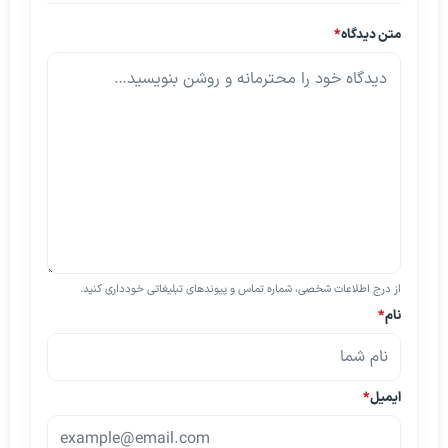
متن دیدگاه
*
از درج اطلاعات شخصی، شماره تماس و پیوندهای تبلیغاتی خودداری کنید.
نام
*
ایمیل
*