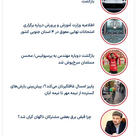
بازگشت
اطلاعیه وزارت آموزش و پرورش درباره برگزاری
امتحانات نهایی معوق در ۴ استان جنوبی کشور
بازگشت دوباره مهندس به پرسپولیس/ محسن
مسلمان سرخ‌پوش شد
پاییز امسال غافلگیرتان می‌کند؟/ پیش‌بینی بارش‌های
گسترده از نیمه مهر تا نیمه آبان
چرا قبض برق بعضی مشترکان ناگهان گران شد؟