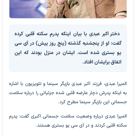
دختر اکبر عبدی با بیان اینکه پدرم سکته قلبی کرده
گفت: او از پنجشنبه گذشته (پنج روز پیش) در آی سی
یو بستری شده است. ایشان در منزل بودند که این
اتفاق برایشان افتاد.
المیرا عبدی، فرزند اکبر عبدی بازیگر سینما و تلویزیون با اشاره
به اینکه پدرش دچار عارضه قلبی شده جزئیاتی را درباره سلامت
جسمانی این بازیگر سینما مطرح کرد.
المیرا عبدی درباره وضعیت سلامت جسمانی اکبری گفت: پدرم
سکته قلبی کردند و در آی سی یو بستری هستند.