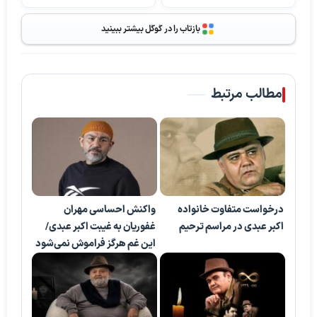
بازتاب را در گوگل بیشتر ببینید
مطالب مرتبط
درخواست متفاوت خانواده
واکنش احساسی مهران
اکبر عبدی در مراسم ترحیم
غفوریان به غیبت اکبر عبدی/
این غم هرگز فراموش نمی‌شود