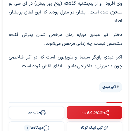
وی افرود: او از پنجشنبه گذشته (پنج روز پیش) در آی سی یو
بستری شده است. ایشان در منزل بودند که این اتفاق برایشان
افتاد.
دختر اکبر عبدی درباره زمان مرخص شدن پدرش گفت:
مشخص نیست چه زمانی مرخص می‌شوند.
اکبر عبدی بازیگر سینما و تلویزیون است که در آثار شاخصی
چون «آدم‌برفی»، «اخراجی‌ها» و .. ایفای نقش کرده است.
اکبر عبدی
اشتراک‌گذاری
چاپ خبر
کپی لینک کوتاه
دیدگاه‌ها
0