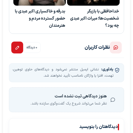
خداحافظی با بازیگر
بدرقه و خاکسپاری اکبر عبدی با
شخصیت‌ها؛ میراث اکبر عبدی
حضور گسترده مردم و
چه بود؟
هنرمندان
نظرات کاربران
0 دیدگاه
یادآوری:
نشانی ایمیل منتشر نمی‌شود و دیدگاه‌های حاوی توهین،
تهمت، افترا یا واژگان نامناسب تأیید نخواهند شد.
هنوز دیدگاهی ثبت نشده است
نظر شما می‌تواند شروع یک گفت‌وگوی سازنده باشد.
دیدگاهتان را بنویسید