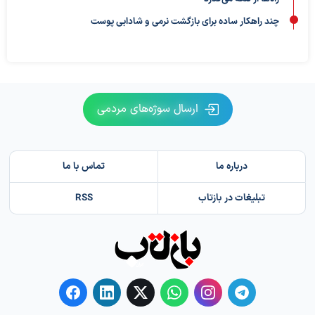
چند راهکار ساده برای بازگشت نرمی و شادابی پوست
ارسال سوژه‌های مردمی
درباره ما
تماس با ما
تبلیغات در بازتاب
RSS