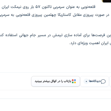
قلعه‌نویی به عنوان سرمربی تاکنون ۵۷ بار روی نیم
پیدا کرده است و در صورت پیروزی مقابل کاستاریکا چهلمین پیروزی قلعه‌نویی به سرمرب
رین فرصت‌ها برای آماده سازی تیمش در مسیر جام جهانی استفاده کند
 ایران اهمیت ویژه‌ای دارد.
دیدگاه‌ها
بازتاب را در گوگل بیشتر ببینید
0