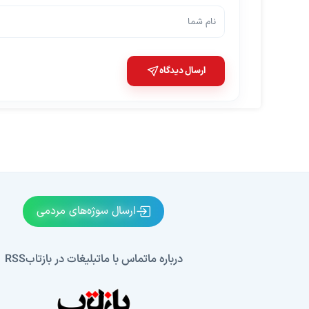
ارسال دیدگاه
ارسال سوژه‌های مردمی
درباره ما
تماس با ما
تبلیغات در بازتاب
RSS