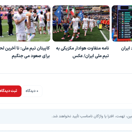
ایران
نامه متفاوت هوادار مکزیکی به
کاپیتان تیم ملی: تا آخرین ل
تیم ملی ایران/ عکس
برای صعود می جنگیم
0 دیدگاه
ثبت دیدگاه
، تهمت، افترا یا واژگان نامناسب تأیید نخواهند شد.