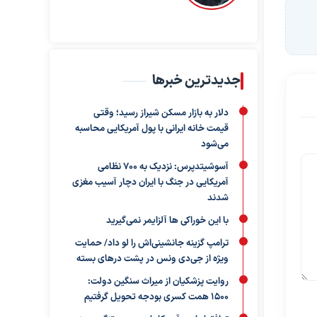
جدیدترین خبرها
دلار به بازار مسکن شیراز رسید؛ وقتی
قیمت خانه ایرانی با پول آمریکایی محاسبه
می‌شود
آسوشیتدپرس: نزدیک به ۷۰۰ نظامی
آمریکایی در جنگ با ایران دچار آسیب مغزی
شدند
با این خوراکی ها آلزایمر نمی‌گیرید
ترامپ گزینه جانشینی‌اش را لو داد/ حمایت
ویژه از جی‌دی ونس در پشت درهای بسته
روایت پزشکیان از میراث سنگین دولت:
۱۵۰۰ همت کسری بودجه تحویل گرفتیم