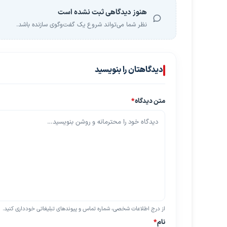
هنوز دیدگاهی ثبت نشده است
نظر شما می‌تواند شروع یک گفت‌وگوی سازنده باشد.
دیدگاهتان را بنویسید
متن دیدگاه
*
از درج اطلاعات شخصی، شماره تماس و پیوندهای تبلیغاتی خودداری کنید.
نام
*