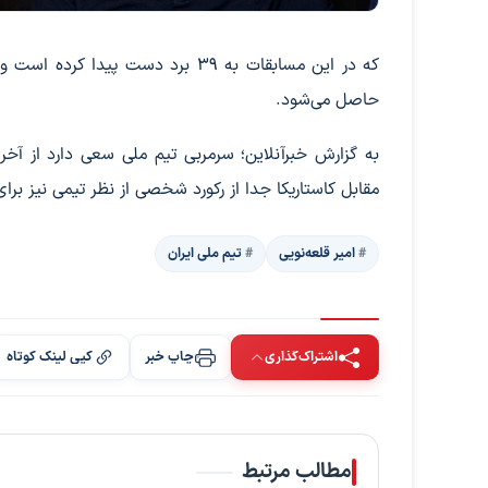
که در این مسابقات به ۳۹ برد دست 
حاصل می‌شود.
به گزارش خبرآنلاین؛ سرمربی تیم ملی سعی دارد از آخ
مقابل کاستاریکا جدا از رکورد شخصی از نظر تیمی نیز برای
امیر قلعه‌نویی
تیم ملی ایران
اشتراک‌گذاری
چاپ خبر
کپی لینک کوتاه
مطالب مرتبط