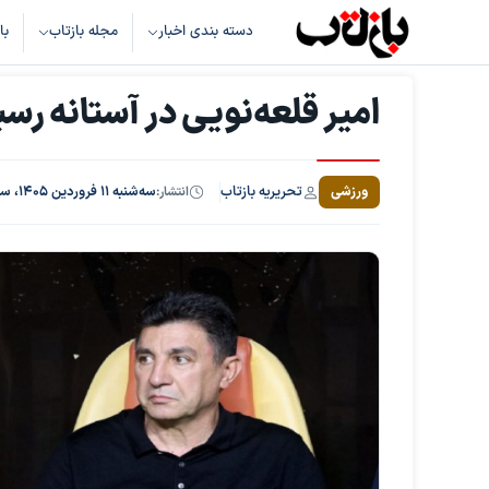
دسته بندی اخبار
مجله بازتاب
با
امیر قلعه‌نویی در آستانه رس
تحریریه بازتاب
ورزشی
انتشار:
سه‌شنبه ۱۱ فروردین ۱۴۰۵، ساعت ۱۰:۵۰