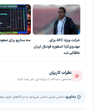
حرکت ویژه AFC برای
سه سناریو برای صعود 
مهدوی‌کیا؛ اسطوره فوتبال ایران
غافلگیر شد
نظرات کاربران
نخستین دیدگاه را درباره این خبر ثبت کنید
یادآوری:
نشانی ایمیل منتشر نمی‌شود و دیدگاه‌های حاوی توهین