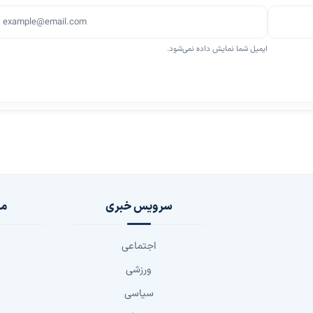
ایمیل شما نمایش داده نمی‌شود.
سرویس خبری
مج
اجتماعی
ورزشی
سیاسی