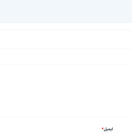
ایمیل
*