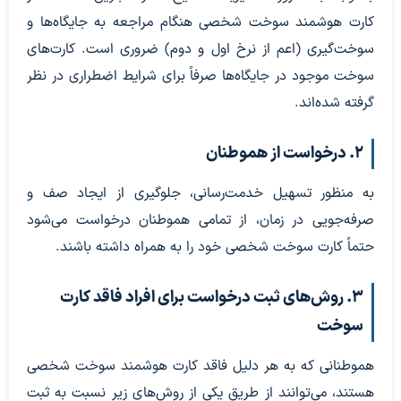
کارت هوشمند سوخت شخصی هنگام مراجعه به جایگاه‌ها و
سوخت‌گیری (اعم از نرخ اول و دوم) ضروری است. کارت‌های
سوخت موجود در جایگاه‌ها صرفاً برای شرایط اضطراری در نظر
گرفته شده‌اند.
۲. درخواست از هموطنان
به منظور تسهیل خدمت‌رسانی، جلوگیری از ایجاد صف و
صرفه‌جویی در زمان، از تمامی هموطنان درخواست می‌شود
حتماً کارت سوخت شخصی خود را به همراه داشته باشند.
۳. روش‌های ثبت درخواست برای افراد فاقد کارت
سوخت
هموطنانی که به هر دلیل فاقد کارت هوشمند سوخت شخصی
هستند، می‌توانند از طریق یکی از روش‌های زیر نسبت به ثبت