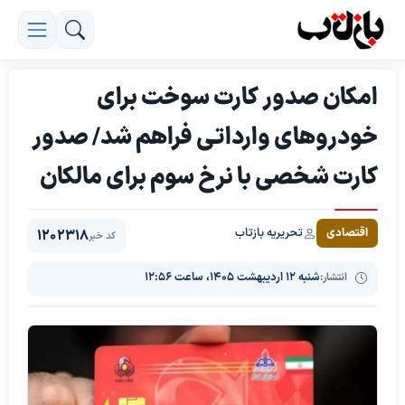
امکان صدور کارت سوخت برای
خودروهای وارداتی فراهم شد/ صدور
کارت شخصی با نرخ سوم برای مالکان
تحریریه بازتاب
اقتصادی
1202318
کد خبر
انتشار:
شنبه ۱۲ اردیبهشت ۱۴۰۵، ساعت ۱۲:۵۶