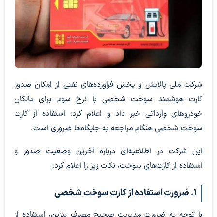
شرکت ملی پالایش و پخش فرآورده‌های نفتی از امکان صدور
کارت هوشمند سوخت شخصی با نرخ سوم برای مالکان
خودروهای وارداتی خبر داد و اعلام کرد: استفاده از کارت
سوخت شخصی هنگام مراجعه به جایگاه‌ها ضروری است.
این شرکت در اطلاعیه‌ای درباره آخرین وضعیت صدور و
استفاده از کارت‌های سوخت، نکات زیر را اعلام کرد:
۱. ضرورت استفاده از کارت سوخت شخصی
با توجه به ضرورت مدیریت صحیح مصرف بنزین، استفاده از