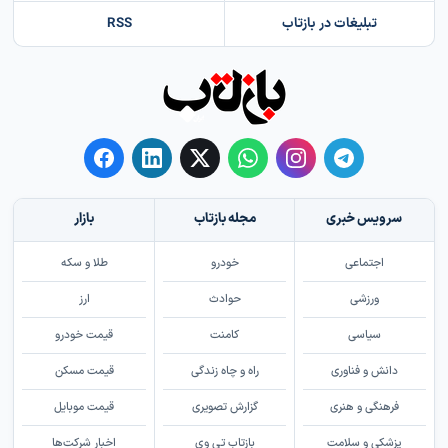
تبلیغات در بازتاب
RSS
سرویس خبری
مجله بازتاب
بازار
اجتماعی
خودرو
طلا و سکه
ورزشی
حوادث
ارز
سیاسی
کامنت
قیمت خودرو
دانش و فناوری
راه و چاه زندگی
قیمت مسکن
فرهنگی و هنری
گزارش تصویری
قیمت موبایل
پزشکی و سلامت
بازتاب تی وی
اخبار شرکت‌ها