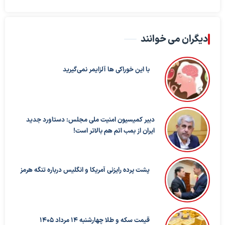
دیگران می خوانند
با این خوراکی ها آلزایمر نمی‌گیرید
دبیر کمیسیون امنیت ملی مجلس: دستاورد جدید
ایران از بمب اتم هم بالاتر است!
پشت پرده رایزنی آمریکا و انگلیس درباره تنگه هرمز
قیمت سکه و طلا چهارشنبه 14 مرداد 1405