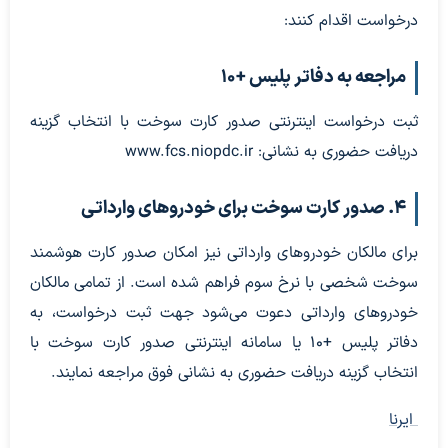
درخواست اقدام کنند:
مراجعه به دفاتر پلیس +۱۰
ثبت درخواست اینترنتی صدور کارت سوخت با انتخاب گزینه
دریافت حضوری به نشانی: www.fcs.niopdc.ir
۴. صدور کارت سوخت برای خودروهای وارداتی
برای مالکان خودروهای وارداتی نیز امکان صدور کارت هوشمند
سوخت شخصی با نرخ سوم فراهم شده است. از تمامی مالکان
خودروهای وارداتی دعوت می‌شود جهت ثبت درخواست، به
دفاتر پلیس +۱۰ یا سامانه اینترنتی صدور کارت سوخت با
انتخاب گزینه دریافت حضوری به نشانی فوق مراجعه نمایند.
ایرنا