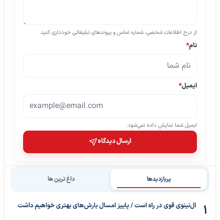
از درج اطلاعات شخصی، شماره تماس و پیوندهای تبلیغاتی خودداری کنید.
نام
*
ایمیل
*
ایمیل شما نمایش داده نمی‌شود.
ارسال دیدگاه
پربازدیدها
داغ ترین ها
ال‌نینوی قوی در راه است / پاییز امسال بارش‌های بهتری خواهیم داشت