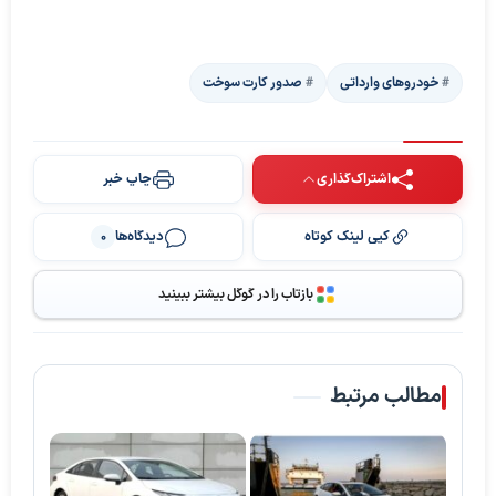
خودروهای وارداتی
صدور کارت سوخت
اشتراک‌گذاری
چاپ خبر
کپی لینک کوتاه
دیدگاه‌ها
0
بازتاب را در گوگل بیشتر ببینید
مطالب مرتبط