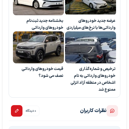
عرضه جدید خودروهای
بخشنامه جدید ثبت‌نام
وارداتی‌ها با نرخ‌های میلیاردی
خودروهای وارداتی
ترخیص و شماره‌گذاری
قیمت خودروهای وارداتی
خودروهای وارداتی به نام
نصف می شود؟
اشخاص در منطقه آزاد انزلی
ممنوع شد
نظرات کاربران
0 دیدگاه