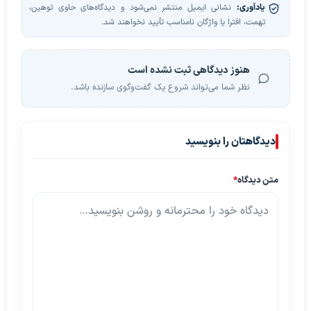
یادآوری:
نشانی ایمیل منتشر نمی‌شود و دیدگاه‌های حاوی توهین،
تهمت، افترا یا واژگان نامناسب تأیید نخواهند شد.
هنوز دیدگاهی ثبت نشده است
نظر شما می‌تواند شروع یک گفت‌وگوی سازنده باشد.
دیدگاهتان را بنویسید
متن دیدگاه
*