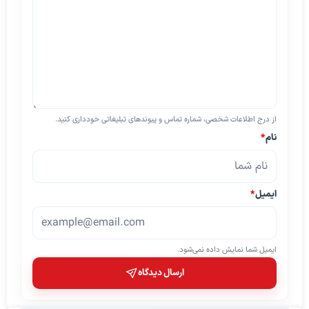
از درج اطلاعات شخصی، شماره تماس و پیوندهای تبلیغاتی خودداری کنید.
نام
*
ایمیل
*
ایمیل شما نمایش داده نمی‌شود.
ارسال دیدگاه