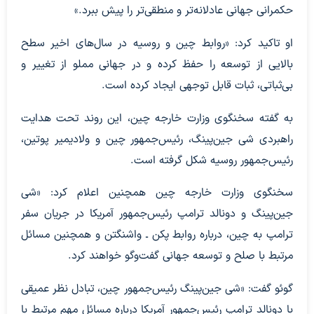
حکمرانی جهانی عادلانه‌تر و منطقی‌تر را پیش ببرد.»
او تاکید کرد: «روابط چین و روسیه در سال‌های اخیر سطح
بالایی از توسعه را حفظ کرده و در جهانی مملو از تغییر و
بی‌ثباتی، ثبات قابل توجهی ایجاد کرده است.
به گفته سخنگوی وزارت خارجه چین، این روند تحت هدایت
راهبردی شی جین‌پینگ، رئیس‌جمهور چین و ولادیمیر پوتین،
رئیس‌جمهور روسیه شکل گرفته است.
سخنگوی وزارت خارجه چین همچنین اعلام کرد: «شی
جین‌پینگ و دونالد ترامپ رئیس‌جمهور آمریکا در جریان سفر
ترامپ به چین، درباره روابط پکن ـ واشنگتن و همچنین مسائل
مرتبط با صلح و توسعه جهانی گفت‌وگو خواهند کرد.
گوئو گفت: «شی جین‌پینگ رئیس‌جمهور چین، تبادل نظر عمیقی
با دونالد ترامپ رئیس‌جمهور آمریکا درباره مسائل مهم مرتبط با