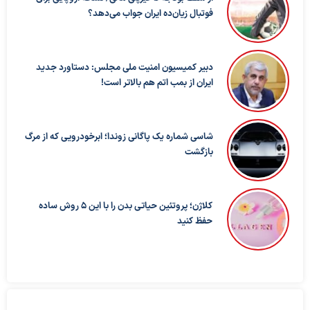
فوتبال زیان‌ده ایران جواب می‌دهد؟
دبیر کمیسیون امنیت ملی مجلس: دستاورد جدید
ایران از بمب اتم هم بالاتر است!
شاسی شماره یک پاگانی زوندا؛ ابرخودرویی که از مرگ
بازگشت
کلاژن؛ پروتئین حیاتی بدن را با این ۵ روش ساده
حفظ کنید