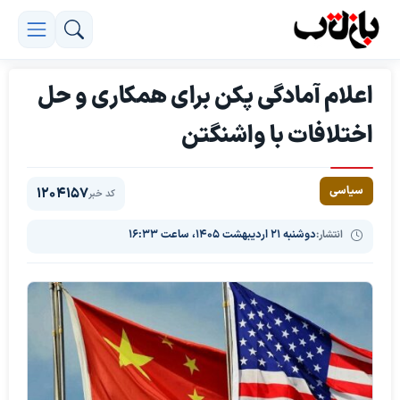
اعلام آمادگی پکن برای همکاری و حل
اختلافات با واشنگتن
سیاسی
1204157
کد خبر
انتشار:
دوشنبه ۲۱ اردیبهشت ۱۴۰۵، ساعت ۱۶:۳۳