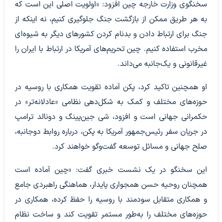
سخنگوی وزارت خارجه چین افزود: «اولویت اصلی این است که
به هر طریق ممکن از بازگشت جنگ جلوگیری کنیم، نه اینکه از
جنگ برای ارتباط دادن و بدنام کردن کشورهای دیگر به شیوه‌ای
مخرب استفاده کنیم. چین تحریم‌های آمریکا در ارتباط با ایران را
غیرقانونی و یک‌جانبه می‌داند.
او همچنین تاکید کرد، پکن آماده تقویت همکاری با روسیه در
حوزه‌های مختلف و کمک به شکل‌دهی نظامی «عادلانه‌تر» در
حکمرانی جهانی است و افزود، شی جین‌پینگ و دونالد ترامپ
در جریان سفر رئیس‌جمهور آمریکا به پکن، درباره روابط دوجانبه،
صلح جهانی و مسائل توسعه گفت‌وگو خواهند کرد.
این سخنگو در یک نشست خبری گفت: «چین آماده است
همچنان روحیه حسن همجواری پایدار، هماهنگی راهبردی جامع
و همکاری متقابل سودمند با روسیه را حفظ کرده، همکاری در
حوزه‌های مختلف را به‌طور مستمر تقویت کند و ساخت نظام