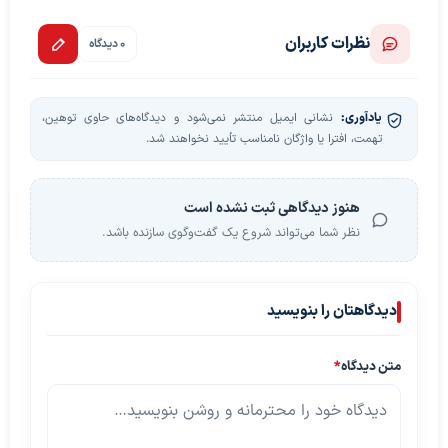
نظرات کاربران
0 دیدگاه
یادآوری:
نشانی ایمیل منتشر نمی‌شود و دیدگاه‌های حاوی توهین،
تهمت، افترا یا واژگان نامناسب تأیید نخواهند شد.
هنوز دیدگاهی ثبت نشده است
نظر شما می‌تواند شروع یک گفت‌وگوی سازنده باشد.
دیدگاهتان را بنویسید
متن دیدگاه
*