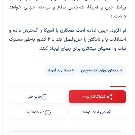
روابط چین و آمریکا، همچنین صلح و توسعه جهانی خواهد
داشت.»
او افزود: «چین آماده است همکاری با آمریکا را گسترش داده و
اختلافات با واشنگتن را حل‌وفصل کند تا ۲ کشور به‌طور مشترک
ثبات و اطمینان بیشتری برای جهان ایجاد کنند.
سخنگوی وزارت خارجه چین
همکاری با آمریکا
اشتراک‌گذاری
چاپ خبر
کپی لینک کوتاه
دیدگاه‌ها
0