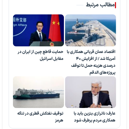
مطالب مرتبط
اقتصاد عمان قربانی همکاری با
حمایت قاطع چین از ایران در
آمریکا شد / از افزایش ۴۰
مقابل اسرائیل
درصدی هزینه حمل تا توقف
پروژه‌های الدقم
عارف: ناترازی بنزین باید با
توقیف نفتکش قطری در تنگه
همکاری مردم برطرف شود
هرمز