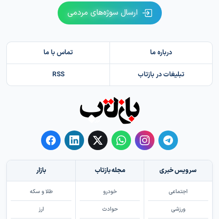
ارسال سوژه‌های مردمی
درباره ما
تماس با ما
تبلیغات در بازتاب
RSS
سرویس خبری
مجله بازتاب
بازار
اجتماعی
خودرو
طلا و سکه
ورزشی
حوادث
ارز