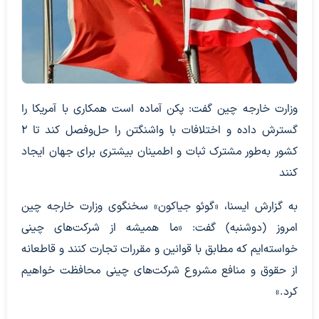
وزارت خارجه چین گفت: پکن آماده است همکاری با آمریکا را
گسترش داده و اختلافات با واشنگتن را حل‌وفصل کند تا ۲
کشور به‌طور مشترک ثبات و اطمینان بیشتری برای جهان ایجاد
کنند
به گزارش ایسنا، «گوئو جیاکون» سخنگوی وزارت خارجه چین
امروز (دوشنبه) گفت: «ما همیشه از شرکت‌های چینی
خواسته‌ایم که مطابق با قوانین و مقررات تجارت کنند و قاطعانه
از حقوق و منافع مشروع شرکت‌های چینی محافظت خواهیم
کرد.»