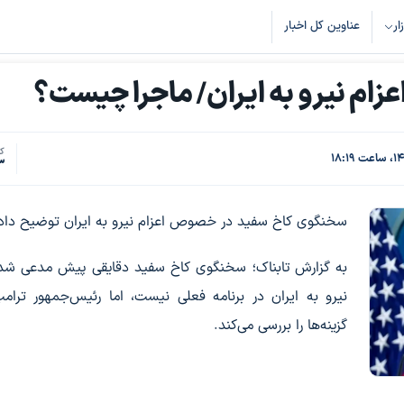
زار
عناوین کل اخبار
ام نیرو به ایران/ ماجرا چیست؟
کد
3
سخنگوی کاخ سفید در خصوص اعزام نیرو به ایران توضیح داد
به گزارش تابناک؛ سخنگوی کاخ سفید دقایقی پیش مدعی شد:
نیرو به ایران در برنامه فعلی نیست، اما رئیس‌جمهور ترا
گزینه‌ها را بررسی می‌کند.