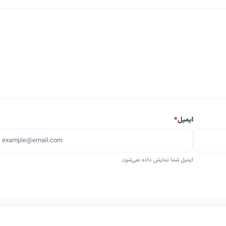
ایمیل
*
ایمیل شما نمایش داده نمی‌شود.