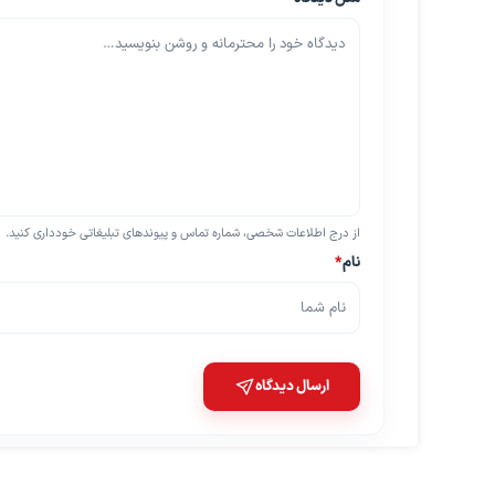
از درج اطلاعات شخصی، شماره تماس و پیوندهای تبلیغاتی خودداری کنید.
نام
*
ارسال دیدگاه