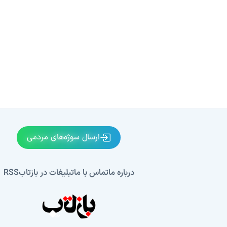
ارسال سوژه‌های مردمی
درباره ما
تماس با ما
تبلیغات در بازتاب
RSS