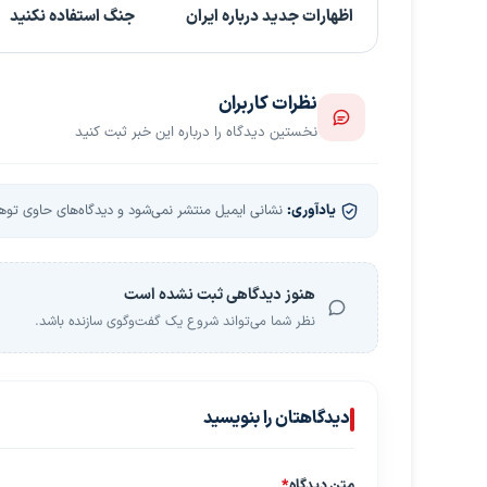
اظهارات جدید درباره ایران
جنگ استفاده نکنید
نظرات کاربران
نخستین دیدگاه را درباره این خبر ثبت کنید
یادآوری:
نشانی ایمیل منتشر نمی‌شود و دیدگاه‌های حاوی توهین
هنوز دیدگاهی ثبت نشده است
نظر شما می‌تواند شروع یک گفت‌وگوی سازنده باشد.
دیدگاهتان را بنویسید
متن دیدگاه
*