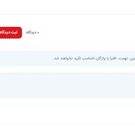
0 دیدگاه
ثبت دیدگاه
، تهمت، افترا یا واژگان نامناسب تأیید نخواهند شد.