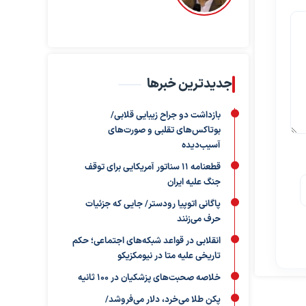
جدیدترین خبرها
بازداشت دو جراح زیبایی قلابی/
بوتاکس‌های تقلبی و صورت‌های
آسیب‌دیده
قطعنامه ۱۱ سناتور آمریکایی برای توقف
جنگ علیه ایران
پاگانی اتوپیا رودستر/ جایی که جزئیات
حرف می‌زنند
انقلابی در قواعد شبکه‌های اجتماعی؛ حکم
تاریخی علیه متا در نیومکزیکو
خلاصه صحبت‌های پزشکیان در ۱۰۰ ثانیه
پکن طلا می‌خرد، دلار می‌فروشد/