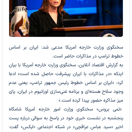
سخنگوی وزارت خارجه آمریکا مدعی شد: ایران بر اساس
خطوط ترامپ در مذاکرات حاضر است.
به گزارش اقتصاد آنلاین، سخنگوی وزارت خارجه آمریکا با بیان
اینکه «در مذاکرات با ایران پیشرفت حاصل شده است» ادعا
کرد: «ایران بر اساس خطوط رئیس جمهور ترامپ، یعنی عدم
وجود سلاح هسته‌ای و برنامه غنی‌سازی اورانیوم در ایران، پای
میز مذاکره حضور پیدا کرده است.»
«تمی بروس» سخنگوی وزارت امور خارجه آمریکا شامگاه
پنجشنبه در نشست خبری خود در پاسخ به سوالی درباره پست
اخیر «سید عباس عراقچی» در شبکه اجتماعی «ایکس» گفت: