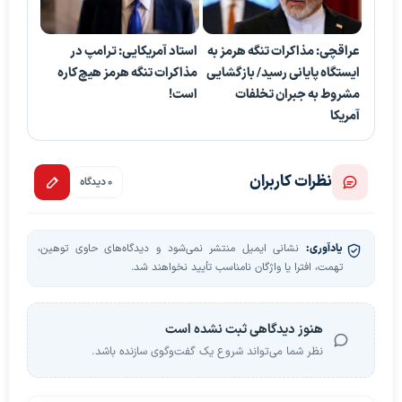
عراقچی: مذاکرات تنگه هرمز به
استاد آمریکایی: ترامپ در
ایستگاه پایانی رسید/ بازگشایی
مذاکرات تنگه هرمز هیچ‌کاره
مشروط به جبران تخلفات
است!
آمریکا
نظرات کاربران
0 دیدگاه
یادآوری:
نشانی ایمیل منتشر نمی‌شود و دیدگاه‌های حاوی توهین،
تهمت، افترا یا واژگان نامناسب تأیید نخواهند شد.
هنوز دیدگاهی ثبت نشده است
نظر شما می‌تواند شروع یک گفت‌وگوی سازنده باشد.