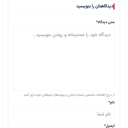
دیدگاهتان را بنویسید
متن دیدگاه
*
از درج اطلاعات شخصی، شماره تماس و پیوندهای تبلیغاتی خودداری کنید.
نام
*
ایمیل
*