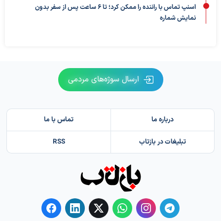
اسنپ تماس با راننده را ممکن کرد؛ تا ۶ ساعت پس از سفر بدون
نمایش شماره
ارسال سوژه‌های مردمی
درباره ما
تماس با ما
تبلیغات در بازتاب
RSS