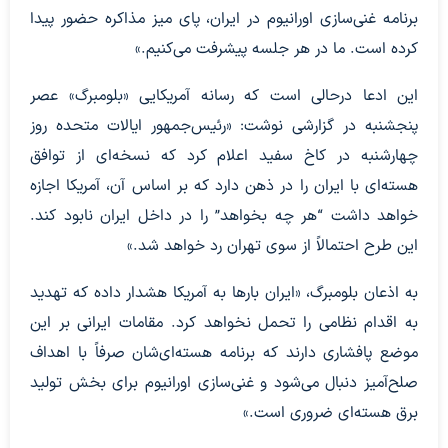
برنامه غنی‌سازی اورانیوم در ایران، پای میز مذاکره حضور پیدا
کرده است. ما در هر جلسه پیشرفت می‌کنیم.»
این ادعا درحالی است که رسانه آمریکایی «بلومبرگ» عصر
پنجشنبه در گزارشی نوشت: «رئیس‌جمهور ایالات متحده روز
چهارشنبه در کاخ سفید اعلام کرد که نسخه‌ای از توافق
هسته‌ای با ایران را در ذهن دارد که بر اساس آن، آمریکا اجازه
خواهد داشت “هر چه بخواهد” را در داخل ایران نابود کند.
این طرح احتمالاً از سوی تهران رد خواهد شد.»
به اذعان بلومبرگ، «ایران بارها به آمریکا هشدار داده که تهدید
به اقدام نظامی را تحمل نخواهد کرد. مقامات ایرانی بر این
موضع پافشاری دارند که برنامه هسته‌ای‌شان صرفاً با اهداف
صلح‌آمیز دنبال می‌شود و غنی‌سازی اورانیوم برای بخش تولید
برق هسته‌ای ضروری است.»