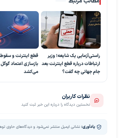
مطالب مرتبط
راستی‌آزمایی یک شایعه؛ وزیر
قطع اینترنت و سقوط 
ارتباطات درباره قطع اینترنت بعد
بازسازی اعتماد گوگل 
جام جهانی چه گفت؟
می‌کشد
نظرات کاربران
نخستین دیدگاه را درباره این خبر ثبت کنید
یادآوری:
نشانی ایمیل منتشر نمی‌شود و دیدگاه‌های حاوی توهین