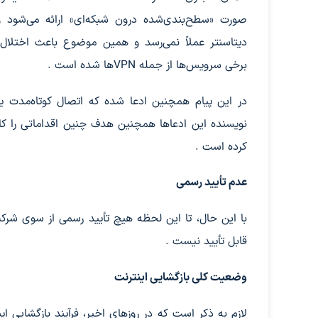
صورت «سطح‌بندی‌شده درون شبکه‌ای» ارائه می‌شود و
دیتاسنتر عملاً نمی‌رسد و همین موضوع باعث اختلال
برخی سرویس‌ها از جمله VPNها شده است .
در این پیام همچنین ادعا شده که اتصال کوتاه‌مدت یکی
نویسنده این ادعاها همچنین هدف چنین اقداماتی را کاه
کرده است .
عدم تأیید رسمی
با این حال، تا این لحظه هیچ تأیید رسمی از سوی شرکت
قابل تأیید نیست .
وضعیت کلی بازگشایی اینترنت
لازم به ذکر است که در روزهای اخیر، فرآیند بازگشایی 