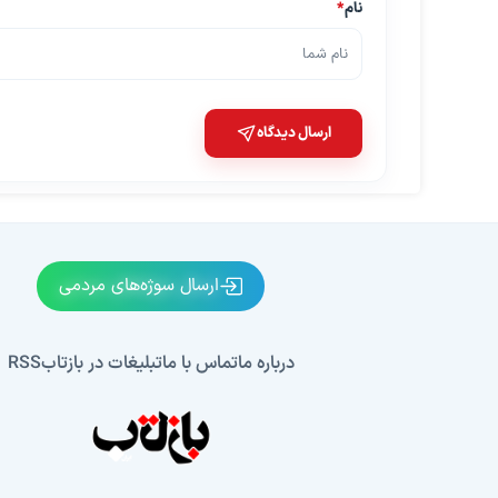
نام
*
ارسال دیدگاه
ارسال سوژه‌های مردمی
درباره ما
تماس با ما
تبلیغات در بازتاب
RSS