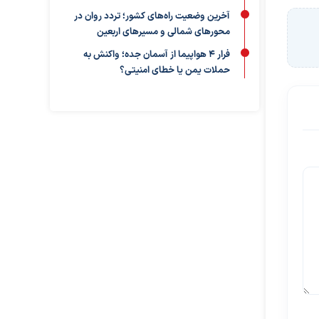
آخرین وضعیت راه‌های کشور؛ تردد روان در
محورهای شمالی و مسیرهای اربعین
فرار ۴ هواپیما از آسمان جده؛ واکنش به
حملات یمن یا خطای امنیتی؟