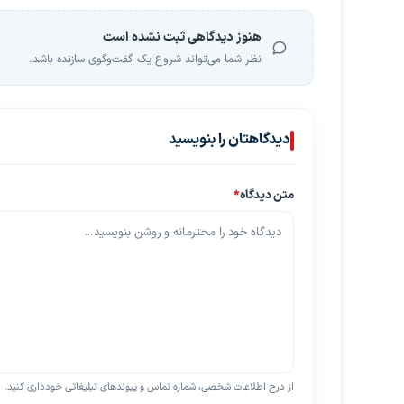
هنوز دیدگاهی ثبت نشده است
نظر شما می‌تواند شروع یک گفت‌وگوی سازنده باشد.
دیدگاهتان را بنویسید
متن دیدگاه
*
از درج اطلاعات شخصی، شماره تماس و پیوندهای تبلیغاتی خودداری کنید.