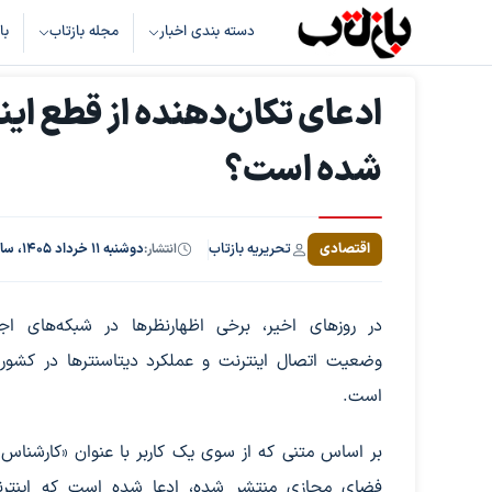
دسته بندی اخبار
مجله بازتاب
با
ادعای تکان‌دهنده از قطع ای
شده است؟
تحریریه بازتاب
اقتصادی
انتشار:
دوشنبه ۱۱ خرداد ۱۴۰۵، ساعت ۹:۲۳
در روزهای اخیر، برخی اظهارنظرها در شبکه‌های اجت
وضعیت اتصال اینترنت و عملکرد دیتاسنترها در کشور
است.
بر اساس متنی که از سوی یک کاربر با عنوان «کارشناس 
فضای مجازی منتشر شده، ادعا شده است که اینتر