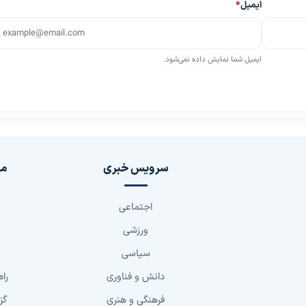
ایمیل
*
ایمیل شما نمایش داده نمی‌شود.
سرویس خبری
مج
اجتماعی
ورزشی
سیاسی
دانش و فناوری
راه
فرهنگی و هنری
گز