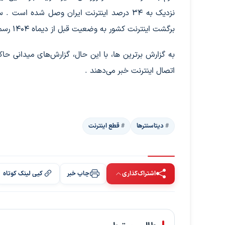
نزدیک به ۳۴ درصد اینترنت ایران وصل شده است
برگشت اینترنت کشور به وضعیت قبل از دیماه ۱۴۰۴ رسماً شروع شده است» .
به گزارش برترین ها، با این حال، گزارش‌های میدانی حاکی
اتصال اینترنت خبر می‌دهند .
دیتاسنترها
قطع اینترنت
اشتراک‌گذاری
چاپ خبر
کپی لینک کوتاه