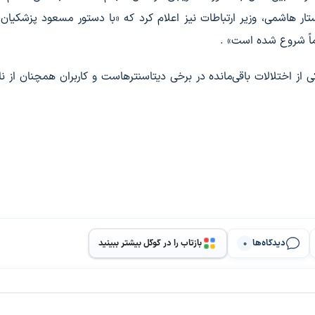
 . ستار هاشمی، وزیر ارتباطات نیز اعلام کرد که «با دستور مسعود پزشکیان،
 از اختلالات باقی‌مانده در برخی دیتاسنترهاست و کاربران همچنان از ناپ
دیدگاه‌ها
بازتاب را در گوگل بیشتر ببینید
0