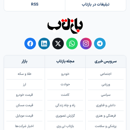
تبلیغات در بازتاب
RSS
سرویس خبری
مجله بازتاب
بازار
اجتماعی
خودرو
طلا و سکه
ورزشی
حوادث
ارز
سیاسی
کامنت
قیمت خودرو
دانش و فناوری
راه و چاه زندگی
قیمت مسکن
فرهنگی و هنری
گزارش تصویری
قیمت موبایل
پزشکی و سلامت
بازتاب تی وی
اخبار شرکت‌ها