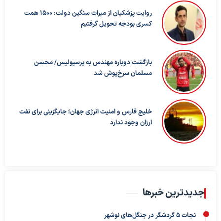
روایت پزشکیان از میراث سنگین دولت: ۱۵۰۰ همت
کسری بودجه تحویل گرفتیم
بازگشت دوباره مهندس به پرسپولیس/ محسن
مسلمان سرخ‌پوش شد
خلیج فارس و امنیت انرژی جهان؛ جایگزینی برای نفت
ارزان وجود ندارد
جدیدترین خبرها
نجات ۵ گردشگر در جنگل‌های نوشهر