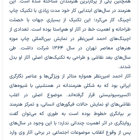
همچنین یکی از پرکارترین هنرمندان شناخته شده است. این
هنرمند در سال‌های ابتدایی کار خود مدت زیادی با تکنیک چاپ
اچینگ کار می‌کرد؛ این تکنیک از بسیاری جهات با خصلت
طراحانه و اهمیت خط در آثار او هم‌راستا بوده است. تعدادی از
اچینگ‌های احمد امین‌نظر در نمایش بین‌المللی چاپ موزه
هنرهای معاصر تهران در سال ۱۳۶۴ شرکت داشت. طی
سال‌های بعد نقاشی و طراحی به تکنیک‌های اصلی آثار او بدل
شدند.
آثار احمد امین‌نظر همواره متاثر از ویژگی‌ها و عناصر نگارگری
ایرانی بود که به شکلی هنرمندانه در همنشینی با شیوه‌های
اکسپرسیونیستی قرار گرفته‌اند. موضوع اصلی در اغلب
نقاشی‌های او نمایش حالات فیگورهای انسانی، و تمرکز هنرمند
بر بیانگری خطوط بوده است به طوری که می‌توان گفت
روایتگری در اثر اهمیت چندانی ندارد؛ با این وجود در سال‌های
پس از وقوع انقلاب موضوعات اجتماعی در برخی آثار وی وارد