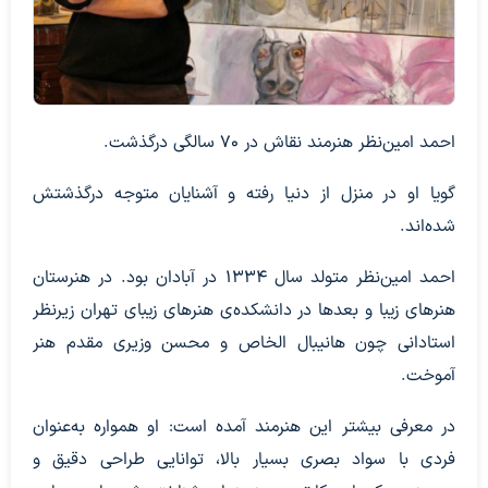
احمد امین‌نظر هنرمند نقاش در ۷۰ سالگی درگذشت.
گویا او در منزل از دنیا رفته و آشنایان متوجه درگذشتش
شده‌اند.
احمد امین‌نظر متولد سال ۱۳۳۴ در آبادان بود. در هنرستان
هنرهای زیبا و بعدها در دانشکده‌ی هنرهای زیبای تهران زیرنظر
استادانی چون هانیبال الخاص و محسن وزیری مقدم هنر
آموخت.
در معرفی بیشتر این هنرمند آمده است: او همواره به‌عنوان
فردی با سواد بصری بسیار بالا، توانایی طراحی دقیق و