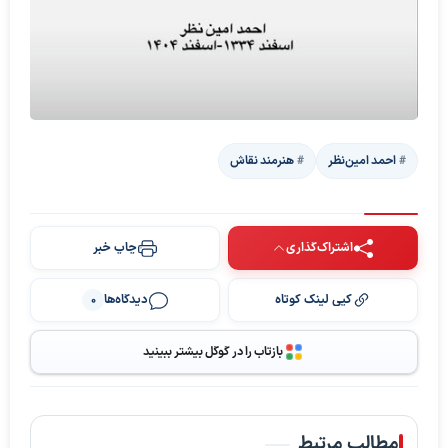
احمد امین‌نظر
هنرمند نقاش
اشتراک‌گذاری
چاپ خبر
کپی لینک کوتاه
دیدگاه‌ها
0
بازتاب را در گوگل بیشتر ببینید
مطالب مرتبط