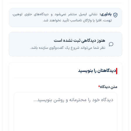
یادآوری:
نشانی ایمیل منتشر نمی‌شود و دیدگاه‌های حاوی توهین،
تهمت، افترا یا واژگان نامناسب تأیید نخواهند شد.
هنوز دیدگاهی ثبت نشده است
نظر شما می‌تواند شروع یک گفت‌وگوی سازنده باشد.
دیدگاهتان را بنویسید
متن دیدگاه
*