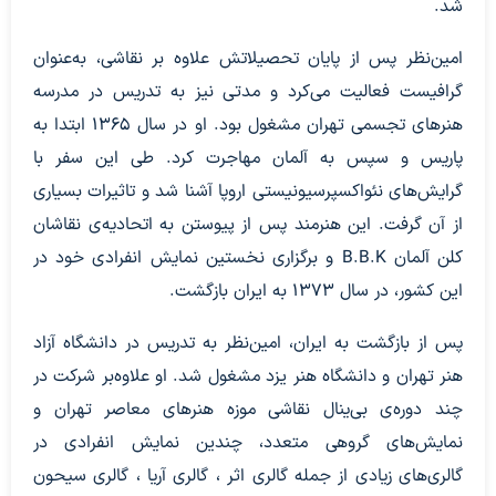
شد.
امین‌نظر پس از پایان تحصیلاتش علاوه بر نقاشی، به‌عنوان
گرافیست فعالیت می‌کرد و مدتی نیز به تدریس در مدرسه
هنرهای تجسمی تهران مشغول بود. او در سال ۱۳۶۵ ابتدا به
پاریس و سپس به آلمان مهاجرت کرد. طی این سفر با
گرایش‌های نئواکسپرسیونیستی اروپا آشنا شد و تاثیرات بسیاری
از آن گرفت. این هنرمند پس از پیوستن به اتحادیه‌ی نقاشان
کلن آلمان B.B.K و برگزاری نخستین نمایش انفرادی خود در
این کشور، در سال ۱۳۷۳ به ایران بازگشت.
پس از بازگشت به ایران، امین‌نظر به تدریس در دانشگاه آزاد
هنر تهران و دانشگاه هنر یزد مشغول شد. او علاوه‌بر شرکت در
چند دوره‌ی بی‌ینال‌ نقاشی موزه هنرهای معاصر تهران و
نمایش‌های گروهی متعدد، چندین نمایش‌ انفرادی در
گالری‌های زیادی از جمله گالری اثر ، گالری آریا ، گالری سیحون