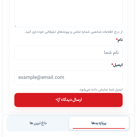
از درج اطلاعات شخصی، شماره تماس و پیوندهای تبلیغاتی خودداری کنید.
نام
*
ایمیل
*
ایمیل شما نمایش داده نمی‌شود.
ارسال دیدگاه
پربازدیدها
داغ ترین ها