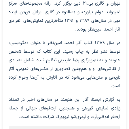
تهران و گالری بی.۲۱ دبی برگزار کرد. ارائه‌ مجموعه‌های «مرکز
نمیتواند دوام بیاورد» و «سالتو» در گالری ایزابل فن‌دن آینده
دبی در سال‌های ۱۳۸۹ و ۱۳۹۱ متأخرترین نمایش‌های انفرادی
آثار احمد امین‌نظر بودند.
در سال ۱۳۸۹ کتاب آثار احمد امین‌نظر با عنوان «دگردیسی»
توسط نشر نظر به چاپ رسید. این کتاب که توسط شخص
هنرمند و به تصویرگری رضا عابدینی تنظیم شده، شامل تعدادی
از نقاشی‌های او و هم‌چنین تصاویری از عکس‌های قدیمی، آثار
تاریخی‌ و متن‌هایی می‌شود که در آثارش به آن‌ها رجوع کرده
است.
به گزارش ایسنا، آثار این هنرمند در سال‌های اخیر در تعداد
زیادی نمایش‌ گروهی و همچنین آرت‌فرهای جهانی از جمله
آرت‌فر ابوظبی‌آرت و آرمری‌شو نیویورک شرکت داشته است.