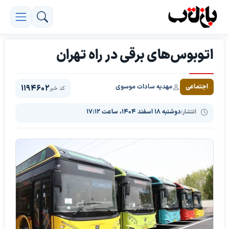
اتوبوس‌های برقی در راه تهران
مهدیه سادات موسوی
اجتماعی
1194602
کد خبر
انتشار:
دوشنبه ۱۸ اسفند ۱۴۰۴، ساعت ۱۷:۱۲