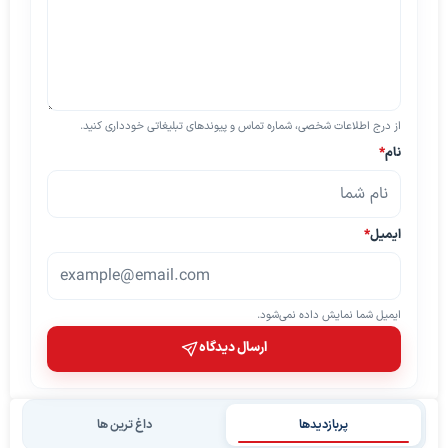
از درج اطلاعات شخصی، شماره تماس و پیوندهای تبلیغاتی خودداری کنید.
نام
*
ایمیل
*
ایمیل شما نمایش داده نمی‌شود.
ارسال دیدگاه
پربازدیدها
داغ ترین ها