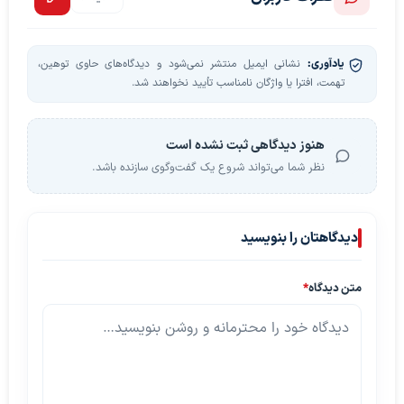
یادآوری:
نشانی ایمیل منتشر نمی‌شود و دیدگاه‌های حاوی توهین،
تهمت، افترا یا واژگان نامناسب تأیید نخواهند شد.
هنوز دیدگاهی ثبت نشده است
نظر شما می‌تواند شروع یک گفت‌وگوی سازنده باشد.
دیدگاهتان را بنویسید
متن دیدگاه
*