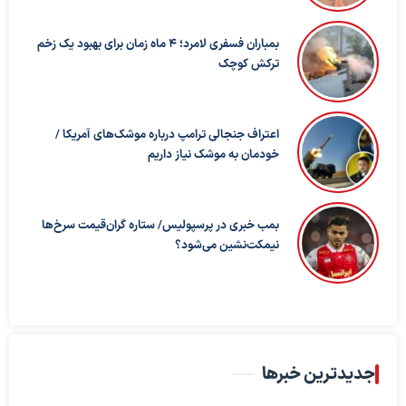
بمباران فسفری لامرد؛ ۴ ماه زمان برای بهبود یک زخم
ترکش کوچک
اعتراف جنجالی ترامپ درباره موشک‌های آمریکا /
خودمان به موشک نیاز داریم
بمب خبری در پرسپولیس/ ستاره گران‌قیمت سرخ‌ها
نیمکت‌نشین می‌شود؟
جدیدترین خبرها