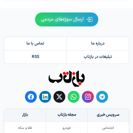
ارسال سوژه‌های مردمی
درباره ما
تماس با ما
تبلیغات در بازتاب
RSS
سرویس خبری
مجله بازتاب
بازار
اجتماعی
خودرو
طلا و سکه