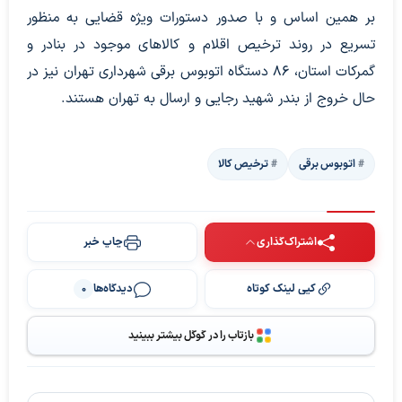
بر همین اساس و با صدور دستورات ویژه قضایی به منظور
تسریع در روند ترخیص اقلام و کالا‌های موجود در بنادر و
گمرکات استان، ۸۶ دستگاه اتوبوس برقی شهرداری تهران نیز در
حال خروج از بندر شهید رجایی و ارسال به تهران هستند.
اتوبوس برقی
ترخیص کالا
اشتراک‌گذاری
چاپ خبر
کپی لینک کوتاه
دیدگاه‌ها
0
بازتاب را در گوگل بیشتر ببینید