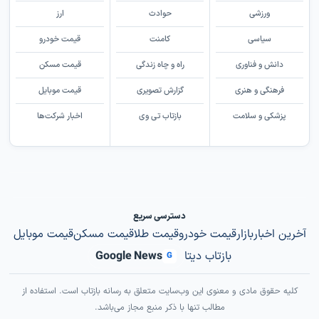
ورزشی
حوادث
ارز
سیاسی
کامنت
قیمت خودرو
دانش و فناوری
راه و چاه زندگی
قیمت مسکن
فرهنگی و هنری
گزارش تصویری
قیمت موبایل
پزشکی و سلامت
بازتاب تی وی
اخبار شرکت‌ها
دسترسی سریع
آخرین اخبار
بازار
قیمت خودرو
قیمت طلا
قیمت مسکن
قیمت موبایل
بازتاب دیتا
Google News
G
کلیه حقوق مادی و معنوی این وب‌سایت متعلق به رسانه بازتاب است. استفاده از
مطالب تنها با ذکر منبع مجاز می‌باشد.