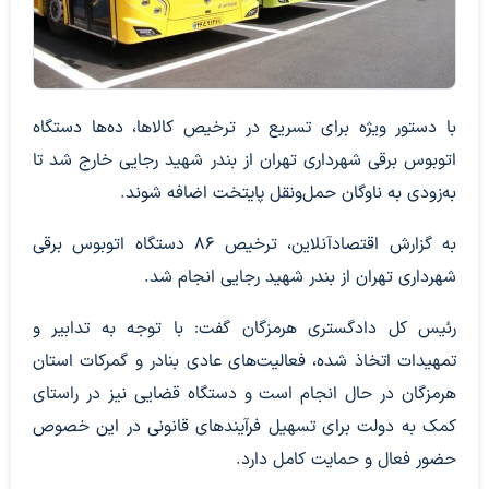
با دستور ویژه برای تسریع در ترخیص کالاها، ده‌ها دستگاه
اتوبوس برقی شهرداری تهران از بندر شهید رجایی خارج شد تا
به‌زودی به ناوگان حمل‌ونقل پایتخت اضافه شوند.
به گزارش اقتصادآنلاین، ترخیص ۸۶ دستگاه اتوبوس برقی
شهرداری تهران از بندر شهید رجایی انجام شد.
رئیس کل دادگستری هرمزگان گفت: با توجه به تدابیر و
تمهیدات اتخاذ شده، فعالیت‌های عادی بنادر و گمرکات استان
هرمزگان در حال انجام است و دستگاه قضایی نیز در راستای
کمک به دولت برای تسهیل فرآیند‌های قانونی در این خصوص
حضور فعال و حمایت کامل دارد.