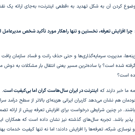
ع کردن آن به شکل تهدید به «قطعی اینترنت» به‌جای ارائه یک نقشه
:
چرا افزایش تعرفه، نخستین و تنها راهکار مورد تأکید شخص مدیرعامل ا
ینه‌ها، مدیریت سرمایه‌گذاری‌ها و حتی حذف رانت و فساد سازمان یافت و 
ر گرفته شده است؟ یا ساده‌ترین مسیر یعنی انتقال بار مشکلات به دوش م
ده است؟
ه ما خبر دارند که
اینترنت در ایران سال‌هاست گران اما بی‌کیفیت است
. 
ن هم نشان می‌دهد کاربران ایرانی هزینه‌ای بالاتر از سطح درآمد سرا
ار باشند. در چنین شرایطی درخواست برای افزایش تعرفه پیش از ارائه تضم
ر پذیر باشد. تجربه سال‌های گذشته نیز نشان داده است که همکاران ای
 و نوسازی شبکه، تعرفه‌ها را افزایش دادند؛ اما نه تنها کیفیت خدمات بهت