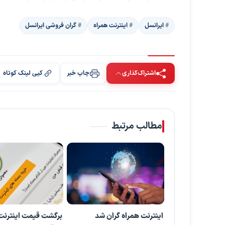
ایرانسل
اینترنت همراه
گران فروشی ایرانسل
اشتراک‌گذاری
چاپ خبر
کپی لینک کوتاه
مطالب مرتبط
اینترنت همراه گران شد
برگشت قیمت اینترنت