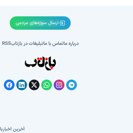
ارسال سوژه‌های مردمی
درباره ما
تماس با ما
تبلیغات در بازتاب
RSS
آخرین اخبار
با