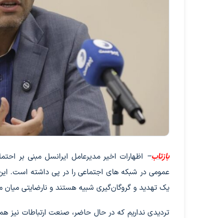
بازتاب
–
اظهارات اخیر مدیرعامل ایرانسل مبنی بر احتما
عمومی در شبکه های اجتماعی را در پی داشته است. این س
یک تهدید و گروگان‌گیری شبیه هستند و نارضایتی میان مرد
تردیدی نداریم که در حال حاضر، صنعت ارتباطات نیز هما