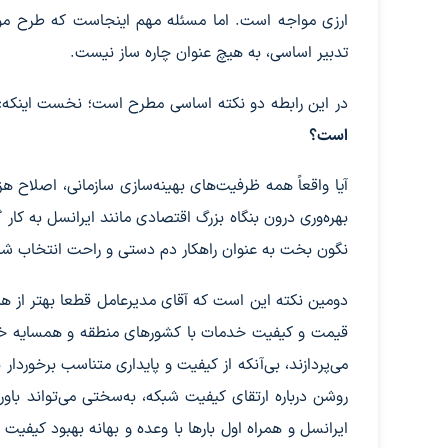
ارزی مواجه است. اما مسئله مهم اینجاست که طرح موضو
تدبیر اساسی، به هیچ عنوان چاره ساز نیست.
در این رابطه دو نکته اساسی مطرح است؛ نخست اینکه
است؟
آیا واقعاً همه ظرفیت‌های بهینه‌سازی سازمانی، اصلاح هز
بهره‌وری درون بنگاه بزرگ اقتصادی مانند ایرانسل به کا
نگون بخت به عنوان راهکار دم دستی و راحت انتخاب ش
دومین نکته این است که آقای مدیرعامل قطعا بهتر از هم
قیمت و کیفیت خدمات با کشورهای منطقه و همسایه خودما
می‌پردازند، بی‌آنکه از کیفیت و پایداری متناسب برخورد
روشن درباره ارتقای کیفیت شبکه، به‌سختی می‌تواند باو
ایرانسل و همراه اول بارها با وعده و بهانه بهبود کیفیت