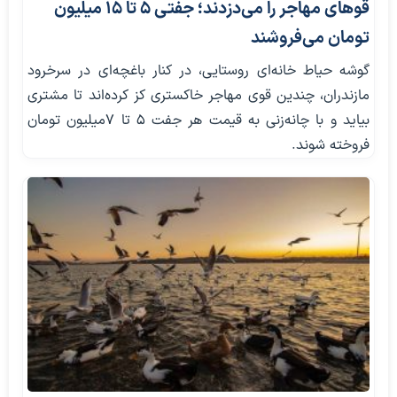
قوهای مهاجر را می‌دزدند؛ جفتی ۵ تا ۱۵ میلیون
تومان می‌فروشند
گوشه حیاط خانه‌ای روستایی، در کنار باغچه‌ای در سرخرود
مازندران، چندین قوی مهاجر خاکستری کز کرده‌اند تا مشتری
بیاید و با چانه‌زنی به قیمت هر جفت ۵ تا ۷میلیون تومان
فروخته شوند.