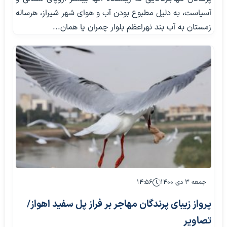
آسیاست، به دلیل مطبوع بودن آب و هوای شهر شیراز، هرساله
زمستان به آب بند نهراعظم بلوار چمران یا همان...
جمعه ۳ دی ۱۴۰۰
۱۴:۵۶
پرواز زیبای پرندگان مهاجر بر فراز پل سفید اهواز/
تصاویر