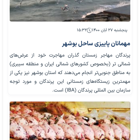
پنجشنبه ۲۷ آبان ۱۴۰۰
۱۵:۳۲
مهمانان پاییزی ساحل بوشهر
پرندگان مهاجر زمستان گذران مهاجرت خود از عرض‌های
شمالی تر (بخصوص کشورهای شمالی ایران و منطقه سیبری)
به مناطق جنوبی‌تر انجام می‌دهند که استان بوشهر نیز یکی از
مهمترین زیستگاه‌های زمستانی این پرندگان و مورد توجه
سازمان بین المللی پرندگان (IBA) است.