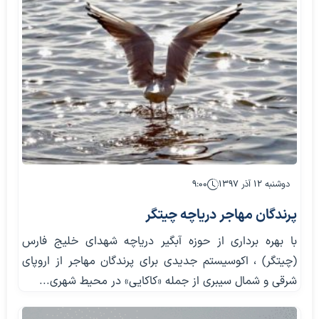
دوشنبه ۱۲ آذر ۱۳۹۷
۹:۰۰
پرندگان مهاجر دریاچه چیتگر
با بهره برداری از حوزه آبگیر دریاچه شهدای خلیج فارس
(چیتگر) ، اکوسیستم جدیدی برای پرندگان مهاجر از اروپای
شرقی و شمال سیبری از جمله «کاکایی» در محیط شهری...