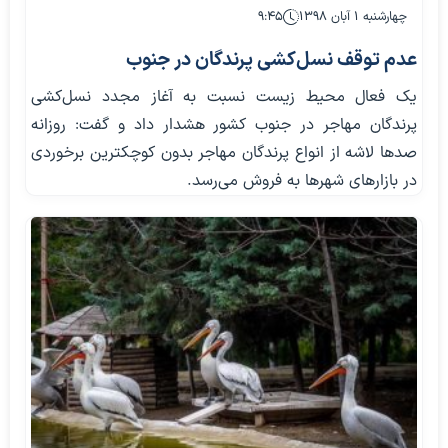
چهارشنبه ۱ آبان ۱۳۹۸
۹:۴۵
عدم توقف نسل‌کشی پرندگان در جنوب
یک فعال محیط زیست نسبت به آغاز مجدد نسل‌کشی
پرندگان مهاجر در جنوب کشور هشدار داد و گفت: روزانه
صدها لاشه از انواع پرندگان مهاجر بدون کوچکترین برخوردی
در بازارهای شهرها به فروش می‌رسد.