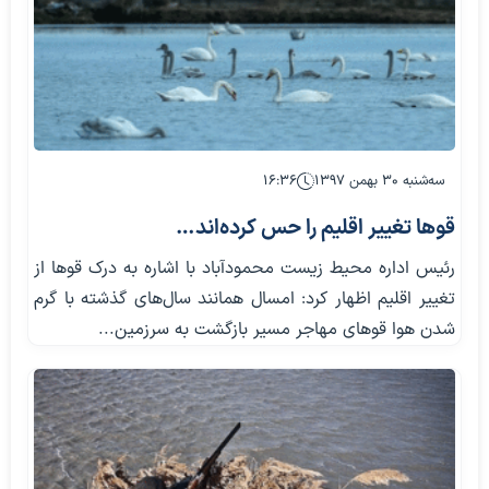
سه‌شنبه ۳۰ بهمن ۱۳۹۷
۱۶:۳۶
قوها تغییر اقلیم را حس کرده‌اند…
رئیس اداره محیط زیست محمودآباد با اشاره به درک قوها از
تغییر اقلیم اظهار کرد: امسال همانند سال‌های گذشته با گرم
شدن هوا قوهای مهاجر مسیر بازگشت به سرزمین...