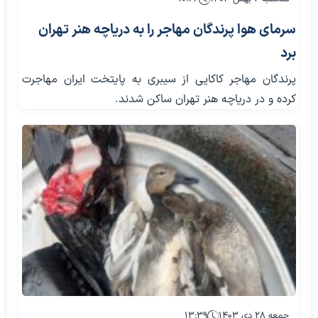
سرمای هوا پرندگان مهاجر را به دریاچه هنر تهران
برد
پرندگان مهاجر کاکایی از سیبری به پایتخت ایران مهاجرت
کرده و در دریاچه هنر تهران ساکن شدند.
جمعه ۲۸ دی ۱۴۰۳
۱۳:۳۹