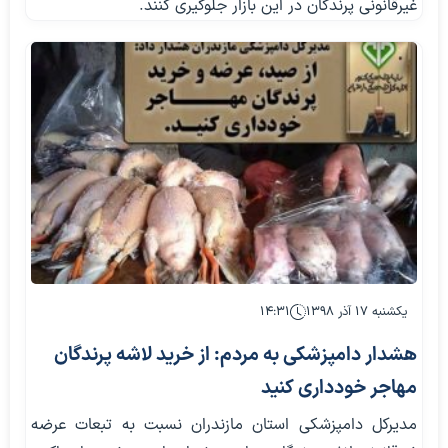
غیرقانونی پرندگان در این بازار جلوگیری کنند.
یکشنبه ۱۷ آذر ۱۳۹۸
۱۴:۳۱
هشدار دامپزشکی به مردم: از خرید لاشه پرندگان
مهاجر خودداری کنید
مدیرکل دامپزشکی استان مازندران نسبت به تبعات عرضه