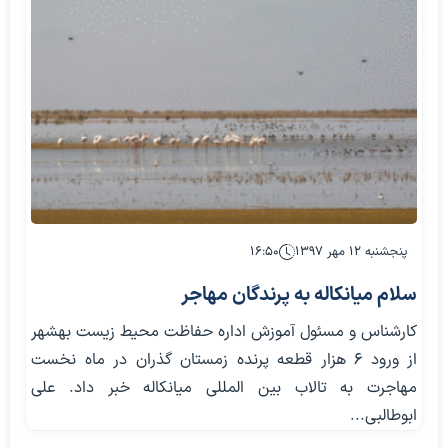
پنجشنبه ۱۲ مهر ۱۳۹۷
۱۶:۵۰
سلام میانکاله به پرندگان مهاجر
کارشناس و مسئول آموزش اداره حفاظت محیط زیست بهشهر
از ورود 6 هزار قطعه پرنده زمستان گذران در ماه نخست
مهاجرت به تالاب بین المللی میانکاله خبر داد. علی
ابوطالبی...