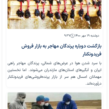
دوشنبه ۱۹ مهر ۱۴۰۰
۹:۳۷
بازگشت دوباره پرندگان‌ مهاجر به بازار فروش
فریدونکنار
با سرد شدن هوا در عرض‌های شمالی، پرندگان مهاجر راهی
ایران و آبگیرهای استان‌های مازندران می‌شوند. اما نخستین
مهمانان امسال هم سر از بازار پرنده‌فروشی‌های فریدونکنار
درآورده‌اند.