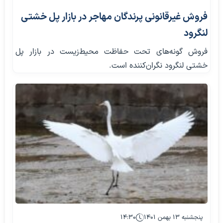
فروش غیرقانونی پرندگان مهاجر در بازار پل خشتی
لنگرود
فروش گونه‌های تحت حفاظت محیط‌زیست در بازار پل
خشتی لنگرود نگران‌کننده است.
پنجشنبه ۱۳ بهمن ۱۴۰۱
۱۴:۳۰