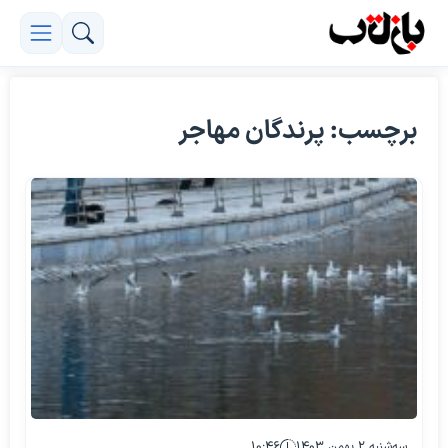
برچسب: پرندگان مهاجر
سه‌شنبه ۲ بهمن ۱۴۰۳
۱۰:۴۶