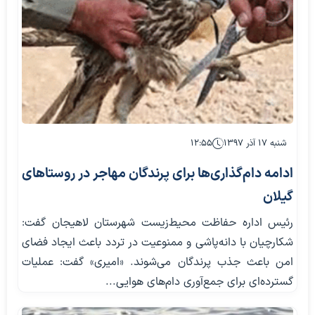
شنبه ۱۷ آذر ۱۳۹۷
۱۲:۵۵
ادامه دام‌گذاری‌ها برای پرندگان مهاجر در روستاهای
گیلان
رئیس اداره حفاظت محیط‌زیست شهرستان لاهیجان گفت:
شکارچیان با دانه‌پاشی و ممنوعیت در تردد باعث ایجاد فضای
امن باعث جذب پرندگان می‌شوند. «امیری» گفت: عملیات
گسترده‌ای برای جمع‌آوری دام‌های هوایی...