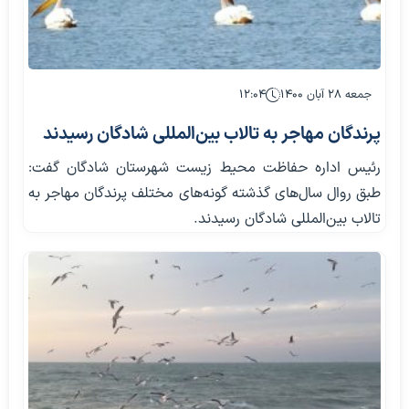
جمعه ۲۸ آبان ۱۴۰۰
۱۲:۰۴
پرندگان مهاجر به تالاب بین‌المللی شادگان رسیدند
رئیس اداره حفاظت محیط زیست شهرستان شادگان گفت:
طبق روال سال‌های گذشته گونه‌های مختلف پرندگان مهاجر به
تالاب بین‌المللی شادگان رسیدند.