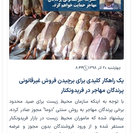
چهارشنبه ۲۰ آذر ۱۳۹۸
۸:۴۴
یک راهکار کلیدی برای برچیدن فروش غیرقانونی
پرندگان مهاجر در فریدونکنار
با توجه به اینکه سازمان محیط زیست برای صید محدود
برخی پرندگان مهاجر به روش سنتی "دوما" مجوز صادر کرده،
پیشنهاد شده که ماموران محیط زیست در بازار فریدونکنار
مستفر شده و از ورود فروشندگان بدون مجوز و عرضه