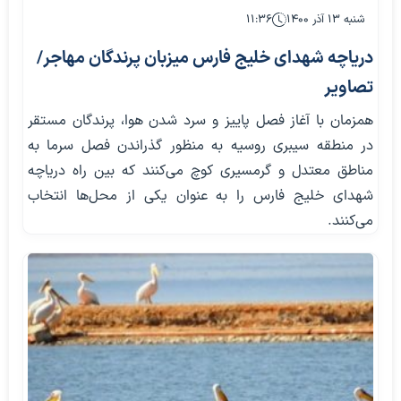
شنبه ۱۳ آذر ۱۴۰۰
۱۱:۳۶
دریاچه شهدای خلیج فارس میزبان پرندگان مهاجر/
تصاویر
همزمان با آغاز فصل پاییز و سرد شدن هوا، پرندگان مستقر
در منطقه سیبری روسیه به منظور گذراندن فصل سرما به
مناطق معتدل و گرمسیری کوچ می‌کنند که بین راه دریاچه
شهدای خلیج فارس را به عنوان یکی از محل‌ها انتخاب
می‌کنند.