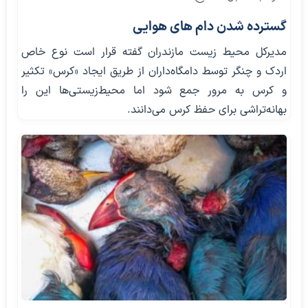
گسترده شدن دام های هوایی
مدیرکل محیط زیست مازندران گفته قرار است نوع خاص
اردک و چنگر توسط دامگاه‌داران از طریق ایجاد «کرس» تکثیر
و کرس به مرور جمع شود اما محیط‌زیستی‌ها این را
بهانه‌تراشی برای حفظ کرس می‌دانند.