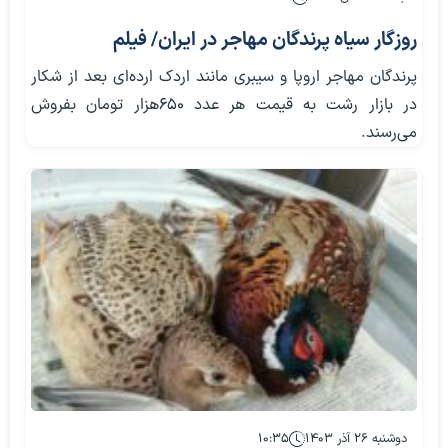
روزگار سیاه پرندگان مهاجر در ایران/ فیلم
پرندگان مهاجر اروپا و سیبری مانند اردک ارده‌ای بعد از شکار
در بازار رشت به قیمت هر عدد ۶۵۰هزار تومان بفروش
می‌رسند.
دوشنبه ۲۶ آذر ۱۴۰۳
۱۰:۳۵