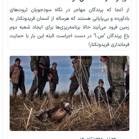
از آنجا که پرندگان مهاجر در نگاه سودجویان ثروت‌های
بادآورده‌ و بی‌پایانی هستند که هرساله از آسمان فریدونکنار به
زمین فرود می‌آیند حالا برنامه‌ریزی‌ها برای ایجاد شعبه دوم
باغ پرندگان "ص.آ" در دست اجراست البته این بار با حمایت
فرمانداری فریدونکنار!