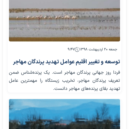
جمعه ۲۰ اردیبهشت ۱۳۹۸
۹:۴۷
توسعه و تغییر اقلیم عوامل تهدید پرندگان مهاجر
فردا روز جهانی پرندگان مهاجر است. یک پرنده‌شناس ضمن
تعریف پرندگان مهاجر، تخریب زیستگاه را مهمترین عامل
تهدید بقای پرنده‌های مهاجر دانست.