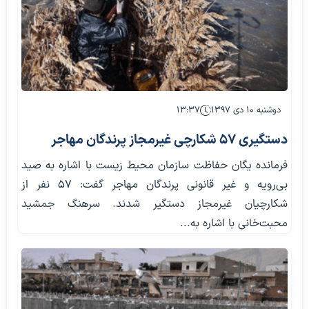
دوشنبه ۱۰ دی ۱۳۹۷
۱۳:۳۷
دستگیری ۵۷ شکارچی غیرمجاز پرندگان مهاجر
فرمانده یگان حفاظت سازمان محیط زیست با اشاره به صید
بی‌رویه و غیر قانونی پرندگان مهاجر گفت: ۵۷ نفر از
شکارچیان غیرمجاز دستگیر شدند. سرهنگ جمشید
محبت‌خانی با اشاره به...