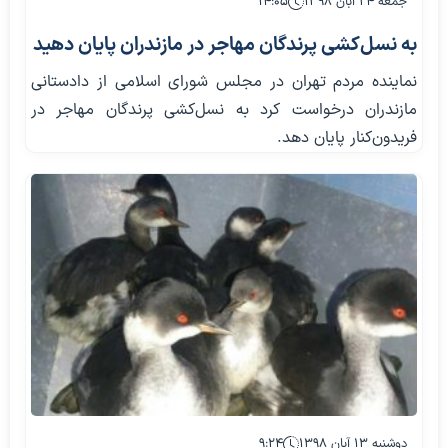
جمعه ۲۴ آبان ۱۳۹۸
۱۴:۰۵
به نسل‌کشی پرندگان مهاجر در مازندران پایان دهید
نماینده مردم تهران در مجلس شورای اسلامی از دادستانی
مازندران درخواست کرد به نسل‌کشی پرندگان مهاجر در
فریدون‌کنار پایان دهد.
دوشنبه ۱۳ آبان ۱۳۹۸
۹:۲۴