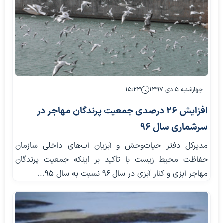
چهارشنبه ۵ دی ۱۳۹۷
۱۵:۲۳
افزایش ۲۶ درصدی جمعیت پرندگان مهاجر در
سرشماری سال ۹۶
مدیرکل دفتر حیات‌وحش و آبزیان آب‌های داخلی سازمان
حفاظت محیط زیست با تأکید بر اینکه جمعیت پرندگان
مهاجر آبزی و کنار آبزی در سال ۹۶ نسبت به سال ۹۵...