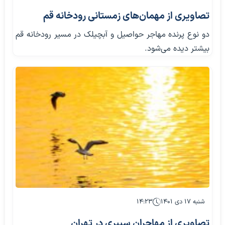
تصاویری از مهمان‌های زمستانی رودخانه قم
دو نوع پرنده مهاجر حواصیل و آبچیلک در مسیر رودخانه قم
بیشتر دیده می‌شود.
شنبه ۱۷ دی ۱۴۰۱
۱۴:۲۳
تصاویری از مهاجران سیبری در تهران