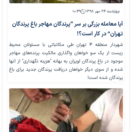
چهارشنبه ۲۴ مهر ۱۳۹۸
۱۰:۴۹
آیا معامله بزرگی بر سر “پرندگان مهاجر باغ پرندگان
تهران” در کار است؟!
شهردار منطقه ۴ تهران طی مکاتباتی با مسئولان محیط
زیست از یک سو خواهان واگذاری مالکیت پرنده‌های مهاجر
موجود در باغ پرندگان لویزان به بهانه "هزینه نگهداری" از آنها
شده و از سوی دیگر خواهان دریافت پرندگان جدید برای باغ
پرندگان شده است!