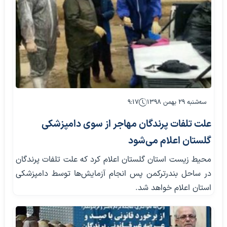
سه‌شنبه ۲۹ بهمن ۱۳۹۸
۹:۱۷
علت تلفات پرندگان مهاجر از سوی دامپزشکی
گلستان اعلام می‌شود
محیط زیست استان گلستان اعلام کرد که علت تلفات پرندگان
در ساحل بندرترکمن پس انجام آزمایش‌ها توسط دامپزشکی
استان اعلام خواهد شد.