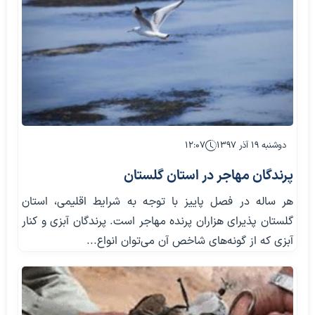
دوشنبه ۱۹ آذر ۱۳۹۷
۱۲:۰۷
پرندگان مهاجر در استان گلستان
هر ساله در فصل پاییز با توجه به شرایط اقلیمی، استان
گلستان پذیرای هزاران پرنده مهاجر است. پرندگان آبزی و کنار
آبزی که از گونه‌های شاخص آن می‌توان انواع...