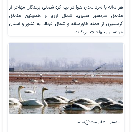
هر ساله با سرد شدن هوا در نیم کره شمالی پرندگان مهاجر از
مناطق سردسیر سیبری، شمال اروپا و همچنین مناطق
گرمسیری از جمله خاورمیانه و شمال آفریقا، به کشور و استان
خوزستان مهاجرت می‌کنند.
سه‌شنبه ۳۰ آذر ۱۴۰۰
۱۰:۰۵