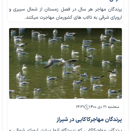
پرندگان مهاجر هر سال در فصل زمستان از شمال سیبری و
اروپای شرقی به تالاب های کشورمان مهاجرت میکنند.
سه‌شنبه ۲۱ دی ۱۴۰۰
۱۴:۳۱
پرندگان مهاجرکاکایی در شیراز
پرندگان مهاجرکاکایی که زیستگاه آنها بیشتر اروپای شمالی و