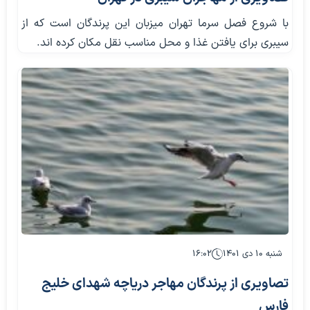
با شروع فصل سرما تهران میزبان این پرندگان است که از
سیبری برای یافتن غذا و محل مناسب نقل مکان کرده اند.
شنبه ۱۰ دی ۱۴۰۱
۱۶:۰۲
تصاویری از پرندگان مهاجر دریاچه شهدای خلیج
فارس