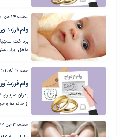
سه‌شنبه ۲۴ آبان ۱۴۰۱
وام فرزندآور
داخل ایران متول
جمعه ۲۰ آبان ۱۴۰۱
وام فرزندآور
پدران سربازی 
از خانواده و جو
سه‌شنبه ۳ آبان ۱۴۰۱