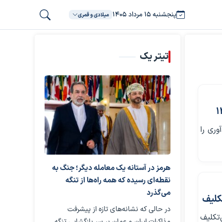
پنجشنبه ۱۵ مرداد ۱۴۰۵
میلادی و قمری
تیتر یک
وری را
هرمز در آستانه یک معامله دیگر؛ جنگ به
نقطه‌ای رسیده که همه راه‌ها از تنگه
می‌گذرد
کلیف
در حالی که نشانه‌های تازه از پیشرفت
تکلیف
مذاکرات ایران و عمان بر سر بازگشایی تنگه