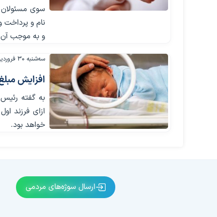
سوی مسئولان و
نام و پرداخت و
و به موجب آن 
سه‌شنبه ۳۰ فروردین ۱۴۰۱
افزایش مبلغ 
به گفته رئیس ک
خواهد بود.
ارسال سوژه‌های مردمی