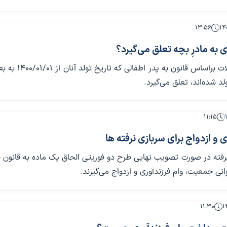
۱۳:۵۶
ی به مادرِ بچه تعلق می‌گیرد؟
پرداخت تسهیلات براساس قانون به پدر اطف
د شده‌اند، تعلق می‌گیرد.
۱۱:۱۵
ی و ازدواج برای سربازی نرفته ها
نرفته در صورت تصویب نهایی طرح دو فوریتی الحاق یک ماده به قانون
انی جمعیت، وام فرزندآوری و ازدواج می‌گیرند.
۱۱:۳۰