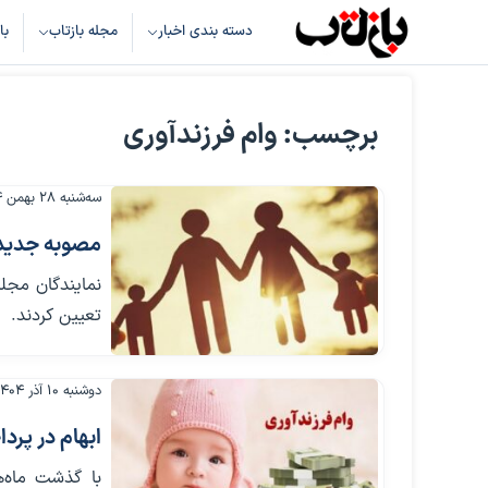
دسته بندی اخبار
مجله بازتاب
با
برچسب: وام فرزندآوری
سه‌شنبه ۲۸ بهمن ۱۴۰۴
مصوبه جدید م
نمایندگان مجلس
تعیین کردند.
دوشنبه ۱۰ آذر ۱۴۰۴
ابهام در پرد
با گذشت ماه‌