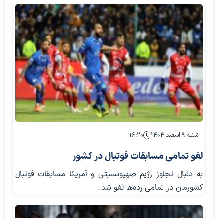
شنبه ۹ اسفند ۱۴۰۴
۱۶:۲۰
لغو تمامی مسابقات فوتبال در کشور
به دنبال تجاوز رژیم صهیونسیتی و آمریکا مسابقات فوتبال
کشورمان در تمامی رده‌ها لغو شد.