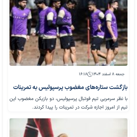
جمعه ۸ اسفند ۱۴۰۴
۱۶:۱۸
بازگشت ستاره‌های مغضوب پرسپولیس به تمرینات
با نظر سرمربی تیم فوتبال پرسپولیس، دو بازیکن مغضوب این
تیم از امروز اجازه شرکت در تمرینات را پیدا کردند.