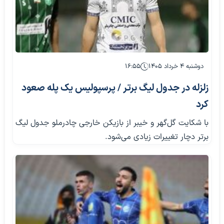
دوشنبه ۴ خرداد ۱۴۰۵
۱۶:۵۵
زلزله در جدول لیگ برتر / پرسپولیس یک پله صعود
کرد
با شکایت گل‌گهر و خیبر از بازیکن خارجی چادرملو جدول لیگ
برتر دچار تغییرات زیادی می‌شود.