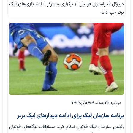
دبیرکل فدراسیون فوتبال از برگزاری متمرکز ادامه بازی‌های لیگ
برتر خبر داد.
دوشنبه ۲۵ اسفند ۱۴۰۴
۱۴:۲۸
برنامه سازمان لیگ برای ادامه دیدارهای لیگ برتر
رئیس سازمان لیگ فوتبال اعلام کرد: مسابقات لیگ‌های فوتبال