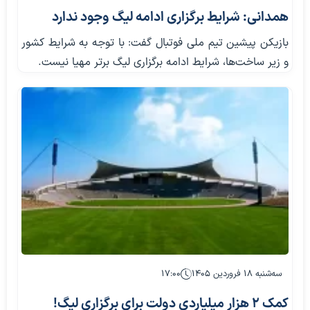
همدانی: شرایط برگزاری ادامه لیگ وجود ندارد
بازیکن پیشین تیم ملی فوتبال گفت: با توجه به شرایط کشور
و زیر ساخت‌‌ها، شرایط ادامه برگزاری لیگ برتر مهیا نیست.
سه‌شنبه ۱۸ فروردین ۱۴۰۵
۱۷:۰۰
کمک ۲ هزار میلیاردی دولت برای برگزاری لیگ!