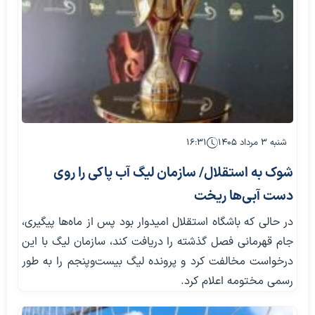
شنبه ۳ مرداد ۱۴۰۵
۱۶:۳۱
شوک به استقلال/ سازمان لیگ آب پاکی را روی
دست آبی‌ها ریخت
در حالی که باشگاه استقلال امیدوار بود پس از ماه‌ها پیگیری،
جام قهرمانی فصل گذشته را دریافت کند، سازمان لیگ با این
درخواست مخالفت کرد و پرونده لیگ بیست‌وپنجم را به طور
رسمی مختومه اعلام کرد.