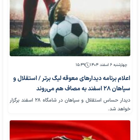
چهارشنبه ۶ اسفند ۱۴۰۴
۱۵:۴۹
اعلام برنامه دیدارهای معوقه لیگ برتر / استقلال و
سپاهان ۲۸ اسفند به مصاف هم می‌روند
دیدار حساس استقلال و سپاهان در شامگاه ۲۸ اسفند برگزار
خواهد شد.