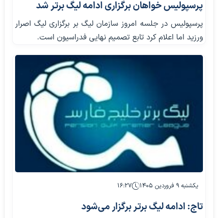
پرسپولیس خواهان برگزاری ادامه لیگ برتر شد
پرسپولیس در جلسه امروز سازمان لیگ بر برگزاری لیگ اصرار
ورزید اما اعلام کرد تابع تصمیم نهایی فدراسیون است.
یکشنبه ۹ فروردین ۱۴۰۵
۱۶:۲۷
تاج: ادامه لیگ برتر برگزار می‌شود