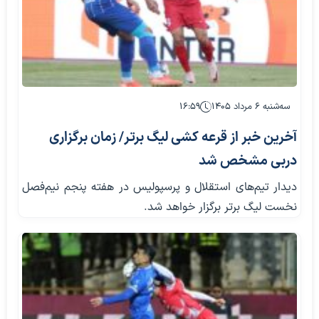
سه‌شنبه ۶ مرداد ۱۴۰۵
۱۶:۵۹
آخرین خبر از قرعه کشی لیگ برتر/ زمان برگزاری
دربی مشخص شد
دیدار تیم‌های استقلال و پرسپولیس در هفته پنجم نیم‌فصل
نخست لیگ برتر برگزار خواهد شد.