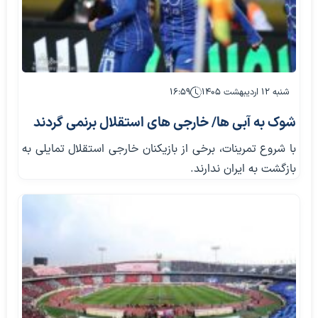
شنبه ۱۲ اردیبهشت ۱۴۰۵
۱۶:۵۹
شوک به آبی ها/ خارجی های استقلال برنمی گردند
با شروع تمرینات، برخی از بازیکنان خارجی استقلال تمایلی به
بازگشت به ایران ندارند.