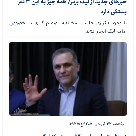
خبرهای جدید از لیگ برتر/ همه چیز به این ۳ نفر
بستگی دارد
با وجود برگزاری جلسات مختلف، تصمیم گیری در خصوص
ادامه لیگ انجام نشد.
یکشنبه ۲۳ فروردین ۱۴۰۵
۱۹:۳۵