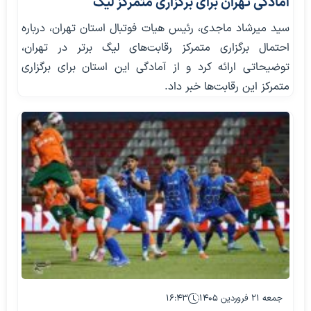
آمادگی تهران برای برگزاری متمرکز لیگ
سید میرشاد ماجدی، رئیس هیات فوتبال استان تهران، درباره
احتمال برگزاری متمرکز رقابت‌های لیگ برتر در تهران،
توضیحاتی ارائه کرد و از آمادگی این استان برای برگزاری
متمرکز این رقابت‌ها خبر داد.
جمعه ۲۱ فروردین ۱۴۰۵
۱۶:۴۳