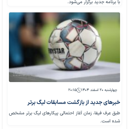
با برنامه جدید برگزار می‌شود.
چهارشنبه ۲۰ اسفند ۱۴۰۴
۲۰:۱۵
خبرهای جدید از بازگشت مسابقات لیگ برتر
طبق عرف فیفا، زمان آغاز احتمالی پیکارهای لیگ برتر مشخص
شده است.