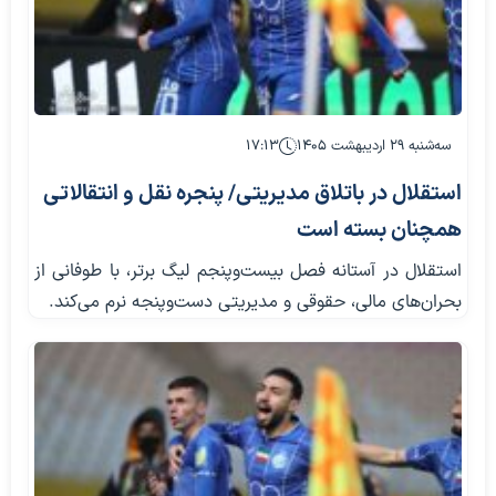
سه‌شنبه ۲۹ اردیبهشت ۱۴۰۵
۱۷:۱۳
استقلال در باتلاق مدیریتی/ پنجره نقل و انتقالاتی
همچنان بسته است
استقلال در آستانه فصل بیست‌وپنجم لیگ برتر، با طوفانی از
بحران‌های مالی، حقوقی و مدیریتی دست‌وپنجه نرم می‌کند.