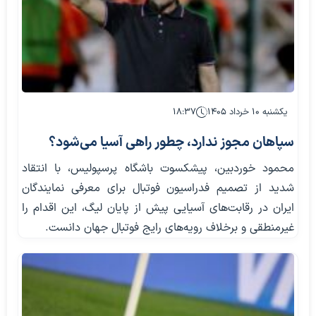
یکشنبه ۱۰ خرداد ۱۴۰۵
۱۸:۳۷
سپاهان مجوز ندارد، چطور راهی آسیا می‌شود؟
محمود خوردبین، پیشکسوت باشگاه پرسپولیس، با انتقاد
شدید از تصمیم فدراسیون فوتبال برای معرفی نمایندگان
ایران در رقابت‌های آسیایی پیش از پایان لیگ، این اقدام را
غیرمنطقی و برخلاف رویه‌های رایج فوتبال جهان دانست.