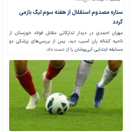
ستاره مصدوم استقلال از هفته سوم لیگ بازمی
گردد
مهران احمدی در دیدار تدارکاتی مقابل فولاد خوزستان از
ناحیه کشاله ران آسیب دید، پس از بررسی‌های پزشکی دو
مسابقه ابتدایی آبی‌پوشان را از دست داد.