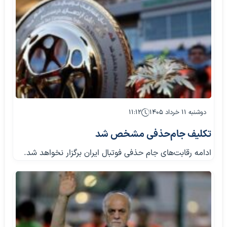
دوشنبه ۱۱ خرداد ۱۴۰۵
۱۱:۱۲
تکلیف جام‌حذفی مشخص شد
ادامه رقابت‌های جام حذفی فوتبال ایران برگزار نخواهد شد.