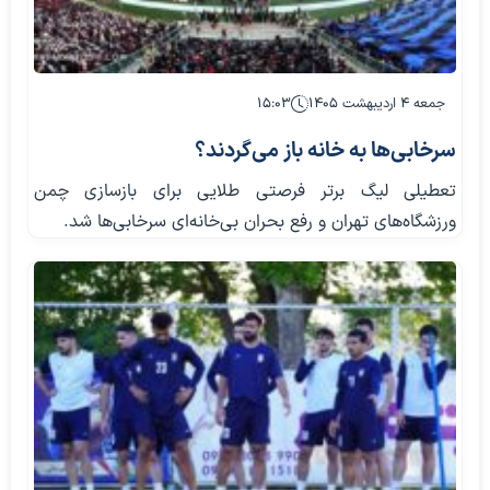
جمعه ۴ اردیبهشت ۱۴۰۵
۱۵:۰۳
سرخابی‌ها به خانه باز می‌گردند؟
تعطیلی لیگ برتر فرصتی طلایی برای بازسازی چمن
ورزشگاه‌های تهران و رفع بحران بی‌خانه‌ای سرخابی‌ها شد.