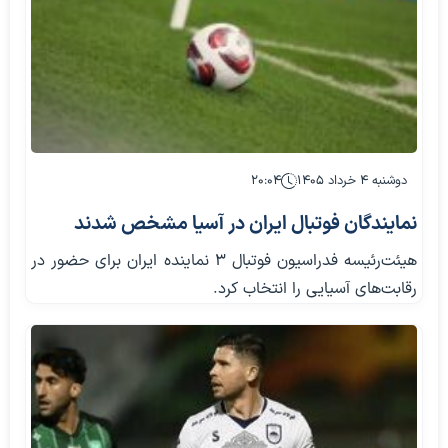
دوشنبه ۴ خرداد ۱۴۰۵
۲۰:۰۴
نمایندگان فوتبال ایران در آسیا مشخص شدند
هیئت‌رئیسه فدراسیون فوتبال ۳ نماینده ایران برای حضور در
رقابت‌های آسیایی را انتخاب کرد.