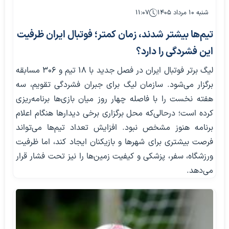
شنبه ۱۰ مرداد ۱۴۰۵
۱۱:۰۷
تیم‌ها بیشتر شدند، زمان کمتر؛ فوتبال ایران ظرفیت
این فشردگی را دارد؟
لیگ برتر فوتبال ایران در فصل جدید با ۱۸ تیم و ۳۰۶ مسابقه
برگزار می‌شود. سازمان لیگ برای جبران فشردگی تقویم، سه
هفته نخست را با فاصله چهار روز میان بازی‌ها برنامه‌ریزی
کرده است؛ درحالی‌که محل برگزاری برخی دیدارها هنگام اعلام
برنامه هنوز مشخص نبود. افزایش تعداد تیم‌ها می‌تواند
فرصت بیشتری برای شهرها و بازیکنان ایجاد کند، اما ظرفیت
ورزشگاه، سفر، پزشکی و کیفیت زمین‌ها را نیز تحت فشار قرار
می‌دهد.