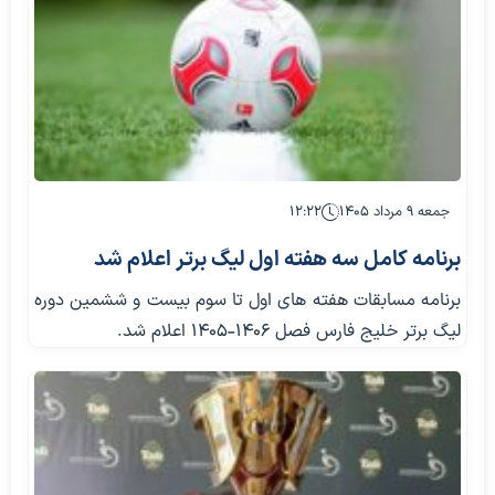
جمعه ۹ مرداد ۱۴۰۵
۱۲:۲۲
برنامه کامل سه هفته اول لیگ برتر اعلام شد
برنامه مسابقات هفته های اول تا سوم بیست و ششمین دوره
لیگ برتر خلیج فارس فصل ۱۴۰۶-۱۴۰۵ اعلام شد.