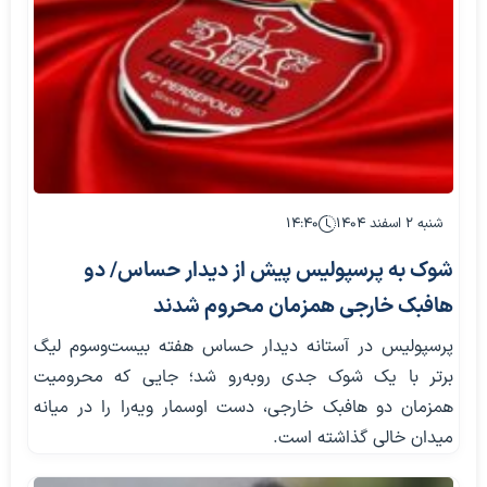
شنبه ۲ اسفند ۱۴۰۴
۱۴:۴۰
شوک به پرسپولیس پیش از دیدار حساس/ دو
هافبک خارجی همزمان محروم شدند
پرسپولیس در آستانه دیدار حساس هفته بیست‌وسوم لیگ
برتر با یک شوک جدی روبه‌رو شد؛ جایی که محرومیت
همزمان دو هافبک خارجی، دست اوسمار ویه‌را را در میانه
میدان خالی گذاشته است.