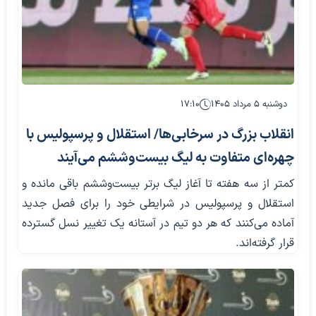
دوشنبه ۵ مرداد ۱۴۰۵
۱۷:۱۰
انقلاب بزرگ در سرخابی‌ها/ استقلال و پرسپولیس با
چهره‌ای متفاوت به لیگ بیست‌وششم می‌آیند
کمتر از سه هفته تا آغاز لیگ برتر بیست‌وششم باقی مانده و
استقلال و پرسپولیس در شرایطی خود را برای فصل جدید
آماده می‌کنند که هر دو تیم در آستانه یک تغییر نسل گسترده
قرار گرفته‌اند.