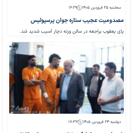
سه‌شنبه ۲۵ فروردین ۱۴۰۵
۱۶:۲۹
مصدومیت عجیب ستاره جوان پرسپولیس
پای یعقوب براجعه در سالن وزنه دچار آسیب شدید شد.
دوشنبه ۲۴ فروردین ۱۴۰۵
۱۷:۳۲