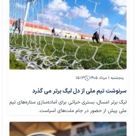
پنجشنبه ۱ مرداد ۱۴۰۵
۱۵:۱۳
سرنوشت تیم ملی از دل لیگ برتر می گذرد
لیگ برتر امسال، بستری حیاتی برای آماده‌سازی ستاره‌های تیم
ملی پیش از حضور در جام ملت‌های آسیاست.