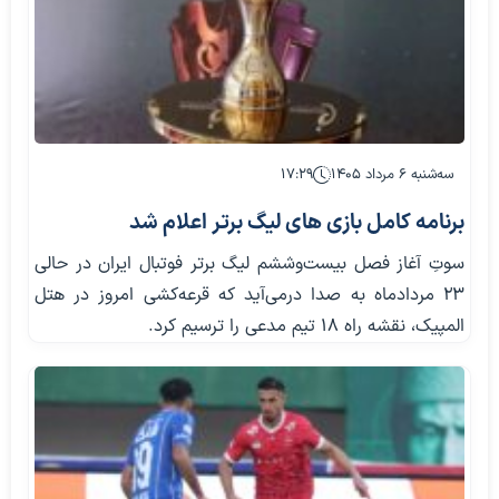
سه‌شنبه ۶ مرداد ۱۴۰۵
۱۷:۲۹
برنامه کامل بازی های لیگ برتر اعلام شد
سوتِ آغاز فصل بیست‌وششم لیگ برتر فوتبال ایران در حالی
۲۳ مردادماه به صدا درمی‌آید که قرعه‌کشی امروز در هتل
المپیک، نقشه راه ۱۸ تیم مدعی را ترسیم کرد.