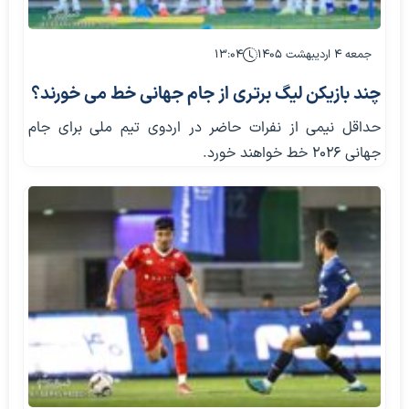
جمعه ۴ اردیبهشت ۱۴۰۵
۱۳:۰۴
چند بازیکن لیگ برتری از جام جهانی خط می خورند؟
حداقل نیمی از نفرات حاضر در اردوی تیم ملی برای جام
جهانی ۲۰۲۶ خط خواهند خورد.