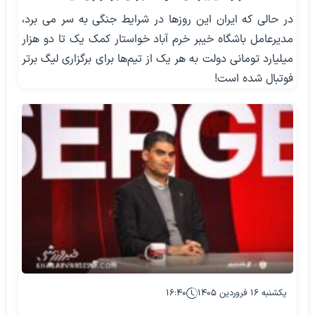
در حالی که ایران این روزها در شرایط جنگی به سر می برد،
مدیرعامل باشگاه خیبر خرم آباد خواستار کمک یک تا دو هزار
میلیارد تومانی دولت به هر یک از تیم‌ها برای برگزاری لیگ برتر
فوتبال شده است!
یکشنبه ۱۶ فروردین ۱۴۰۵
۱۶:۴۰