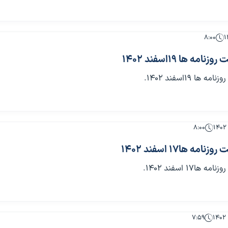
۸:۰۰
ه ها 19اسفند 1402
 19اسفند 1402.
۸:۰۰
 ها17 اسفند 1402
17 اسفند 1402.
۷:۵۹