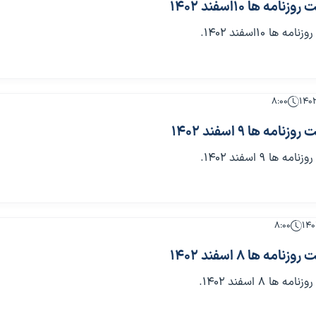
ه ها 10اسفند 1402
 10اسفند 1402.
۸:۰۰
ه ها 9 اسفند 1402
 9 اسفند 1402.
۸:۰۰
ه ها 8 اسفند 1402
 8 اسفند 1402.