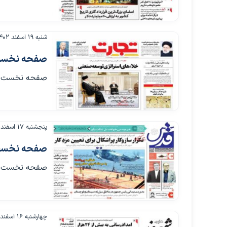
شنبه ۱۹ اسفند ۱۴۰۲
صفحه نخست روزنام
صفحه نخست روزنامه ها
پنجشنبه ۱۷ اسفند ۱۴۰۲
صفحه نخست روزنامه
صفحه نخست روزنامه ها
چهارشنبه ۱۶ اسفند ۱۴۰۲