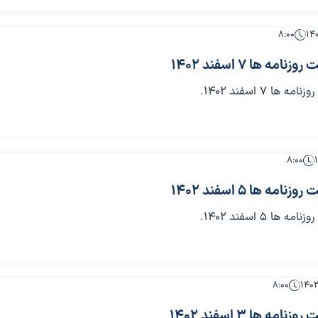
۸:۰۰
ه ها 7 اسفند 1402
 7 اسفند 1402.
۸:۰۰
ه ها 5 اسفند 1402
 5 اسفند 1402.
۸:۰۰
ه ها 3 اسفند 1402