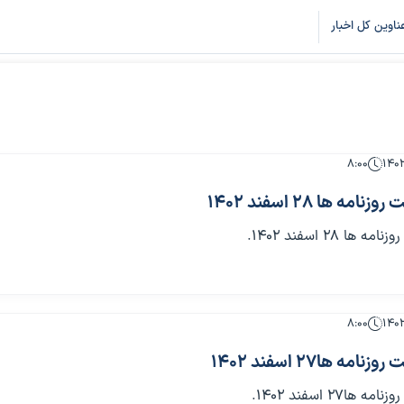
ناوین کل اخبار
۸:۰۰
 ها 28 اسفند 1402
 28 اسفند 1402.
۸:۰۰
 ها27 اسفند 1402
27 اسفند 1402.