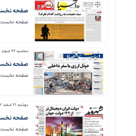
صفحه نخست روزنامه
صفحه نخست روزنامه ها
سه‌شنبه ۲۲ اسفند ۱۴۰۲
صفحه نخست روزنام
صفحه نخست روزنامه ها
دوشنبه ۲۱ اسفند ۱۴۰۲
صفحه نخست روزنامه
صفحه نخست روزنامه ها