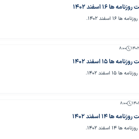
 ها 16 اسفند 1402
 16 اسفند 1402.
۸:۰۰
 ها 15 اسفند 1402
 15 اسفند 1402.
۸:۰۰
 ها 14 اسفند 1402
 14 اسفند 1402.