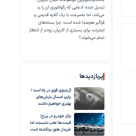
تبدیل شده؛ ادعایی که رگولاتوری آن را رد
می‌کند، اما به‌سرعت با یک گلایه قدیمی و
فراگیر هم‌صدا شده است: چرا بسته‌های
اینترنت برای بسیاری از کاربران زودتر از انتظار
تمام می‌شوند؟
پربازدیدها
ال‌نینوی قوی در راه است /
پاییز امسال بارش‌های
بهتری خواهیم داشت
بازار خودرو در برزخ؛
قیمت‌ها عقب نشستند اما
خریدار هنوز برنگشته است