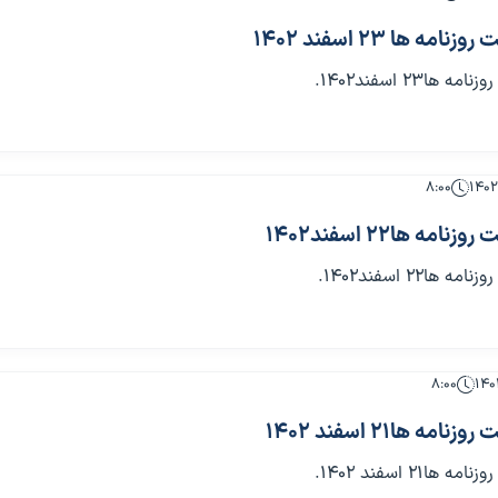
 ها 23 اسفند 1402
23 اسفند1402.
۸:۰۰
ه ها22 اسفند1402
22 اسفند1402.
۸:۰۰
 ها21 اسفند 1402
21 اسفند 1402.