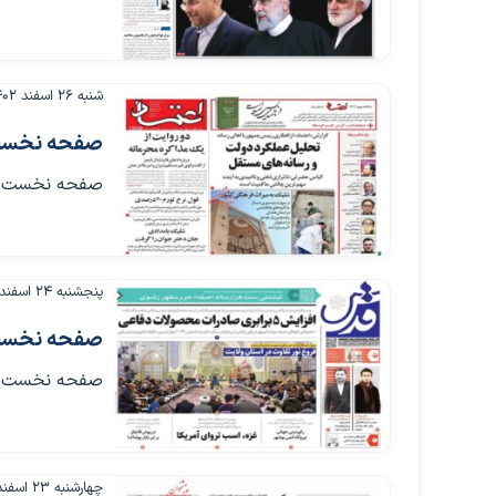
شنبه ۲۶ اسفند ۱۴۰۲
صفحه نخست روزنامه
صفحه نخست روزنامه ها
پنجشنبه ۲۴ اسفند ۱۴۰۲
صفحه نخست روزنامه
صفحه نخست روزنامه ها
چهارشنبه ۲۳ اسفند ۱۴۰۲