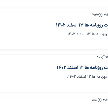
۷:۴۴
 ها 13 اسفند 1402
 13 اسفند 1402.
۸:۰۰
 ها 12 اسفند 1402
 12 اسفند 1402.
۸:۰۰