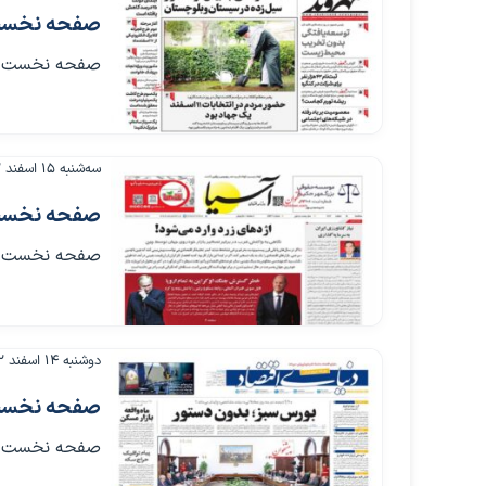
صفحه نخست روزنامه
صفحه نخست روزنامه ها
سه‌شنبه ۱۵ اسفند ۱۴۰۲
صفحه نخست روزنامه
صفحه نخست روزنامه ها
دوشنبه ۱۴ اسفند ۱۴۰۲
صفحه نخست روزنامه
صفحه نخست روزنامه ها