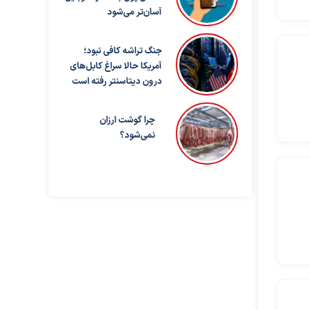
آسان‌تر می‌شود
جنگ تراشه کافی نبود؛
آمریکا حالا سراغ کابل‌های
درون دیتاسنتر رفته است
چرا گوشت ارزان
نمی‌شود؟