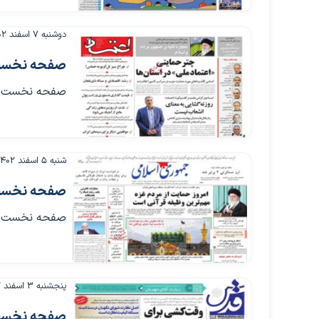
دوشنبه ۷ اسفند ۱۴۰۲
صفحه نخست روزنام
صفحه نخست روزنامه ها
شنبه ۵ اسفند ۱۴۰۲
صفحه نخست روزنام
صفحه نخست روزنامه ها
پنجشنبه ۳ اسفند ۱۴۰۲
صفحه نخست روزنام