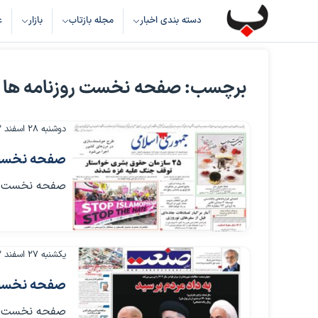
دسته بندی اخبار
مجله بازتاب
بازار
ع
برچسب: صفحه نخست روزنامه ها
دوشنبه ۲۸ اسفند ۱۴۰۲
صفحه نخست روزنامه
صفحه نخست روزنامه ها
یکشنبه ۲۷ اسفند ۱۴۰۲
صفحه نخست روزنامه
صفحه نخست روزنامه ها