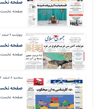
صفحه نخست روزنام
صفحه نخست روزنامه ها
چهارشنبه ۹ اسفند ۱۴۰۲
صفحه نخست روزنام
صفحه نخست روزنامه ها
سه‌شنبه ۸ اسفند ۱۴۰۲
صفحه نخست روزنام
صفحه نخست روزنامه ها