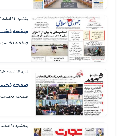
یکشنبه ۱۳ اسفند ۱۴۰۲
صفحه نخست روزنامه
صفحه نخست روزنامه ها
شنبه ۱۲ اسفند ۱۴۰۲
صفحه نخست روزنامه
صفحه نخست روزنامه ها
پنجشنبه ۱۰ اسفند ۱۴۰۲