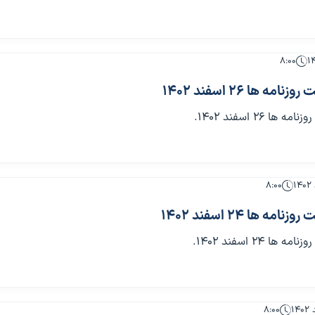
۸:۰۰
 ها 26 اسفند 1402
 26 اسفند 1402.
۸:۰۰
 ها 24 اسفند 1402
 24 اسفند 1402.
۸:۰۰