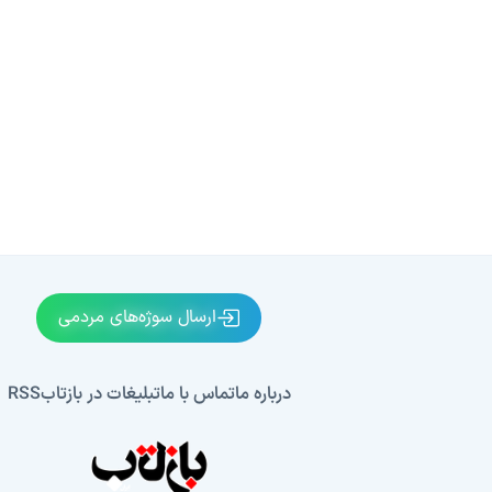
ارسال سوژه‌های مردمی
درباره ما
تماس با ما
تبلیغات در بازتاب
RSS