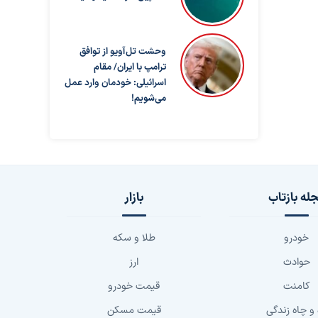
وحشت تل‌آویو از توافق
ترامپ با ایران/ مقام
اسرائیلی: خودمان وارد عمل
می‌شویم!
له بازتاب
بازار
خودرو
طلا و سکه
حوادث
ارز
کامنت
قیمت خودرو
 و چاه زندگی
قیمت مسکن