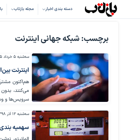
دسته بندی اخبار
مجله بازتاب
با
برچسب: شبکه جهانی اینترنت
سه‌شنبه ۵ خرداد ۱۴۰۵
اینترنت بین‌
می‌کنند، بدون
سرویس‌ها و وب‌
سه‌شنبه ۱۲ آذر ۱۳۹۸
سهمیه بندی 