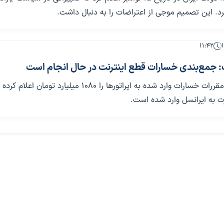
د. این تصمیم موجی از اعتراضات را به دنبال داشت.
۱۱:۴۲
ت: جمع‌بندی خسارات قطع اینترنت در حال انجام است
سازمان تنظیم مقررات خسارات وارد شده به اپراتورها را ۱۰۸۰ میلیارد توما
 به ایرانسل وارد شده است.