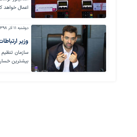
اعمال خواهد کر
دوشنبه ۱۱ آذر ۱۳۹۸
وزیر ارتباطا
بیشترین خسارت