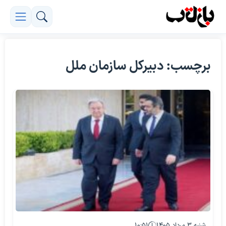
برچسب: دبیرکل سازمان ملل
شنبه ۳ مرداد ۱۴۰۵
۱۰:۵۱