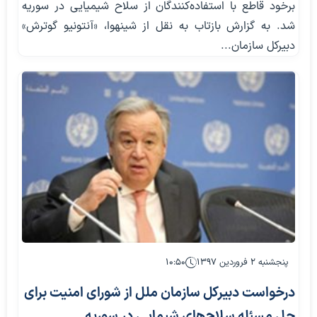
برخود قاطع با استفاده‌کنندگان از سلاح شیمیایی در سوریه
شد. به گزارش بازتاب به نقل از شینهوا، «آنتونیو گوترش»
دبیرکل سازمان...
پنجشنبه ۲ فروردین ۱۳۹۷
۱۰:۵۰
درخواست دبیرکل سازمان ملل از شورای امنیت برای
حل مسئله سلاح‌های شیمایی در سوریه