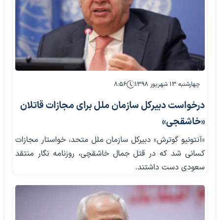
چهارشنبه ۱۳ شهریور ۱۳۹۸
۸:۵۶
درخواست دبیرکل سازمان ملل برای مجازات قاتلان
«خاشقجی»
«آنتونیو گوترش» دبیرکل سازمان ملل متحد، خواستار مجازات
کسانی شد که در قتل جمال خاشقچی، روزنامه نگار منتقد
سعودی دست داشتند.