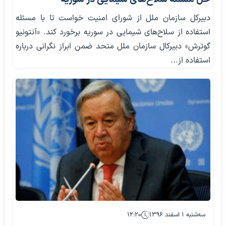
دبیرکل سازمان ملل از شورای امنیت خواست تا با مسئله
استفاده از سلاح‌های شیمایی در سوریه برخورد کند. «آنتونیو
گوترش» دبیرکال سازمان ملل متحد ضمن ابراز نگرانی درباره
استفاده از...
سه‌شنبه ۱ اسفند ۱۳۹۶
۱۲:۲۰