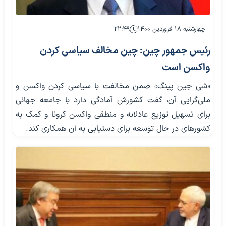
چهارشنبه ۱۸ فروردین ۱۴۰۰
۲۲:۴۹
رئیس جمهور چین: چین مخالف سیاسی کردن
واکسن است
«شی جین پینگ» ضمن مخالفت با سیاسی کردن واکسن و
ملی‌گرایی آن، گفت کشورش آمادگی دارد با جامعه جهانی
برای تسهیل توزیع عادلانه و منطقی واکسن کرونا و کمک به
کشور‌های در حال توسعه برای دستیابی به آن همکاری کند.