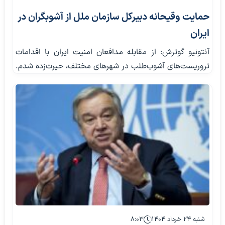
حمایت وقیحانه دبیرکل سازمان ملل از آشوبگران در
ایران
آنتونیو گوترش: از مقابله مدافعان امنیت ایران با اقدامات
تروریست‌های آشوب‌طلب در شهرهای مختلف، حیرت‌زده شدم.
شنبه ۲۴ خرداد ۱۴۰۴
۸:۰۳