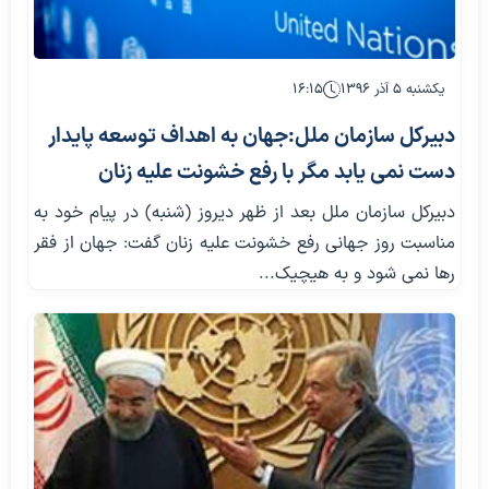
یکشنبه ۵ آذر ۱۳۹۶
۱۶:۱۵
دبیرکل سازمان ملل:جهان به اهداف توسعه پایدار
دست نمی یابد مگر با رفع خشونت علیه زنان
دبیرکل سازمان ملل بعد از ظهر دیروز (شنبه) در پیام خود به
مناسبت روز جهانی رفع خشونت علیه زنان گفت: جهان از فقر
رها نمی شود و به هیچیک...