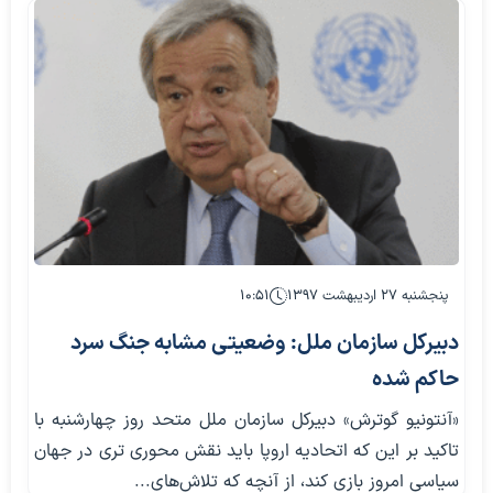
پنجشنبه ۲۷ اردیبهشت ۱۳۹۷
۱۰:۵۱
دبیرکل سازمان ملل: وضعیتی مشابه جنگ سرد
حاکم شده
«آنتونیو گوترش» دبیرکل سازمان ملل متحد روز چهارشنبه با
تاکید بر این که اتحادیه اروپا باید نقش محوری تری در جهان
سیاسی امروز بازی کند، از آنچه که تلاش‌های...