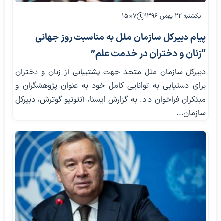
یکشنبه ۲۲ بهمن ۱۳۹۶
۱۵:۰۷
پیام دبیرکل سازمان ملل به مناسبت روز جهانی
“زنان و دختران در خدمت علم”
دبیرکل سازمان ملل متحد جهت پشتیبانی از زنان و دختران
برای دستیابی به توانایی کامل خود به عنوان پژوهشگران و
مبتکران فراخوان داد. به گزارش ایسنا، آنتونیو گوترش، دبیرکل
سازمان...