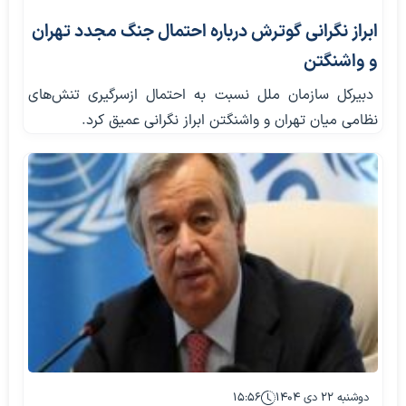
ابراز نگرانی گوترش درباره احتمال جنگ مجدد تهران
و واشنگتن
دبیرکل سازمان ملل نسبت به احتمال ازسرگیری تنش‌های
نظامی میان تهران و واشنگتن ابراز نگرانی عمیق کرد.
دوشنبه ۲۲ دی ۱۴۰۴
۱۵:۵۶