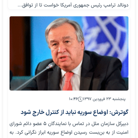
دونالد ترامپ رئیس جمهوری آمریکا خواست تا از توافق...
پنجشنبه ۲۳ فروردین ۱۳۹۷
۱۰:۴۶
گوترش: اوضاع سوریه نباید از کنترل خارج شود
دبیرکل سازمان ملل در تماس با نمایندگان ۵ عضو دائم شورای
امنیت از به بن‌بست رسیدن اوضاع سوریه ابراز نگرانی کرد. به