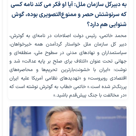
به دبیرکل سازمان ملل: آیا او فکر می کند نامه کسی
که سرنوشتش حصر و ممنوع‌التصویری بوده، گوش
شنوایی هم دارد؟
محمد خاتمی، رئیس ‌دولت اصلاحات در نامه‌ای به گوترش،
دبیر کل سازمان ملل خواستار گردآمدن همه خیرخواهان،
سیاستمداران و نهادهای مدنی در سطوح ملی، منطقه‌ای و
جهانی تحت عنوان «ائتلاف برای صلح بر پایه عدالت» شد و
نوشت: «ایران با خشونت‌بارترین تحریم‌ها و محاصره‌های
اقتصادی روبروست» و «تهدیدهای نظامی آمریکا علیه ایران
پررنگ‌تر شده است.» خاتمی خطاب به گوترش نوشته است که
«در مخالفت با جنگ پیش‌قدم باشید.»