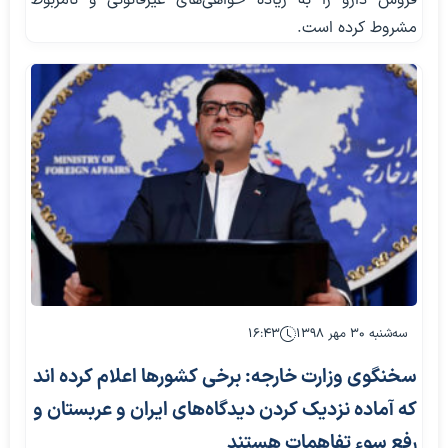
مشروط کرده است.
سه‌شنبه ۳۰ مهر ۱۳۹۸
۱۶:۴۳
سخنگوی وزارت خارجه: برخی کشورها اعلام کرده اند
که آماده نزدیک کردن دیدگاه‌های ایران و عربستان و
رفع سوء تفاهمات هستند