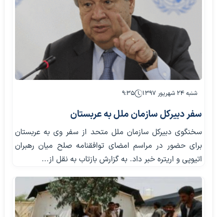
شنبه ۲۴ شهریور ۱۳۹۷
۹:۳۵
سفر دبیرکل سازمان ملل به عربستان
سخنگوی دبیرکل سازمان ملل متحد از سفر وی به عربستان
برای حضور در مراسم امضای توافقنامه صلح میان رهبران
اتیوپی و اریتره خبر داد. به گزارش بازتاب به نقل از...