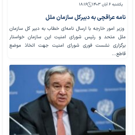
یکشنبه ۶ آبان ۱۴۰۳
۱۸:۱۶
نامه عراقچی به دبیرکل سازمان ملل
وزیر امور خارجه با ارسال نامه‌ای خطاب به دبیر کل سازمان
ملل متحد و رئیس شورای امنیت این سازمان خواستار
برگزاری نشست فوری شورای امنیت جهت اتخاذ موضع
قاطع...