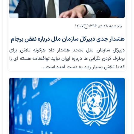
پنجشنبه ۲۸ دی ۱۳۹۶
۱۲:۰۷
هشدار جدی دبیرکل سازمان ملل درباره نقض برجام
دبیرکل سازمان ملل متحد هشدار داد هرگونه تلاش برای
برطرف کردن نگرانی ها درباره ایران نباید توافقنامه هسته ای را
که با تلاش بسیار زیاد به دست آمده است...