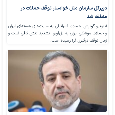
دبیرکل سازمان ملل خواستار توقف حملات در
منطقه شد
آنتونیو گوترش: حملات اسرائیلی به سایت‌های هسته‌ای ایران
و حملات موشکی ایران به تل‌آویو. تشدید تنش کافی است و
زمان توقف درگیری فرا رسیده است.