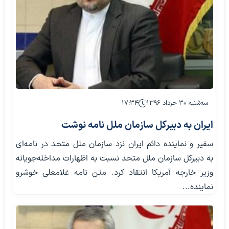
سه‌شنبه ۳۰ خرداد ۱۳۹۶
۱۷:۳۴
ایران به دبیرکل سازمان ملل نامه نوشت
سفیر و نماینده دائم ایران نزد سازمان ملل متحد در نامه‌ای
به دبیرکل سازمان ملل متحد نسبت به اظهارات مداخله‌جویانه
وزیر خارجه آمریکا انتقاد کرد. متن نامه غلامعلی خوشرو
نماینده...