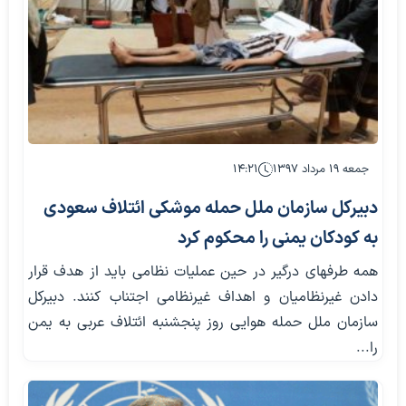
جمعه ۱۹ مرداد ۱۳۹۷
۱۴:۲۱
دبیرکل سازمان ملل حمله موشکی ائتلاف سعودی
به کودکان یمنی را محکوم کرد
همه طرفهای درگیر در حین عملیات نظامی باید از هدف قرار
دادن غیرنظامیان و اهداف غیرنظامی اجتناب کنند. دبیرکل
سازمان ملل حمله هوایی روز پنجشنبه ائتلاف عربی به یمن
را...