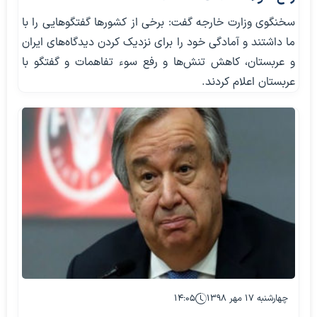
سخنگوی وزارت خارجه گفت: برخی از کشورها گفتگوهایی را با
ما داشتند و آمادگی خود را برای نزدیک کردن دیدگاه‌های ایران
و عربستان، کاهش تنش‌ها و رفع سوء تفاهمات و گفتگو با
عربستان اعلام کردند.
چهارشنبه ۱۷ مهر ۱۳۹۸
۱۴:۰۵