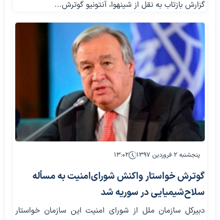
گزارش بازتاب به نقل از شینهوا، آنتونیو گوترش...
پنجشنبه ۲ فروردین ۱۳۹۷
۱۳:۰۲
گوترش خواستار واکنش شورای‌امنیت به مسأله
سلاح‌شیمیایی در سوریه شد
دبیرکل سازمان ملل از شورای امنیت این سازمان خواستار