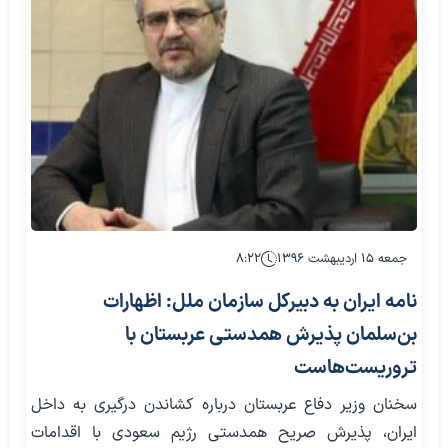
جمعه ۱۵ اردیبهشت ۱۳۹۶
۸:۲۲
نامه ایران به دبیرکل سازمان ملل: اظهارات
بن‌سلمان پذیرش همدستی عربستان با
تروریست‌هاست
سخنان وزیر دفاع عربستان درباره کشاندن درگیری به داخل
ایران، پذیرش صریح همدستی رژیم سعودی با اقدامات