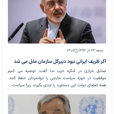
جمعه ۲۳ آذر ۱۳۹۷
۱۳:۰۲
اگر ظریف ایرانی نبود دبیرکل سازمان ملل می شد
صادق خرازی در کنگره حزب ندا گفت: توصیه می کنیم
موفقیت در حوزه سیاست خارجی را دولتمردان حفظ کنند.
همه اعضای دولت این دستاورد را جدی بگیرند زیرا سیاست...