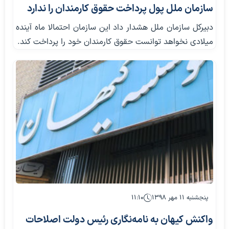
سازمان ملل پول پرداخت حقوق کارمندان را ندارد
دبیرکل سازمان ملل هشدار داد این سازمان احتمالا ماه آینده
میلادی نخواهد توانست حقوق کارمندان خود را پرداخت کند.
پنجشنبه ۱۱ مهر ۱۳۹۸
۱۱:۱۰
واکنش کیهان به نامه‌نگاری رئیس دولت اصلاحات