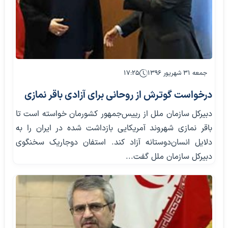
جمعه ۳۱ شهریور ۱۳۹۶
۱۷:۲۵
درخواست گوترش از روحانی برای آزادی باقر نمازی
دبیرکل سازمان ملل از رییس‌جمهور کشورمان خواسته است تا
باقر نمازی شهروند آمریکایی بازداشت شده در ایران را به
دلایل انسان‌دوستانه آزاد کند. استفان دوجاریک سخنگوی
دبیرکل سازمان ملل گفت...