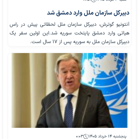
دبیرکل سازمان ملل وارد دمشق شد
آنتونیو گوترش، دبیرکل سازمان ملل لحظاتی پیش در راس
هیاتی وارد دمشق پایتخت سوریه شد.این اولین سفر یک
دبیرکل سازمان ملل به سوریه پس از ۱۷ سال است.
پنجشنبه ۱۴ خرداد ۱۴۰۵
۰:۰۳