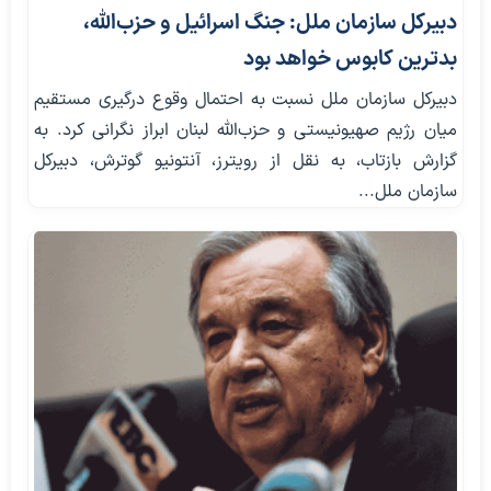
دبیرکل سازمان ملل: جنگ اسرائیل و حزب‌الله،
بدترین کابوس خواهد بود
دبیرکل سازمان ملل نسبت به احتمال وقوع درگیری مستقیم
میان رژیم صهیونیستی و حزب‌الله لبنان ابراز نگرانی کرد. به
گزارش بازتاب، به نقل از رویترز، آنتونیو گوترش، دبیرکل
سازمان ملل...