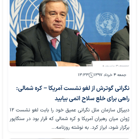
جمعه ۴ خرداد ۱۳۹۷
۱۳:۳۳
نگرانی گوترش از لغو نشست آمریکا – کره شمالی:
راهی برای خلع سلاح اتمی بیابید
دبیرکل سازمان ملل نگرانی عمیق خود را بابت لغو نشست 12
ژوئن میان رهبران آمریکا و کره شمالی که قرار بود در سنگاپور
برگزار شود، ابراز کرد. به نوشته روزنامه...