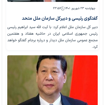
چهارشنبه ۲۳ شهریور ۱۴۰۱
۲۳:۵۶
گفتگوی رئیسی و دبیرکل سازمان ملل متحد
دبیر کل سازمان ملل اعلام کرد: با آیت الله سید ابراهیم رئیسی
رئیس جمهوری اسلامی ایران در حاشیه هفتاد و هفتمین
مجمع عمومی سازمان ملل دیدار و درباره برجام گفتگو خواهد
کرد.