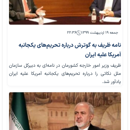
جمعه ۱۹ اردیبهشت ۱۳۹۹
۲۲:۳۶
نامه ظریف به گوترش درباره تحریم‌های یکجانبه
آمریکا علیه ایران
ظریف وزیر امور خارجه کشورمان در نامه‌ای به دبیرکل سازمان
ملل نکاتی را درباره تحریم‌های یکجانبه آمریکا علیه ایران
یادآور شد.