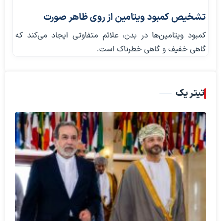
تشخیص کمبود ویتامین از روی ظاهر صورت
کمبود ویتامین‌ها در بدن، علائم متفاوتی ایجاد می‌کند که
گاهی خفیف و گاهی خطرناک است.
تیتر یک