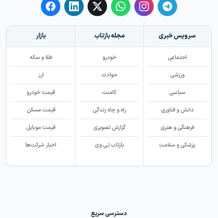
سرویس خبری
مجله بازتاب
بازار
اجتماعی
خودرو
طلا و سکه
ورزشی
حوادث
ارز
سیاسی
کامنت
قیمت خودرو
دانش و فناوری
راه و چاه زندگی
قیمت مسکن
فرهنگی و هنری
گزارش تصویری
قیمت موبایل
پزشکی و سلامت
بازتاب تی وی
اخبار شرکت‌ها
دسترسی سریع