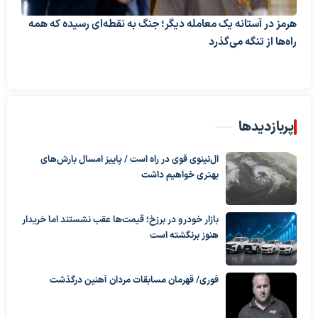
هرمز در آستانه یک معامله دیگر؛ جنگ به نقطه‌ای رسیده که همه
راه‌ها از تنگه می‌گذرد
پربازدیدها
ال‌نینوی قوی در راه است / پاییز امسال بارش‌های
بهتری خواهیم داشت
بازار خودرو در برزخ؛ قیمت‌ها عقب نشستند اما خریدار
هنوز برنگشته است
فوری/ قهرمان مسابقات مردان آهنین درگذشت