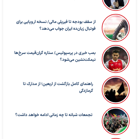
از سقف بودجه تا فیرپلی مالی/ نسخه اروپایی برای
فوتبال زیان‌ده ایران جواب می‌دهد؟
بمب خبری در پرسپولیس/ ستاره گران‌قیمت سرخ‌ها
نیمکت‌نشین می‌شود؟
راهنمای کامل بازگشت از اربعین؛ از مدارک تا
گرمازدگی
تجمعات شبانه تا چه زمانی ادامه خواهد داشت؟