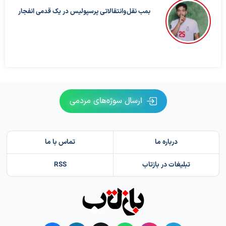
بمب نقل‌وانتقالاتی پرسپولیس در یک قدمی انفجار
ارسال سوژه‌های مردمی
درباره ما
تماس با ما
تبلیغات در بازتاب
RSS