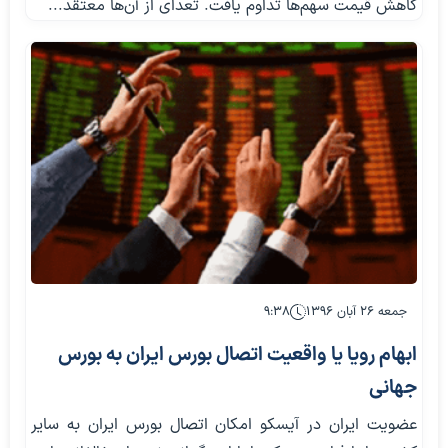
کاهش قیمت سهم‌ها تداوم یافت. تعدای از آن‌ها معتقد...
جمعه ۲۶ آبان ۱۳۹۶
۹:۳۸
ابهام رویا یا واقعیت اتصال بورس ایران به بورس
جهانی
عضویت ایران در آیسکو امکان اتصال بورس ایران به سایر