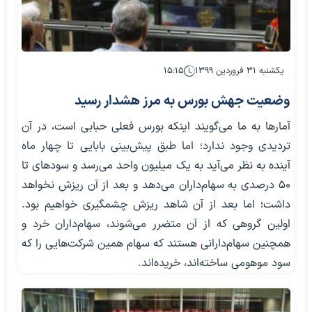
یکشنبه ۳۱ فروردین ۱۳۹۹
۱۵:۱۵
وضعیت جهش بورس به مرز هشدار رسید
آمار‌ها به ما می‌گویند اینکه بورس فعلی حبابی است، در آن
تردیدی وجود ندارد؛ اما طبق پیش‌بینی بابایی تا چهار ماه
آینده به نظر می‌آید به یک میلیون واحد می‌رسد و سود‌های تا
۵۰ درصدی به سهام‌داران می‌دهد و بعد از آن ریزش نخواهد
داشت؛ اما بعد از آن شاهد ریزش چشمگیری خواهیم بود.
اولین گروهی که از آن متضرر می‌شوند، سهام‌داران خرد و
همچنین سهام‌دارانی هستند که سهام همین شرکت‌هایی را که
سود موهومی ساخته‌اند، خریده‌اند.