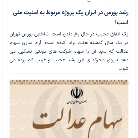
رشد بورس در ایران یک پروژه مربوط به امنیت ملی
است!
یک اتفاق عجیب در حال رخ دادن است. شاخص بورس تهران
در یک سال گذشته هفت برابر شده است. آزاد سازی سهام
عدالت که سبد آن را سهام شرکت های دولتی تشکیل می
دهد نیروی محرکه ی این رشد عجیب و غریب نام برده می
شود.