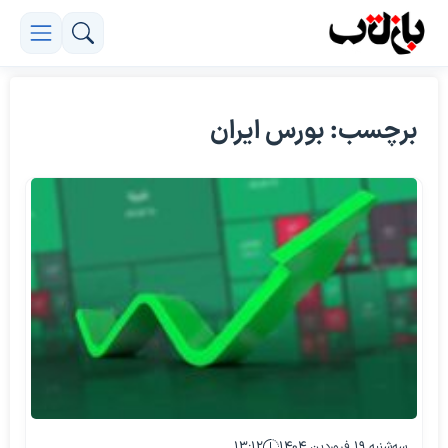
برچسب: بورس ایران
سه‌شنبه ۱۹ فروردین ۱۴۰۴
۱۳:۱۲