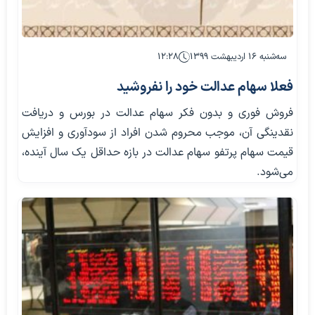
سه‌شنبه ۱۶ اردیبهشت ۱۳۹۹
۱۲:۲۸
فعلا سهام عدالت خود را نفروشید
فروش فوری و بدون فکر سهام عدالت در بورس و دریافت
نقدینگی آن، موجب محروم شدن افراد از سودآوری و افزایش
قیمت سهام پرتفو سهام عدالت در بازه حداقل یک سال آینده،
می‌شود.