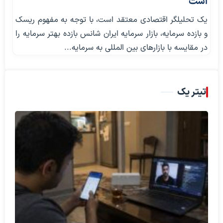
است
یک تحلیلگر اقتصادی معتقد است، با توجه به مفهوم ریسک
و بازده سرمایه، بازار سرمایه ایران شانس بازده بهتر سرمایه را
در مقایسه با بازارهای بین المللی به سرمایه...
تیتر یک