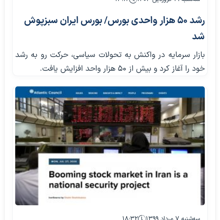
رشد ۵۰ هزار واحدی بورس/ بورس ایران سبزپوش
شد
بازار سرمایه در واکنش به تحولات سیاسی، حرکت رو به رشد
خود را آغاز کرد و بیش از ۵۰ هزار واحد افزایش یافت.
سه‌شنبه ۷ مرداد ۱۳۹۹
۱۸:۳۲