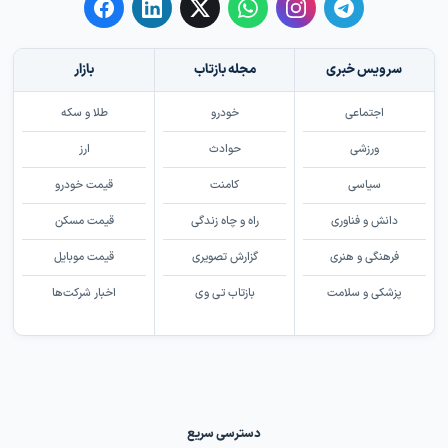
سرویس خبری
مجله بازتاب
بازار
اجتماعی
خودرو
طلا و سکه
ورزشی
حوادث
ارز
سیاسی
کامنت
قیمت خودرو
دانش و فناوری
راه و چاه زندگی
قیمت مسکن
فرهنگی و هنری
گزارش تصویری
قیمت موبایل
پزشکی و سلامت
بازتاب تی وی
اخبار شرکت‌ها
دسترسی سریع