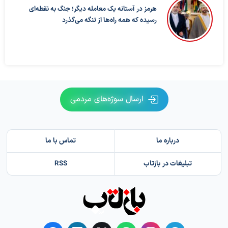
هرمز در آستانه یک معامله دیگر؛ جنگ به نقطه‌ای
رسیده که همه راه‌ها از تنگه می‌گذرد
ارسال سوژه‌های مردمی
درباره ما
تماس با ما
تبلیغات در بازتاب
RSS