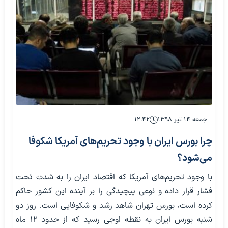
جمعه ۱۴ تیر ۱۳۹۸
۱۲:۴۲
چرا بورس ایران با وجود تحریم‌های آمریکا شکوفا
می‌شود؟
با وجود تحریم‌های آمریکا که اقتصاد ایران را به شدت تحت
فشار قرار داده و نوعی پیچیدگی را بر آینده این کشور حاکم
کرده است، بورس تهران شاهد رشد و شکوفایی است. روز دو
شنبه بورس ایران به نقطه اوجی رسید که از حدود ۱۲ ماه