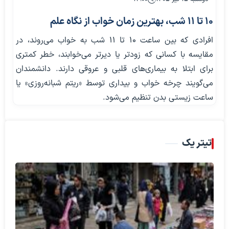
۱۰ تا ۱۱ شب، بهترین زمان خواب از نگاه علم
افرادی که بین ساعت ۱۰ تا ۱۱ شب به خواب می‌روند، در
مقایسه با کسانی که زودتر یا دیرتر می‌خوابند، خطر کمتری
برای ابتلا به بیماری‌های قلبی و عروقی دارند. دانشمندان
می‌گویند چرخه خواب و بیداری توسط «ریتم شبانه‌روزی» یا
ساعت زیستی بدن تنظیم می‌شود.
تیتر یک