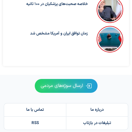
خلاصه صحبت‌های پزشکیان در ۱۰۰ ثانیه
زمان توافق ایران و آمریکا مشخص شد
ارسال سوژه‌های مردمی
درباره ما
تماس با ما
تبلیغات در بازتاب
RSS