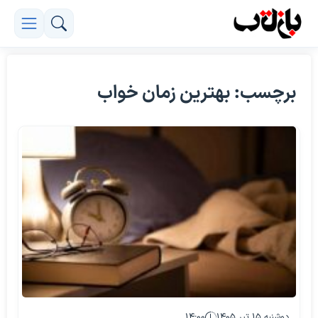
برچسب: بهترین زمان خواب
دوشنبه ۱۵ تیر ۱۴۰۵
۱۴:۰۰