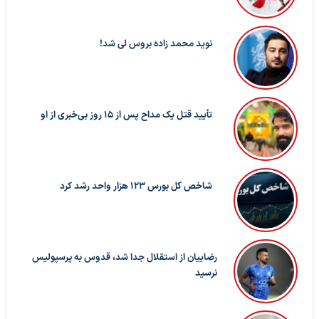
نوید محمد زاده بروس لی شد!
تأیید قتل یک مداح پس از ۱۵ روز بی‌خبری از او
شاخص کل بورس ۱۲۳ هزار واحد رشد کرد
رضاییان از استقلال جدا شد، قدوس به پرسپولیس
نرسید