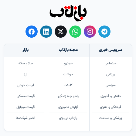
سرویس خبری
مجله بازتاب
بازار
اجتماعی
خودرو
طلا و سکه
ورزشی
حوادث
ارز
سیاسی
کامنت
قیمت خودرو
دانش و فناوری
راه و چاه زندگی
قیمت مسکن
فرهنگی و هنری
گزارش تصویری
قیمت موبایل
پزشکی و سلامت
بازتاب تی وی
اخبار شرکت‌ها