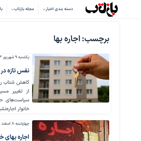
دسته بندی اخبار
مجله بازتاب
با
برچسب: اجاره بها
یکشنبه ۹ شهریور ۱۴۰۴
نفس تازه در ب
از تغییر مسی
سیاست‌های حما
خانوار اجاره‌نش
چهارشنبه ۸ اسفند ۱۴۰۳
اجاره بهای خ