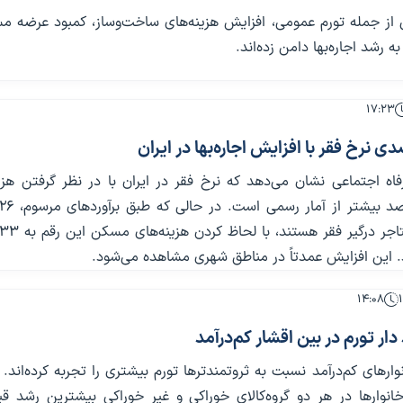
از جمله تورم عمومی، افزایش هزینه‌های ساخت‌وساز، کمبود عرضه م
ه رشد اجاره‌بها دامن زده‌اند.
۱۷:۲۳
فاه اجتماعی نشان می‌دهد که نرخ فقر در ایران با در نظر گرفتن هزی
. این افزایش عمدتاً در مناطق شهری مشاهده می‌شود.
۱۴:۰۸
 دار تورم در بین اقشار کم‌درآمد
نوارهای کم‌درآمد نسبت به ثروتمندترها تورم بیشتری را تجربه کرده‌اند. 
خانوارها در هر دو گروه‌کالای خوراکی و غیر خوراکی بیشترین رشد ق