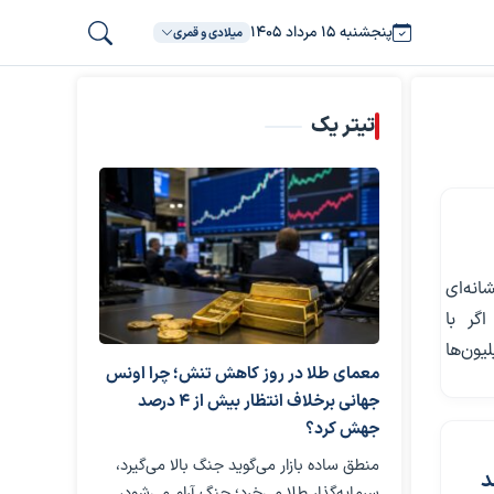
پنجشنبه ۱۵ مرداد ۱۴۰۵
میلادی و قمری
تیتر یک
کن، نشانه‌ای
گر با
ون‌ها
معمای طلا در روز کاهش تنش؛ چرا اونس
جهانی برخلاف انتظار بیش از ۴ درصد
جهش کرد؟
منطق ساده بازار می‌گوید جنگ بالا می‌گیرد،
د
سرمایه‌گذار طلا می‌خرد؛ جنگ آرام می‌شود،