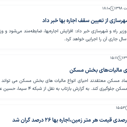
۱۸:۱۰
شهرسازی از تعیین سقف اجاره بها خبر داد
ر راه و شهرسازی خبر داد: ️افزایش اجاره‌بها، ضابطه‌مند می‌شود و وزا
ال جاری آن را اجرایی خواهد کرد.
۱۵:۱۱
یای مالیات‌های بخش مسکن
صاد مسکن معتقدند احیای انواع مالیات های بخش مسکن می تواند از
جلوگیری کند. به گزارش بازتاب به نقل از شبکه ۴ سیما، حسین عبده...
۱۵:۵۳