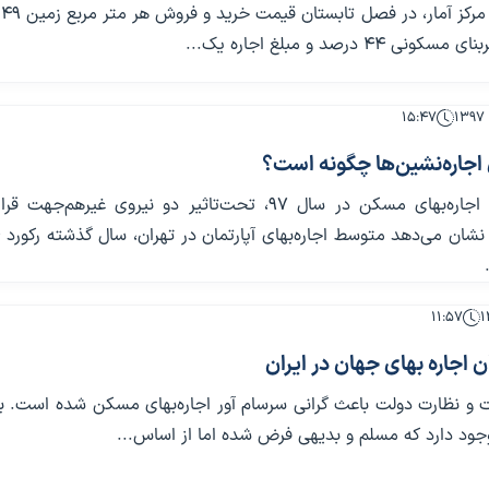
بر 
۴۴ درصد و مبلغ اجاره یک...
۱۵:۴۷
مسیر نوسانات اجاره‌بهای مسکن در سال ۹۷، تحت‌تاثیر دو نیروی غیر‌هم‌جه
۱۱:۵۷
ن اجاره بهای جهان در ایران
ت و نظارت دولت باعث گرانی سرسام آور اجاره‌بهای مسکن شده است. ب
جود دارد که مسلم و بدیهی فرض شده اما از اساس...