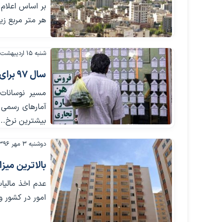
هر متر مربع زیربنای مسکونی 
شنبه ۱۵ اردیبهشت ۱۳۹۷
سال ۹۷ برای اجاره‌نشین‌ها چگونه است؟
بیشترین نرخ...
دوشنبه ۳ مهر ۱۳۹۶
بالاترین میزا
عدم اخذ مالیا
امور در کشور و