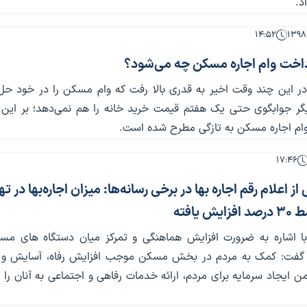
د.
۱۴:۵۲
خت وام اجاره مسکن چه می‌شود؟
این چند وقت اخیر به قدری بالا رفت که وام مسکن را در خود حل 
گر جوابگوی حتی یک هفتم قیمت خرید خانه را هم نمی‌دهد؛ بر این
م اجاره مسکن به تازگی مطرح شده است.
۱۷:۴۶
 از اعلام رقم اجاره بها در برخی رسانه‌ها: میزان اجاره‌بها در ته
 یافته
 اشاره به ضرورت افزایش هماهنگی و تمرکز میان دستگاه های مسئ
ت: کمک به مردم در بخش مسکن موجب افزایش رفاه، آسایش و 
 ایجاد سرمایه برای مردم، ارائه خدمات رفاهی و اجتماعی به آنان را