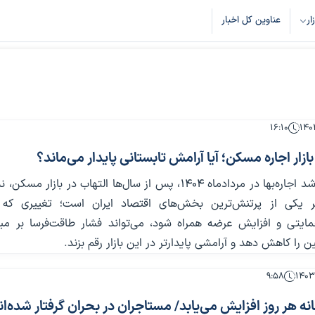
زار
عناوین کل اخبار
۱۶:۱۰
ازار اجاره مسکن؛ آیا آرامش تابستانی پایدار می‌ماند؟
کاهش شتاب رشد اجاره‌بها در مردادماه ۱۴۰۴، پس از سال‌ها التهاب در بازار مس
ر یکی از پرتنش‌ترین بخش‌های اقتصاد ایران است؛ تغییری که ا
یتی و افزایش عرضه همراه شود، می‌تواند فشار طاقت‌فرسا بر میلی
ین را کاهش دهد و آرامشی پایدارتر در این بازار رقم بزند.
۹:۵۸
انه هر روز افزایش می‌یابد/ مستاجران در بحران گرفتار شده‌ان