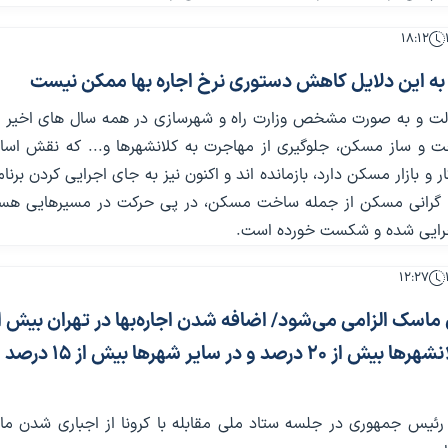
۱۸:۱۲
 به این دلایل کاهش دستوری نرخ اجاره بها ممکن نیست
دولت و به صورت مشخص وزارت راه و شهرسازی در همه سال های اخیر ا
 و ساز مسکن، جلوگیری از مهاجرت به کلانشهرها و... که نقش اسا
 و بازار مسکن دارد، بازمانده اند و اکنون نیز به جای اجرایی کردن برنا
ا گرانی مسکن از جمله ساخت مسکن، در پی حرکت در مسیرهایی هست
جرایی شده و شکست خورده است.
۱۲:۲۷
درصد، در کلانشهر‌ها بیش از ۲۰ درصد و در سایر شهر‌ها بیش از ۱۵ درصد
ئیس جمهوری در جلسه ستاد ملی مقابله با کرونا از اجباری شدن ما