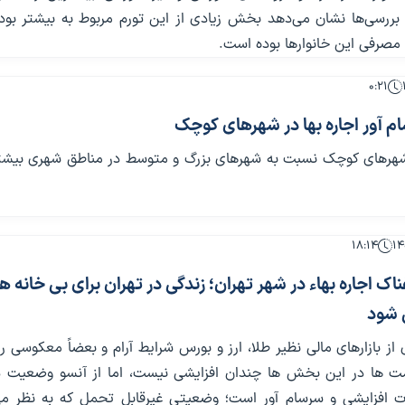
د. بررسی‌ها نشان می‌دهد بخش زیادی از این تورم مربوط به بیشتر بو
صرفی این خانوارها بوده است.
۰:۲۱
م آور اجاره بها در شهرهای کوچک
شهرهای کوچک نسبت به شهرهای بزرگ و متوسط در مناطق شهری بیشتر
۱۸:۱۴
 اجاره بهاء در شهر تهران؛ زندگی در تهران برای بی خانه ها
 شود
ی از بازارهای مالی نظیر طلا، ارز و بورس شرایط آرام و بعضاً معکوسی ر
ت ها در این بخش ها چندان افزایشی نیست، اما از آنسو وضعیت در 
افزایشی و سرسام آور است؛ وضعیتی غیرقابل تحمل که به نظر م