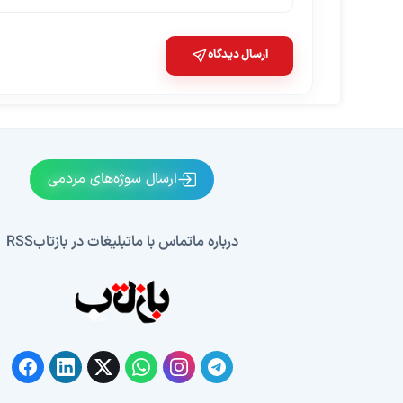
ارسال دیدگاه
ارسال سوژه‌های مردمی
درباره ما
تماس با ما
تبلیغات در بازتاب
RSS