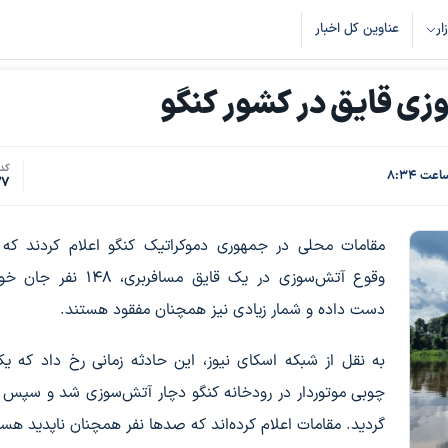
زار
عناوین کل اخبار
کد 
37
مقامات محلی در جمهوری دموکراتیک کنگو اعلام کردند که 
وقوع آتش‌سوزی در یک قایق مسافربری، ۴۸
دست داده و شمار زیادی نیز همچنان مفقود هستند.
به نقل از شبکه اسکای نیوز، این حادثه زمانی رخ داد که ی
چوبی موتوردار در رودخانه کنگو دچار آتش‌سوزی شد و سپس 
گردید. مقامات اعلام کرده‌اند که صدها نفر همچنان ناپدید هست