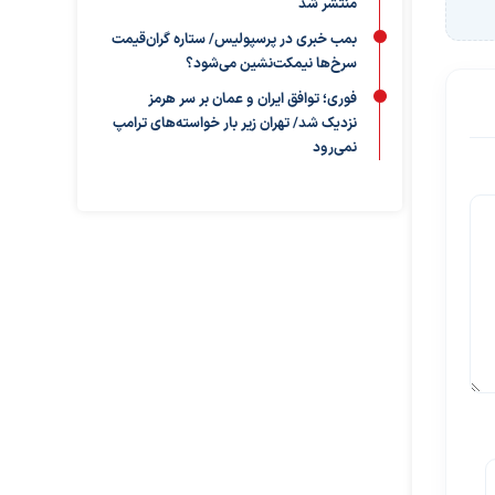
منتشر شد
بمب خبری در پرسپولیس/ ستاره گران‌قیمت
سرخ‌ها نیمکت‌نشین می‌شود؟
فوری؛ توافق ایران و عمان بر سر هرمز
نزدیک شد/ تهران زیر بار خواسته‌های ترامپ
نمی‌رود