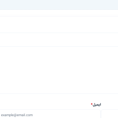
ایمیل
*