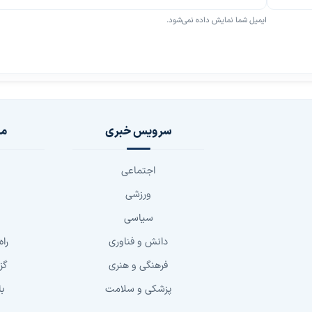
ایمیل شما نمایش داده نمی‌شود.
سرویس خبری
مج
اجتماعی
ورزشی
سیاسی
دانش و فناوری
راه
فرهنگی و هنری
گز
پزشکی و سلامت
با