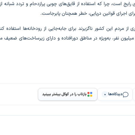
 رایج است، چرا که استفاده از قایق‌های چوبی پرازدحام و تردد شبانه از
رای اجرای قوانین دریایی، خطر همچنان پابرجاست.
 از مردم این کشور ناگزیرند برای جابه‌جایی از رودخانه‌ها استفاده کنن
سیرهای آبی، شریان اصلی حمل‌ونقل برای بیش از ۱۰۰ میلیون نفر، به‌ویژه در مناطق دورافتاده و دارای زیرساخت‌های 
دیدگاه‌ها
بازتاب را در گوگل بیشتر ببینید
0