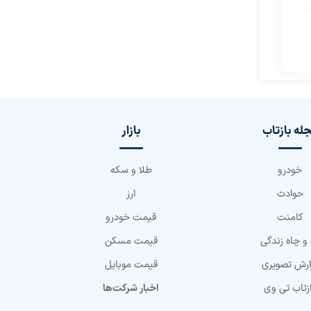
له بازتاب
بازار
خودرو
طلا و سکه
حوادث
ارز
کامنت
قیمت خودرو
 و چاه زندگی
قیمت مسکن
ارش تصویری
قیمت موبایل
زتاب تی وی
اخبار شرکت‌ها