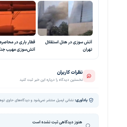
آتش سوزی در هتل استقلال
قطار باری در محاصره
تهران
آتش‌سوزی مهیب جنگل
نظرات کاربران
نخستین دیدگاه را درباره این خبر ثبت کنید
یادآوری:
نشانی ایمیل منتشر نمی‌شود و دیدگاه‌های حاوی توهین
هنوز دیدگاهی ثبت نشده است