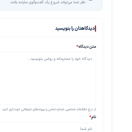
نظر شما می‌تواند شروع یک گفت‌وگوی سازنده باشد.
دیدگاهتان را بنویسید
متن دیدگاه
*
از درج اطلاعات شخصی، شماره تماس و پیوندهای تبلیغاتی خودداری کنید.
نام
*