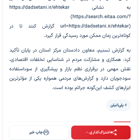
به نشانی https://dadsetani.ir/ehtekar
(https://search.eitaa.com/?
url=https://dadsetani.ir/ehtekar) گزارش کنند تا در
کوتاه‌ترین زمان ممکن مورد رسیدگی قرار گیرد.
به گزارش
تسنیم
، معاون دادستان مرکز استان در پایان تأکید
کرد: همکاری و مشارکت مردم در شناسایی تخلفات اقتصادی،
نقش مهمی در برقراری نظم بازار و پیشگیری از سوءاستفاده
سودجویان دارد و گزارش‌های مردمی همواره یکی از مؤثرترین
ابزار‌های کشف این‌گونه جرائم بوده است.
پلی‌اتیلن
اشتراک‌گذاری
چاپ خبر