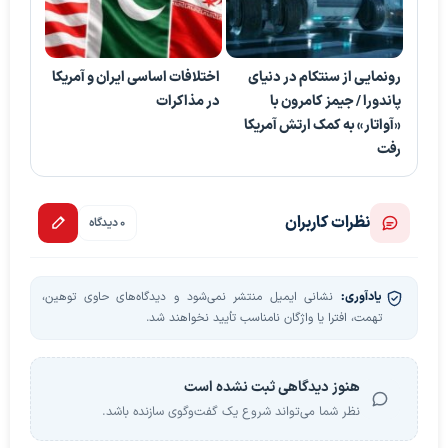
رونمایی از سنتکام در دنیای
اختلافات اساسی ایران و آمریکا
پاندورا / جیمز کامرون با
در مذاکرات
«آواتار» به کمک ارتش آمریکا
رفت
نظرات کاربران
0 دیدگاه
یادآوری:
نشانی ایمیل منتشر نمی‌شود و دیدگاه‌های حاوی توهین،
تهمت، افترا یا واژگان نامناسب تأیید نخواهند شد.
هنوز دیدگاهی ثبت نشده است
نظر شما می‌تواند شروع یک گفت‌وگوی سازنده باشد.