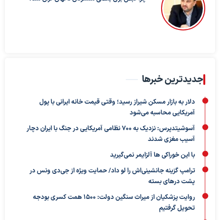
جدیدترین خبرها
دلار به بازار مسکن شیراز رسید؛ وقتی قیمت خانه ایرانی با پول
آمریکایی محاسبه می‌شود
آسوشیتدپرس: نزدیک به ۷۰۰ نظامی آمریکایی در جنگ با ایران دچار
آسیب مغزی شدند
با این خوراکی ها آلزایمر نمی‌گیرید
ترامپ گزینه جانشینی‌اش را لو داد/ حمایت ویژه از جی‌دی ونس در
پشت درهای بسته
روایت پزشکیان از میراث سنگین دولت: ۱۵۰۰ همت کسری بودجه
تحویل گرفتیم