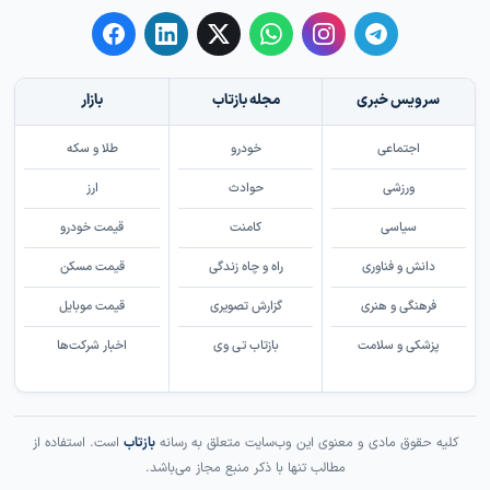
سرویس خبری
مجله بازتاب
بازار
اجتماعی
خودرو
طلا و سکه
ورزشی
حوادث
ارز
سیاسی
کامنت
قیمت خودرو
دانش و فناوری
راه و چاه زندگی
قیمت مسکن
فرهنگی و هنری
گزارش تصویری
قیمت موبایل
پزشکی و سلامت
بازتاب تی وی
اخبار شرکت‌ها
کلیه حقوق مادی و معنوی این وب‌سایت متعلق به رسانه
بازتاب
است. استفاده از
مطالب تنها با ذکر منبع مجاز می‌باشد.