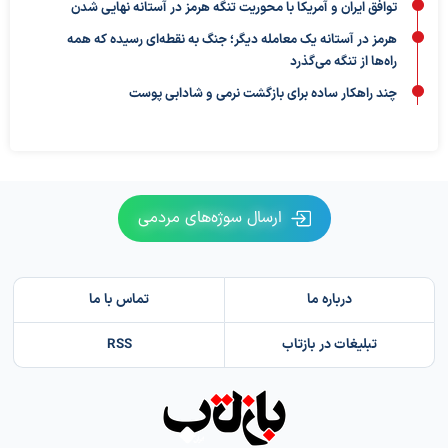
توافق ایران و آمریکا با محوریت تنگه هرمز در آستانه نهایی شدن
هرمز در آستانه یک معامله دیگر؛ جنگ به نقطه‌ای رسیده که همه
راه‌ها از تنگه می‌گذرد
چند راهکار ساده برای بازگشت نرمی و شادابی پوست
ارسال سوژه‌های مردمی
درباره ما
تماس با ما
تبلیغات در بازتاب
RSS