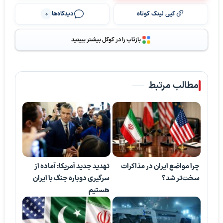
کپی لینک کوتاه
دیدگاه‌ها
0
بازتاب را در گوگل بیشتر ببینید
مطالب مرتبط
چرا مواضع ایران در مذاکرات
تهدید جدید آمریکا: آماده از
سخت‌تر شد؟
سرگیری دوباره جنگ با ایران
هستیم