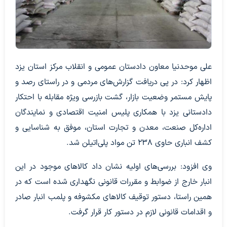
علی موحدنیا معاون دادستان عمومی و انقلاب مرکز استان یزد
اظهار کرد: در پی دریافت گزارش‌های مردمی و در راستای رصد و
پایش مستمر وضعیت بازار، گشت بازرسی ویژه مقابله با احتکار
دادستانی یزد با همکاری پلیس امنیت اقتصادی و نمایندگان
اداره‌کل صنعت، معدن و تجارت استان، موفق به شناسایی و
کشف انباری حاوی 238 تن مواد پلی‌اتیلن شد.
وی افزود: بررسی‌های اولیه نشان داد کالا‌های موجود در این
انبار خارج از ضوابط و مقررات قانونی نگهداری شده است که در
همین راستا، دستور توقیف کالا‌های مکشوفه و پلمب انبار صادر
و اقدامات قانونی لازم در دستور کار قرار گرفت.