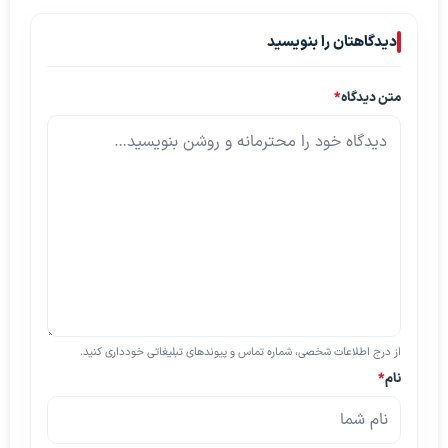
دیدگاهتان را بنویسید
متن دیدگاه
*
از درج اطلاعات شخصی، شماره تماس و پیوندهای تبلیغاتی خودداری کنید.
نام
*