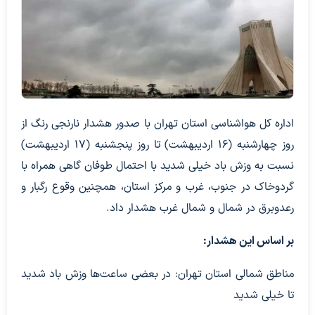
اداره کل هواشناسی استان تهران با صدور هشدار نارنجی رنگ از
روز چهارشنبه (۱۶ اردیبهشت) تا روز پنجشنبه (۱۷ اردیبهشت)
نسبت به وزش باد خیلی شدید با احتمال طوفان گاهی همراه با
گردوخاک در جنوب، غرب و مرکز استان، همچنین وقوع رگبار و
رعدوبرق در شمال و شمال غرب هشدار داد.
بر اساس این هشدار:
مناطق شمالی استان تهران: در بعضی ساعت‌ها وزش باد شدید
تا خیلی شدید