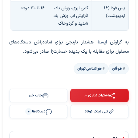
پس فردا (۱۶
کمی ابری، وزش باد،
۱۶ تا ۳۰ درجه
اردیبهشت)
افزایش ابر، وزش باد
شدید و گردوخاک
به گزارش
ایسنا
، هشدار نارنجی برای آماده‌باش دستگاه‌های
مسئول برای مقابله با یک پدیده خسارت‌زا صادر می‌شود.
طوفان
هواشناسی تهران
اشتراک‌گذاری
چاپ خبر
کپی لینک کوتاه
دیدگاه‌ها
0