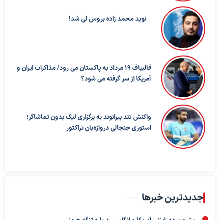
نوید محمد زاده بروس لی شد!
قالیباف ۱۹ مرداد به پاکستان می رود/ مذاکرات ایران و
آمریکا از سر گرفته می شود؟
واکنش تند بیرانوند به برگزاری لیگ بدون تماشاگر؛
استوری جنجالی دروازه‌بان تراکتور
جدیدترین خبرها