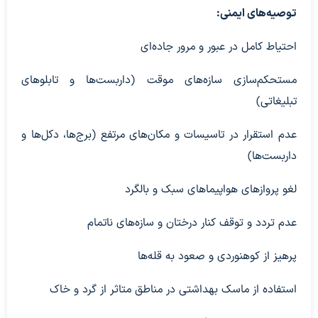
توصیه‌های ایمنی:
احتیاط کامل در عبور و مرور جاده‌ای
مستحکم‌سازی سازه‌های موقت (داربست‌ها و تابلوهای
تبلیغاتی)
عدم استقرار در تاسیسات و مکان‌های مرتفع (برج‌ها، دکل‌ها و
داربست‌ها)
لغو پروازهای هواپیماهای سبک و بالگرد
عدم تردد و توقف کنار درختان و سازه‌های ناتمام
پرهیز از کوهنوردی و صعود به قله‌ها
استفاده از ماسک بهداشتی در مناطق متاثر از گرد و خاک