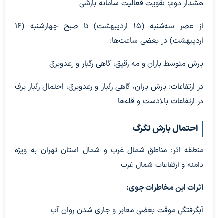
هشدار دوم: تقویت فعالیت سامانه بارشی
از عصر سه‌شنبه (۱۵ اردیبهشت) تا صبح چهارشنبه (۱۶
اردیبهشت) در بعضی ساعت‌ها:
بارش متوسط باران و مه رقیق، گاهی رگبار و رعدوبرق
در ارتفاعات: بارش باران، گاهی رگبار و رعدوبرق، احتمال رگبار برف
در ارتفاعات بالادست و قله‌ها
احتمال بارش تگرگ
منطقه اثر: مناطق شمال غرب و شمال استان تهران به ویژه
دامنه و ارتفاعات شمال غرب
اثرات این مخاطرات جوی:
آبگرفتگی موقت بعضی معابر و جاری شدن روان آب