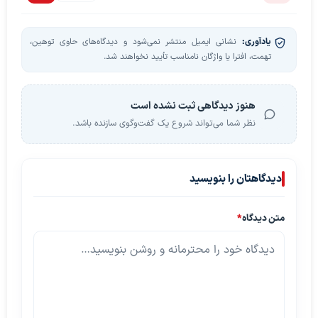
یادآوری:
نشانی ایمیل منتشر نمی‌شود و دیدگاه‌های حاوی توهین،
تهمت، افترا یا واژگان نامناسب تأیید نخواهند شد.
هنوز دیدگاهی ثبت نشده است
نظر شما می‌تواند شروع یک گفت‌وگوی سازنده باشد.
دیدگاهتان را بنویسید
متن دیدگاه
*