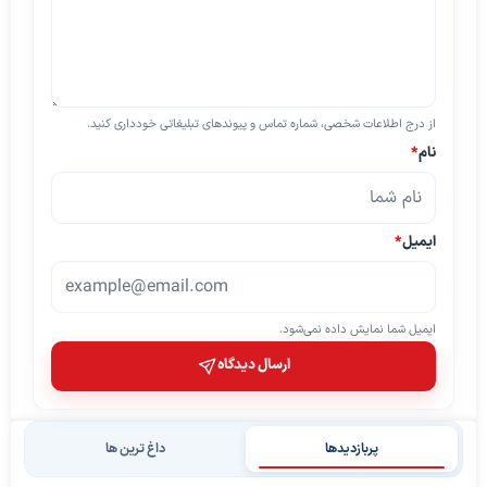
از درج اطلاعات شخصی، شماره تماس و پیوندهای تبلیغاتی خودداری کنید.
نام
*
ایمیل
*
ایمیل شما نمایش داده نمی‌شود.
ارسال دیدگاه
پربازدیدها
داغ ترین ها