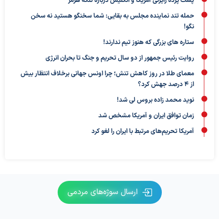
پشت پرده رایزنی آمریکا و انگلیس درباره تنگه هرمز
حمله تند نماینده مجلس به بقایی: شما سخنگو هستید نه سخن
نگو!
ستاره های بزرگی که هنوز تیم ندارند!
روایت رئیس جمهور از دو سال تحریم و جنگ تا بحران انرژی
معمای طلا در روز کاهش تنش؛ چرا اونس جهانی برخلاف انتظار بیش
از ۴ درصد جهش کرد؟
نوید محمد زاده بروس لی شد!
زمان توافق ایران و آمریکا مشخص شد
آمریکا تحریم‌های مرتبط با ایران را لغو کرد
ارسال سوژه‌های مردمی