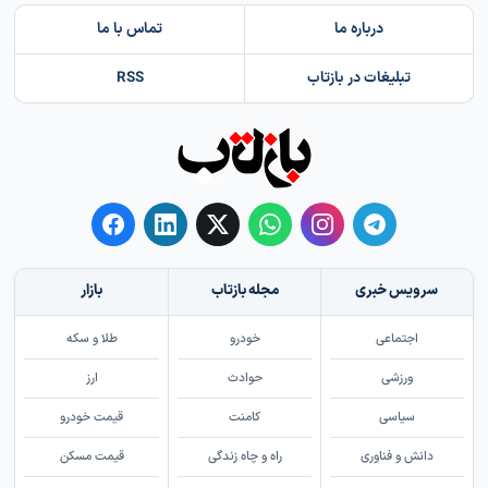
درباره ما
تماس با ما
تبلیغات در بازتاب
RSS
سرویس خبری
مجله بازتاب
بازار
اجتماعی
خودرو
طلا و سکه
ورزشی
حوادث
ارز
سیاسی
کامنت
قیمت خودرو
دانش و فناوری
راه و چاه زندگی
قیمت مسکن