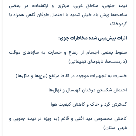
نیمه جنوبی، مناطق غربی، مرکزی و ارتفاعات: در بعضی
ساعت‌ها وزش باد خیلی شدید با احتمال طوفان گاهی همراه با
گردوخاک
اثرات پیش‌بینی شده مخاطرات جوی:
سقوط بعضی اجسام از ارتفاع و خسارت به سازه‌های موقت
(داربست‌ها، تابلوهای تبلیغاتی)
خسارت به تجهیزات موجود در نقاط مرتفع (برج‌ها و دکل‌ها)
احتمال شکستن درختان کهنسال و نهال‌ها
گسترش گرد و خاک و کاهش کیفیت هوا
کاهش محسوس دید افقی و قائم (به ویژه در نیمه جنوبی و
غربی استان)