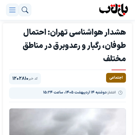
هشدار هواشناسی تهران: احتمال
طوفان، رگبار و رعدوبرق در مناطق
مختلف
اجتماعی
1202810
کد خبر
انتشار:
دوشنبه ۱۴ اردیبهشت ۱۴۰۵، ساعت ۱۵:۲۴