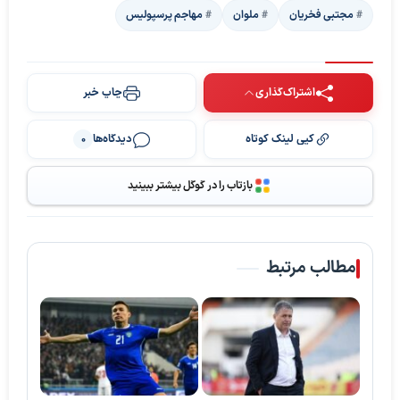
مجتبی فخریان
ملوان
مهاجم پرسپولیس
اشتراک‌گذاری
چاپ خبر
کپی لینک کوتاه
دیدگاه‌ها
0
بازتاب را در گوگل بیشتر ببینید
مطالب مرتبط