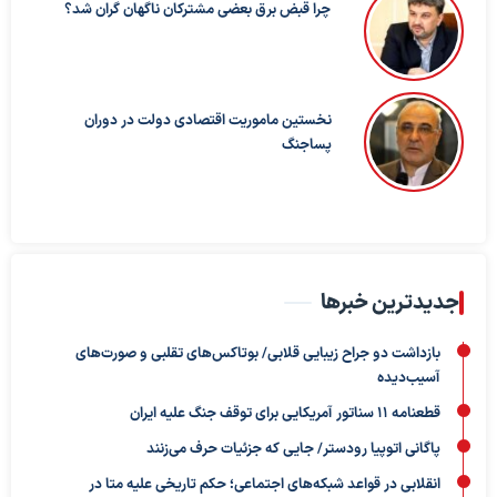
چرا قبض برق بعضی مشترکان ناگهان گران شد؟
نخستین ماموریت اقتصادی دولت در دوران
پساجنگ
جدیدترین خبرها
بازداشت دو جراح زیبایی قلابی/ بوتاکس‌های تقلبی و صورت‌های
آسیب‌دیده
قطعنامه ۱۱ سناتور آمریکایی برای توقف جنگ علیه ایران
پاگانی اتوپیا رودستر/ جایی که جزئیات حرف می‌زنند
انقلابی در قواعد شبکه‌های اجتماعی؛ حکم تاریخی علیه متا در