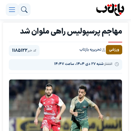
مهاجم پرسپولیس راهی ملوان شد
تحریریه بازتاب
ورزشی
1185122
کد خبر
انتشار:
شنبه ۲۷ دی ۱۴۰۴، ساعت ۱۴:۴۷