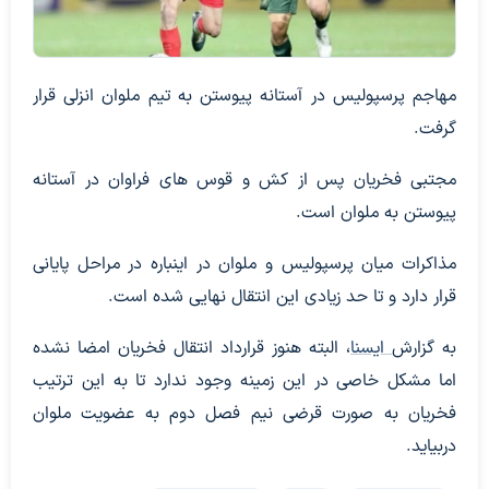
مهاجم پرسپولیس در آستانه پیوستن به تیم ملوان انزلی قرار
گرفت.
مجتبی فخریان پس از کش و قوس های فراوان در آستانه
پیوستن به ملوان است.
مذاکرات میان پرسپولیس و ملوان در اینباره در مراحل پایانی
قرار دارد و تا حد زیادی این انتقال نهایی شده است.
به گزارش
ایسنا
، البته هنوز قرارداد انتقال فخریان امضا نشده
اما مشکل خاصی در این زمینه وجود ندارد تا به این ترتیب
فخریان به صورت قرضی نیم فصل دوم به عضویت ملوان
دربیاید.