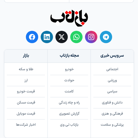
سرویس خبری
مجله بازتاب
بازار
اجتماعی
خودرو
طلا و سکه
ورزشی
حوادث
ارز
سیاسی
کامنت
قیمت خودرو
دانش و فناوری
راه و چاه زندگی
قیمت مسکن
فرهنگی و هنری
گزارش تصویری
قیمت موبایل
پزشکی و سلامت
بازتاب تی وی
اخبار شرکت‌ها