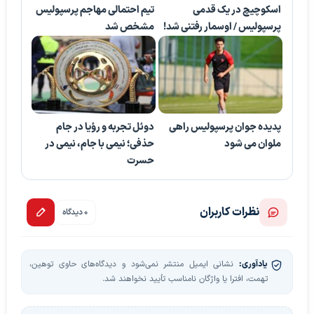
اسکوچیچ در یک قدمی
تیم احتمالی مهاجم پرسپولیس
پرسپولیس / اوسمار رفتنی شد!
مشخص شد
پدیده جوان پرسپولیس راهی
دوئل تجربه و رؤیا در جام
ملوان می شود
حذفی؛ نیمی با جام، نیمی در
حسرت
نظرات کاربران
0 دیدگاه
یادآوری:
نشانی ایمیل منتشر نمی‌شود و دیدگاه‌های حاوی توهین،
تهمت، افترا یا واژگان نامناسب تأیید نخواهند شد.