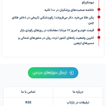
نیومکزیکو
خلاصه صحبت‌های پزشکیان در ۱۰۰ ثانیه
پکن طلا می‌خرد، دلار می‌فروشد/ رکوردشکنی تاریخی در ذخایر طلای
چین
قیمت خودرو امروز ۱۷ مرداد/ معاملات در روزهای رکودی بازار
آخرین وضعیت راه‌های کشور؛ تردد روان در محورهای شمالی و
مسیرهای اربعین
ارسال سوژه‌های مردمی
درباره ما
تماس با ما
تبلیغات در بازتاب
RSS