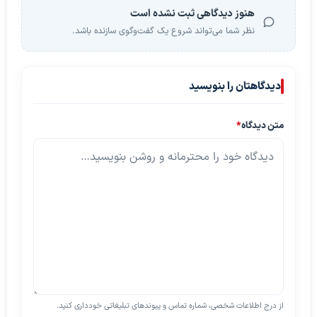
هنوز دیدگاهی ثبت نشده است
نظر شما می‌تواند شروع یک گفت‌وگوی سازنده باشد.
دیدگاهتان را بنویسید
متن دیدگاه
*
از درج اطلاعات شخصی، شماره تماس و پیوندهای تبلیغاتی خودداری کنید.