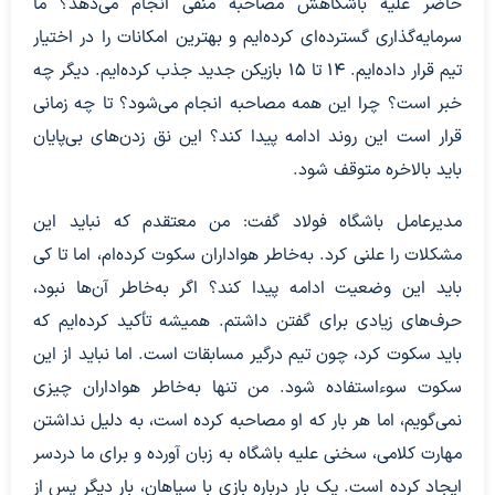
حاضر علیه باشگاهش مصاحبه منفی انجام می‌دهد؟ ما
سرمایه‌گذاری گسترده‌ای کرده‌ایم و بهترین امکانات را در اختیار
تیم قرار داده‌ایم. ۱۴ تا ۱۵ بازیکن جدید جذب کرده‌ایم. دیگر چه
خبر است؟ چرا این همه مصاحبه انجام می‌شود؟ تا چه زمانی
قرار است این روند ادامه پیدا کند؟ این نق زدن‌های بی‌پایان
باید بالاخره متوقف شود.
مدیرعامل باشگاه فولاد گفت: من معتقدم که نباید این
مشکلات را علنی کرد. به‌خاطر هواداران سکوت کرده‌ام، اما تا کی
باید این وضعیت ادامه پیدا کند؟ اگر به‌خاطر آن‌ها نبود،
حرف‌های زیادی برای گفتن داشتم. همیشه تأکید کرده‌ایم که
باید سکوت کرد، چون تیم درگیر مسابقات است. اما نباید از این
سکوت سوءاستفاده شود. من تنها به‌خاطر هواداران چیزی
نمی‌گویم، اما هر بار که او مصاحبه کرده است، به دلیل نداشتن
مهارت کلامی، سخنی علیه باشگاه به زبان آورده و برای ما دردسر
ایجاد کرده است. یک بار درباره بازی با سپاهان، بار دیگر پس از