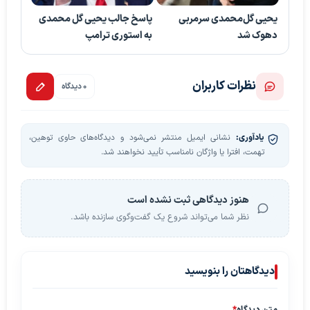
یحیی گل‌محمدی سرمربی
پاسخ جالب یحیی گل محمدی
دهوک شد
به استوری ترامپ
نظرات کاربران
0 دیدگاه
یادآوری:
نشانی ایمیل منتشر نمی‌شود و دیدگاه‌های حاوی توهین،
تهمت، افترا یا واژگان نامناسب تأیید نخواهند شد.
هنوز دیدگاهی ثبت نشده است
نظر شما می‌تواند شروع یک گفت‌وگوی سازنده باشد.
دیدگاهتان را بنویسید
متن دیدگاه
*