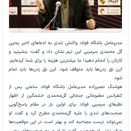
مدیرعامل باشگاه فولاد واکنش تندی به ادعاهای اخیر یحیی
گل محمدی سرمربی این تیم نشان داد و گفت: بنشینید و
کارتان را انجام دهید! ما بیشترین هزینه را برای شما کرده‌ایم.
این نق زدن‌ها باید متوقف شود. این نق زدن‌ها باید تمام
شود.
هوشنگ نصیرزاده مدیرعامل باشگاه فولاد ساعتی پس از
کنفرانس مطبوعاتی جنجالی گل‌محمدی خشمگین از اظهار
نظرهای سرمربی فولاد برای اولین بار در مقام پاسخ‌گویی
صحبت‌های تندی را علیه گل‌محمدی مطرح کرد و گفت او
نمی‌تواند درست مصاحبه کند و بهتر است در این موقعیت‌ها
حرف نزند. او همچنین گفت تا امروز به صحبت‌های یحیی