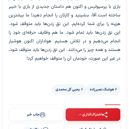
بازی با پرسپولیس و اکنون هم داستان جدیدی از بازی با خیبر
ساخته است.آقا، بنشینید و کارتان را انجام دهید! ما بیشترین
هزینه را برای شما کرده‌ایم. این نق زدن‌ها باید متوقف شود.
این نق زدن‌ها باید تمام شود. ما هم وظایف حرفه‌ای خود را
انجام می‌دهیم و در تلاش هستیم. هواداران اکنون هوشیار
هستند و همه چیز را می‌دانند. این نق زدن‌ها باید متوقف شود،
در غیر این صورت، خودمان آن را متوقف خواهیم کرد!
هوشنگ نصیرزاده
یحیی گل محمدی
اشتراک‌گذاری
چاپ خبر