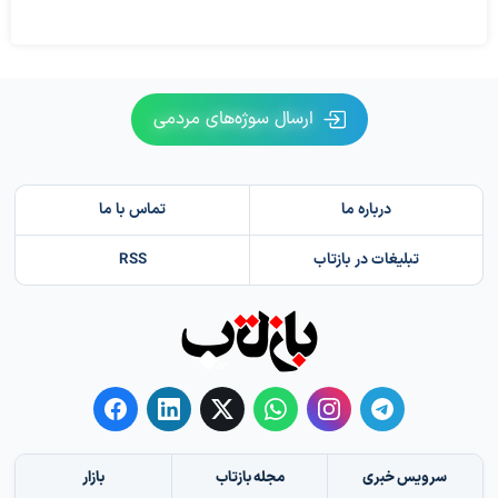
ارسال سوژه‌های مردمی
درباره ما
تماس با ما
تبلیغات در بازتاب
RSS
سرویس خبری
مجله بازتاب
بازار