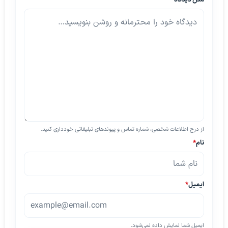
از درج اطلاعات شخصی، شماره تماس و پیوندهای تبلیغاتی خودداری کنید.
نام
*
ایمیل
*
ایمیل شما نمایش داده نمی‌شود.