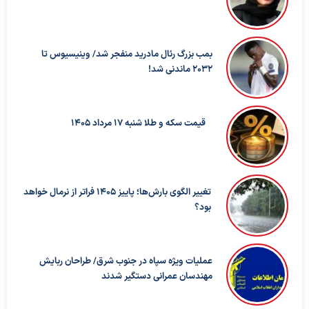
بمب بزرگ رئال مادرید منفجر شد/ وینیسیوس تا
۲۰۳۲ ماندنی شد!
قیمت سکه و طلا شنبه 17 مرداد 1405
تغییر الگوی بارش‌ها؛ پاییز ۱۴۰۵ فراتر از نرمال خواهد
بود؟
عملیات ویژه سپاه در جنوب شرق/ طراحان ربایش
مهندسان عمرانی دستگیر شدند