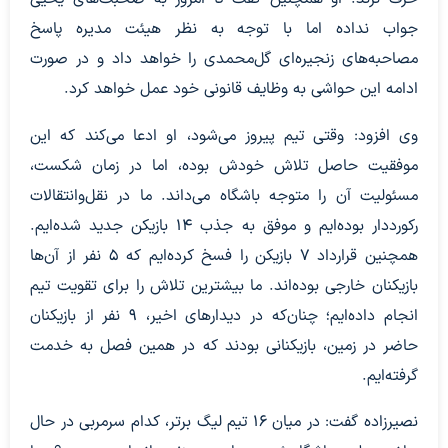
جواب نداده اما با توجه به نظر هیئت مدیره پاسخ
مصاحبه‌های زنجیره‌ای گل‌محمدی را خواهد داد و در صورت
ادامه این حواشی به وظایف قانونی خود عمل خواهد کرد.
وی افزود: وقتی تیم پیروز می‌شود، او ادعا می‌کند که این
موفقیت حاصل تلاش خودش بوده، اما در زمان شکست،
مسئولیت آن را متوجه باشگاه می‌داند. ما در نقل‌وانتقالات
رکورددار بوده‌ایم و موفق به جذب ۱۴ بازیکن جدید شده‌ایم.
همچنین قرارداد ۷ بازیکن را فسخ کرده‌ایم که ۵ نفر از آن‌ها
بازیکنان خارجی بوده‌اند. ما بیشترین تلاش را برای تقویت تیم
انجام داده‌ایم؛ چنان‌که در دیدارهای اخیر، ۹ نفر از بازیکنان
حاضر در زمین، بازیکنانی بودند که در همین فصل به خدمت
گرفته‌ایم.
نصیرزاده گفت: در میان ۱۶ تیم لیگ برتر، کدام سرمربی در حال