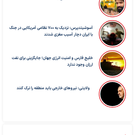
آسوشیتدپرس: نزدیک به ۷۰۰ نظامی آمریکایی در جنگ
با ایران دچار آسیب مغزی شدند
خلیج فارس و امنیت انرژی جهان؛ جایگزینی برای نفت
ارزان وجود ندارد
ولایتی: نیروهای خارجی باید منطقه را ترک کنند