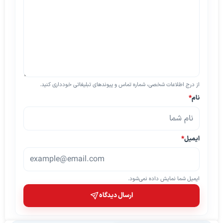
از درج اطلاعات شخصی، شماره تماس و پیوندهای تبلیغاتی خودداری کنید.
نام
*
ایمیل
*
ایمیل شما نمایش داده نمی‌شود.
ارسال دیدگاه