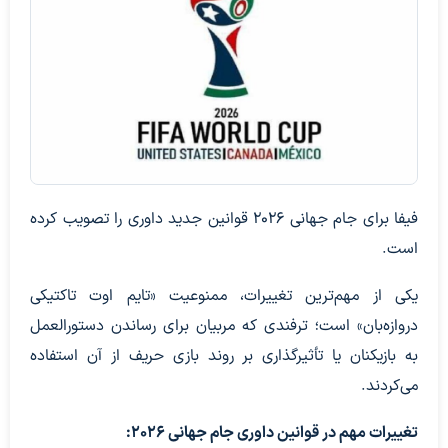
فیفا برای جام جهانی ۲۰۲۶ قوانین جدید داوری را تصویب کرده
است.
یکی از مهم‌ترین تغییرات، ممنوعیت «تایم اوت تاکتیکی
دروازه‌بان» است؛ ترفندی که مربیان برای رساندن دستورالعمل
به بازیکنان یا تأثیرگذاری بر روند بازی حریف از آن استفاده
می‌کردند.
تغییرات مهم در قوانین داوری جام جهانی ۲۰۲۶: