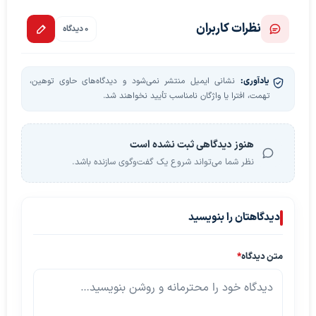
نظرات کاربران
0 دیدگاه
یادآوری:
نشانی ایمیل منتشر نمی‌شود و دیدگاه‌های حاوی توهین،
تهمت، افترا یا واژگان نامناسب تأیید نخواهند شد.
هنوز دیدگاهی ثبت نشده است
نظر شما می‌تواند شروع یک گفت‌وگوی سازنده باشد.
دیدگاهتان را بنویسید
متن دیدگاه
*