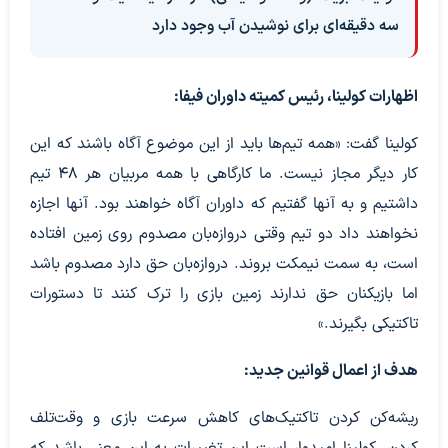
سه دقیقه‌ای برای نوشیدن آب وجود دارد
اظهارات کولینا، رئیس کمیته داوران فیفا:
کولینا گفت: «همه تیم‌ها باید از این موضوع آگاه باشند که این
کار دیگر مجاز نیست. ما کارگاهی با همه مربیان هر ۴۸ تیم
داشتیم و به آنها گفتیم که داوران آگاه خواهند بود. آنها اجازه
نخواهند داد دو تیم وقتی دروازه‌بان مصدوم روی زمین افتاده
است، به سمت نیمکت بروند. دروازه‌بان حق دارد مصدوم باشد
اما بازیکنان حق ندارند زمین بازی را ترک کنند تا دستورات
تاکتیکی بگیرند.»
هدف از اعمال قوانین جدید:
ریشه‌کن کردن تاکتیک‌های کاهش سرعت بازی و وقت‌تلف
کردن. کولینا امیدوار است این تغییرات به این معنی باشد که