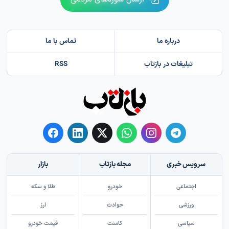
درباره ما
تماس با ما
تبلیغات در بازتاب
RSS
سرویس خبری
مجله بازتاب
بازار
اجتماعی
خودرو
طلا و سکه
ورزشی
حوادث
ارز
سیاسی
کامنت
قیمت خودرو