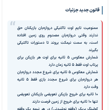
قانون جدید جزئیات
ممنوعیت تایم اوت تاکتیکی دروازه‌بان بازیکنان حق
ندارند وقتی دروازه‌بان مصدوم روی زمین افتاده
است، به سمت نیمکت بروند تا دستورات تاکتیکی
بگیرند
شمارش معکوس ۵ ثانیه برای اوت هر بازیکن برای
پرتاب اوت فقط ۵ ثانیه زمان دارد
شمارش معکوس ۵ ثانیه برای شروع مجدد دروازه‌بان
هر دروازه‌بان برای شروع مجدد بازی فقط ۵ ثانیه
وقت دارد
۱۰ ثانیه برای خروج بازیکن تعویضی بازیکنان تعویضی
تنها ۱۰ ثانیه برای خروج از زمین فرصت دارند
کولینگ بریک (وقفه نوشیدنی) در هر نیمه یک وقفه