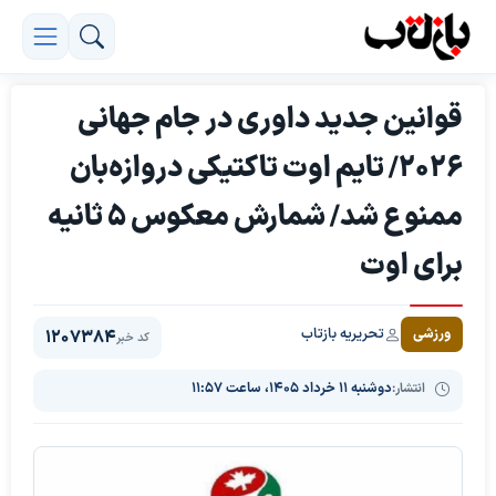
قوانین جدید داوری در جام جهانی
۲۰۲۶/ تایم اوت تاکتیکی دروازه‌بان
ممنوع شد/ شمارش معکوس ۵ ثانیه
برای اوت
تحریریه بازتاب
ورزشی
1207384
کد خبر
انتشار:
دوشنبه ۱۱ خرداد ۱۴۰۵، ساعت ۱۱:۵۷