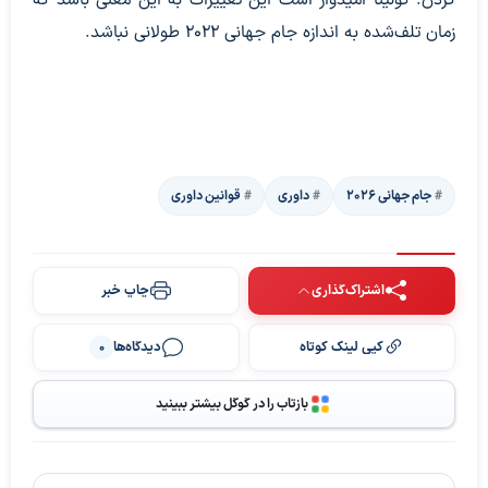
زمان تلف‌شده به اندازه جام جهانی ۲۰۲۲ طولانی نباشد.
جام جهانی ۲۰۲۶
داوری
قوانین داوری
اشتراک‌گذاری
چاپ خبر
کپی لینک کوتاه
دیدگاه‌ها
0
بازتاب را در گوگل بیشتر ببینید