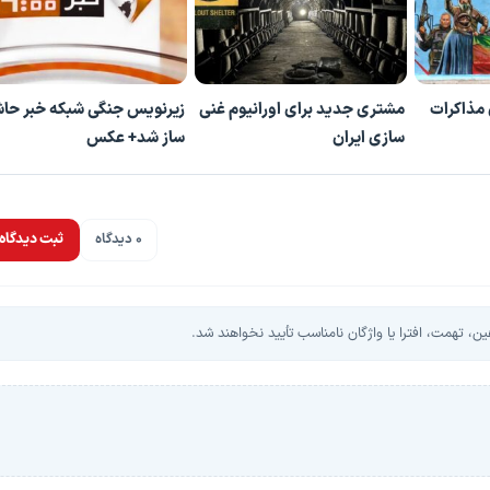
 مذاکرات
مشتری جدید برای اورانیوم غنی
زیرنویس جنگی شبکه خبر حا
سازی ایران
ساز شد+ عکس
0 دیدگاه
ثبت دیدگاه
، تهمت، افترا یا واژگان نامناسب تأیید نخواهند شد.