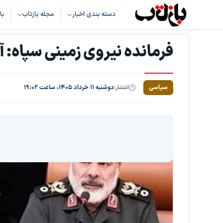
دسته بندی اخبار
مجله بازتاب
با
فرمانده نیروی زمینی سپاه: آ
سیاسی
انتشار:
دوشنبه ۱۱ خرداد ۱۴۰۵، ساعت ۱۹:۰۲