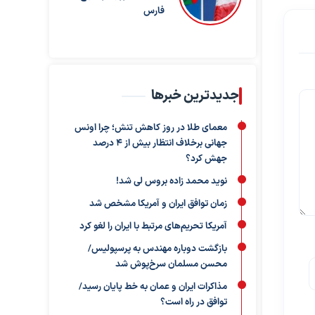
فارس
جدیدترین خبرها
معمای طلا در روز کاهش تنش؛ چرا اونس
جهانی برخلاف انتظار بیش از ۴ درصد
جهش کرد؟
نوید محمد زاده بروس لی شد!
زمان توافق ایران و آمریکا مشخص شد
آمریکا تحریم‌های مرتبط با ایران را لغو کرد
بازگشت دوباره مهندس به پرسپولیس/
محسن مسلمان سرخ‌پوش شد
مذاکرات ایران و عمان به خط پایان رسید/
توافق در راه است؟