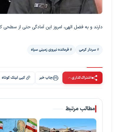
دارند و به فضل الهی، امروز این آمادگی حتی از سطحی 
سردار کرمی
فرمانده نیروی زمینی سپاه
اشتراک‌گذاری
چاپ خبر
کپی لینک کوتاه
مطالب مرتبط