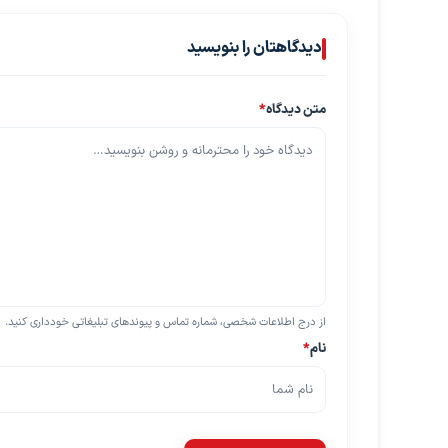
دیدگاهتان را بنویسید
متن دیدگاه
*
از درج اطلاعات شخصی، شماره تماس و پیوندهای تبلیغاتی خودداری کنید.
نام
*