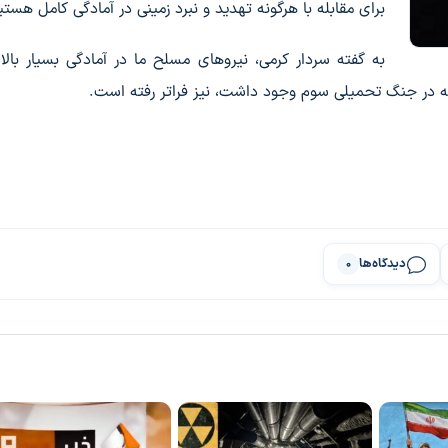
برای مقابله با هرگونه تهدید و نبرد زمینی در آمادگی کامل هستی
به گفته سردار کرمی، نیرو‌های مسلح ما در آمادگی بسیار بالای
که در جنگ تحمیلی سوم وجود داشت، نیز فراتر رفته است.
دیدگاه‌ها
0