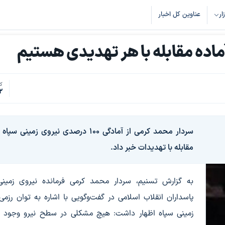
زار
عناوین کل اخبار
ماده مقابله با هر تهدیدی هستیم
کد
2
سردار محمد کرمی از آمادگی 100 درصدی نیروی زمینی سپ
مقابله با تهدیدات خبر داد.
به گزارش تسنیم، سردار محمد کرمی فرمانده نیروی زمینی
پاسداران انقلاب اسلامی در گفت‌وگویی با اشاره به توان رزمی
زمینی سپاه اظهار داشت: هیچ مشکلی در سطح نیرو وجود ند