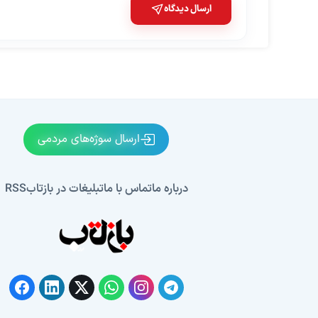
ارسال دیدگاه
ارسال سوژه‌های مردمی
درباره ما
تماس با ما
تبلیغات در بازتاب
RSS