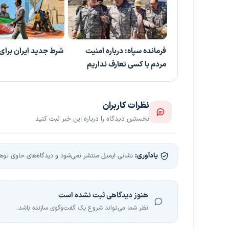
فرمانده سپاه: درباره امنیت
شرط جدید ایران برای
مردم با کسی تعارف نداریم
نظرات کاربران
نخستین دیدگاه را درباره این خبر ثبت کنید
یادآوری:
نشانی ایمیل منتشر نمی‌شود و دیدگاه‌های حاوی توهین
هنوز دیدگاهی ثبت نشده است
نظر شما می‌تواند شروع یک گفت‌وگوی سازنده باشد.