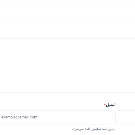
ایمیل
*
ایمیل شما نمایش داده نمی‌شود.