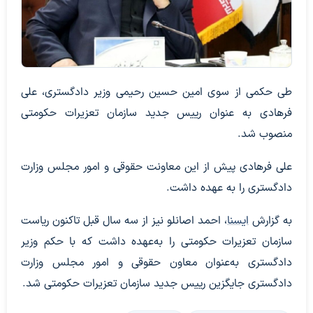
طی حکمی از سوی امین حسین رحیمی وزیر دادگستری، علی
فرهادی به عنوان رییس جدید سازمان تعزیرات حکومتی
منصوب شد.
علی فرهادی پیش از این معاونت حقوقی و امور مجلس وزارت
دادگستری را به‌ عهده داشت.
به گزارش
ایسنا
، احمد اصانلو نیز از سه سال قبل تاکنون ریاست
سازمان تعزیرات حکومتی را به‌عهده داشت که با حکم وزیر
دادگستری به‌عنوان معاون حقوقی و امور مجلس وزارت
دادگستری جایگزین رییس جدید سازمان تعزیرات حکومتی شد.