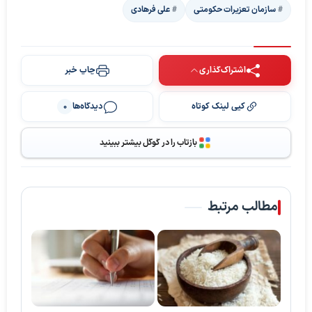
سازمان تعزیرات حکومتی
علی فرهادی
اشتراک‌گذاری
چاپ خبر
کپی لینک کوتاه
دیدگاه‌ها
0
بازتاب را در گوگل بیشتر ببینید
مطالب مرتبط