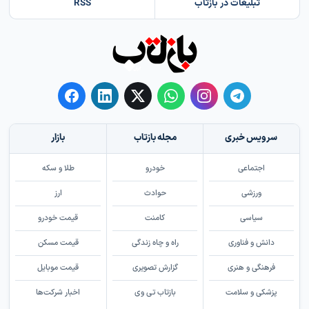
تبلیغات در بازتاب
RSS
سرویس خبری
مجله بازتاب
بازار
اجتماعی
خودرو
طلا و سکه
ورزشی
حوادث
ارز
سیاسی
کامنت
قیمت خودرو
دانش و فناوری
راه و چاه زندگی
قیمت مسکن
فرهنگی و هنری
گزارش تصویری
قیمت موبایل
پزشکی و سلامت
بازتاب تی وی
اخبار شرکت‌ها