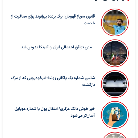
قانون سرباز قهرمان؛ برگ برنده بیرانوند برای معافیت از
خدمت
متن توافق احتمالی ایران و آمریکا تدوین شد
شاسی شماره یک پاگانی زوندا؛ ابرخودرویی که از مرگ
بازگشت
خبر خوش بانک مرکزی/ انتقال پول با شماره موبایل
آسان‌تر می‌شود