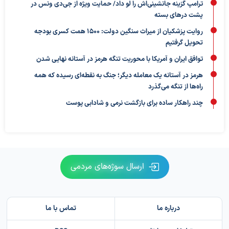
ترامپ گزینه جانشینی‌اش را لو داد/ حمایت ویژه از جی‌دی ونس در
پشت درهای بسته
روایت پزشکیان از میراث سنگین دولت: ۱۵۰۰ همت کسری بودجه
تحویل گرفتیم
توافق ایران و آمریکا با محوریت تنگه هرمز در آستانه نهایی شدن
هرمز در آستانه یک معامله دیگر؛ جنگ به نقطه‌ای رسیده که همه
راه‌ها از تنگه می‌گذرد
چند راهکار ساده برای بازگشت نرمی و شادابی پوست
ارسال سوژه‌های مردمی
درباره ما
تماس با ما