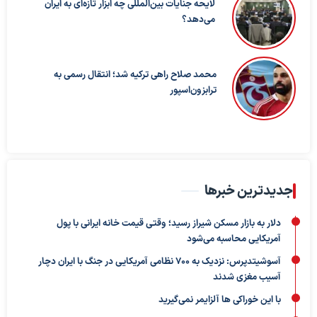
لایحه جنایات بین‌المللی چه ابزار تازه‌ای به ایران
می‌دهد؟
محمد صلاح راهی ترکیه شد؛ انتقال رسمی به
ترابزون‌اسپور
جدیدترین خبرها
دلار به بازار مسکن شیراز رسید؛ وقتی قیمت خانه ایرانی با پول
آمریکایی محاسبه می‌شود
آسوشیتدپرس: نزدیک به ۷۰۰ نظامی آمریکایی در جنگ با ایران دچار
آسیب مغزی شدند
با این خوراکی ها آلزایمر نمی‌گیرید