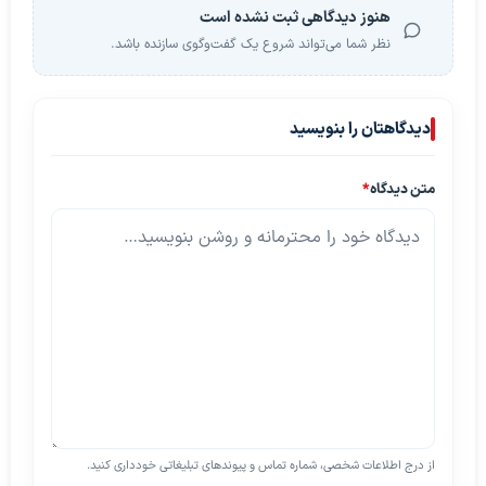
هنوز دیدگاهی ثبت نشده است
نظر شما می‌تواند شروع یک گفت‌وگوی سازنده باشد.
دیدگاهتان را بنویسید
متن دیدگاه
*
از درج اطلاعات شخصی، شماره تماس و پیوندهای تبلیغاتی خودداری کنید.