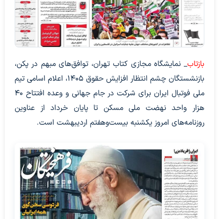
بازتاب
_ نمایشگاه مجازی کتاب تهران، توافق‌های مبهم در پکن،
بازنشستگان چشم انتظار افزایش حقوق ۱۴۰۵، اعلام اسامی تیم
ملی فوتبال ایران برای شرکت در جام جهانی و وعده افتتاح ۴۰
هزار واحد نهضت ملی مسکن تا پایان خرداد از عناوین
روزنامه‌های امروز یکشنبه بیست‌وهفتم اردیبهشت است.