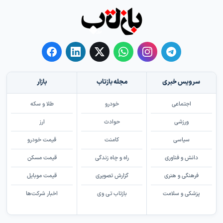
سرویس خبری
مجله بازتاب
بازار
اجتماعی
خودرو
طلا و سکه
ورزشی
حوادث
ارز
سیاسی
کامنت
قیمت خودرو
دانش و فناوری
راه و چاه زندگی
قیمت مسکن
فرهنگی و هنری
گزارش تصویری
قیمت موبایل
پزشکی و سلامت
بازتاب تی وی
اخبار شرکت‌ها