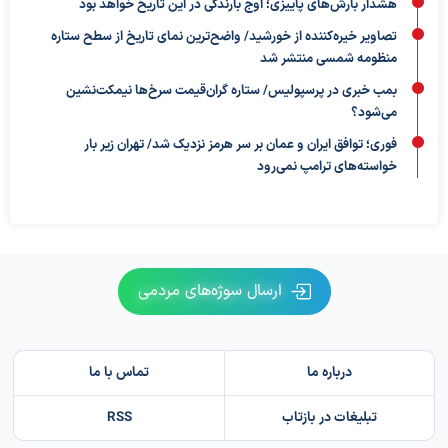
هشدار بارش‌های پاییزی؛ اوج بارندگی در این تاریخ خواهد بود
تصاویر خیره‌کننده از خورشید/ واضح‌ترین نمای تاریخ از سطح ستاره
منظومه شمسی منتشر شد
بمب خبری در پرسپولیس/ ستاره گران‌قیمت سرخ‌ها نیمکت‌نشین
می‌شود؟
فوری؛ توافق ایران و عمان بر سر هرمز نزدیک شد/ تهران زیر بار
خواسته‌های ترامپ نمی‌رود
ارسال سوژه‌های مردمی
درباره ما
تماس با ما
تبلیغات در بازتاب
RSS