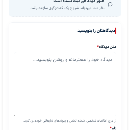
هنوز دیدگاهی ثبت نشده است
نظر شما می‌تواند شروع یک گفت‌وگوی سازنده باشد.
دیدگاهتان را بنویسید
متن دیدگاه
*
از درج اطلاعات شخصی، شماره تماس و پیوندهای تبلیغاتی خودداری کنید.
نام
*