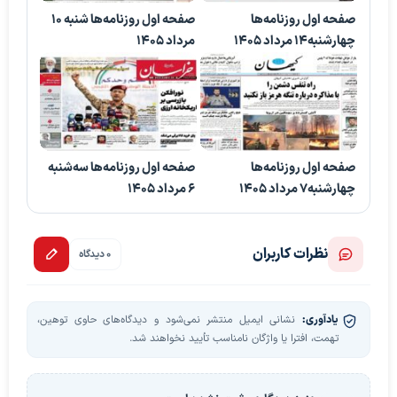
صفحه اول روزنامه‌ها
صفحه اول روزنامه‌ها شنبه 10
چهارشنبه14 مرداد 1405
مرداد 1405
صفحه اول روزنامه‌ها
صفحه اول روزنامه‌ها سه‌شنبه
چهارشنبه7 مرداد 1405
6 مرداد 1405
نظرات کاربران
0 دیدگاه
یادآوری:
نشانی ایمیل منتشر نمی‌شود و دیدگاه‌های حاوی توهین،
تهمت، افترا یا واژگان نامناسب تأیید نخواهند شد.