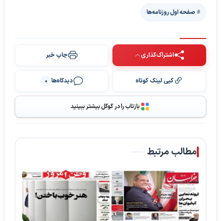
صفحه اول روزنامه‌ها
اشتراک‌گذاری
چاپ خبر
کپی لینک کوتاه
دیدگاه‌ها
0
بازتاب را در گوگل بیشتر ببینید
مطالب مرتبط