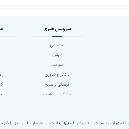
سرویس خبری
مج
اجتماعی
ورزشی
سیاسی
دانش و فناوری
راه
فرهنگی و هنری
گز
پزشکی و سلامت
با
 معنوی این وب‌سایت متعلق به رسانه
بازتاب
است. استفاده از مطالب تنها با ذکر من