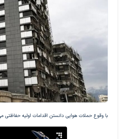
با وقوع حملات هوایی دانستن اقدامات اولیه حفاظتی می‌ت