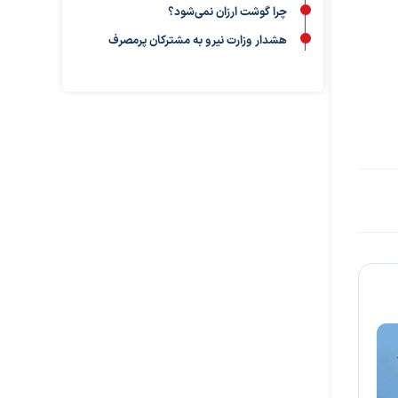
چرا گوشت ارزان نمی‌شود؟
هشدار وزارت نیرو به مشترکان پرمصرف