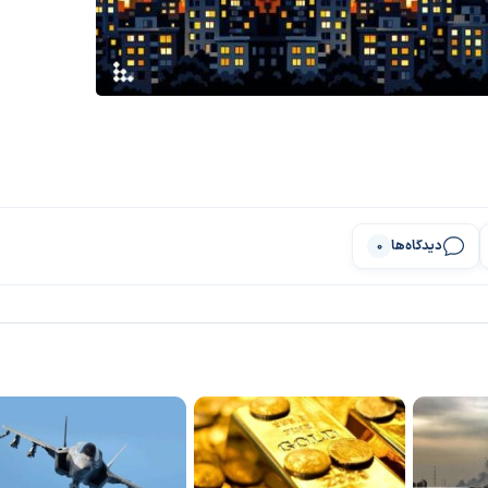
دیدگاه‌ها
0