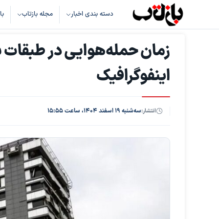
دسته بندی اخبار
مجله بازتاب
با
زمان حمله‌هوایی در طبقات با
اینفوگرافیک
انتشار:
سه‌شنبه ۱۹ اسفند ۱۴۰۴، ساعت ۱۵:۵۵