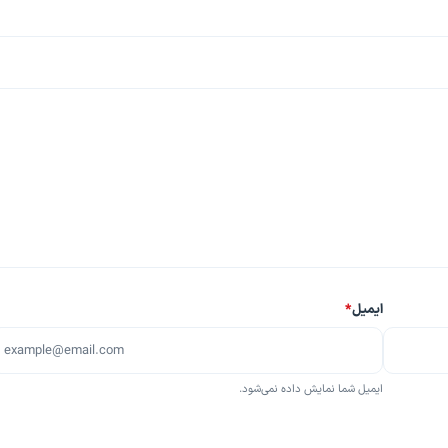
ایمیل
*
ایمیل شما نمایش داده نمی‌شود.