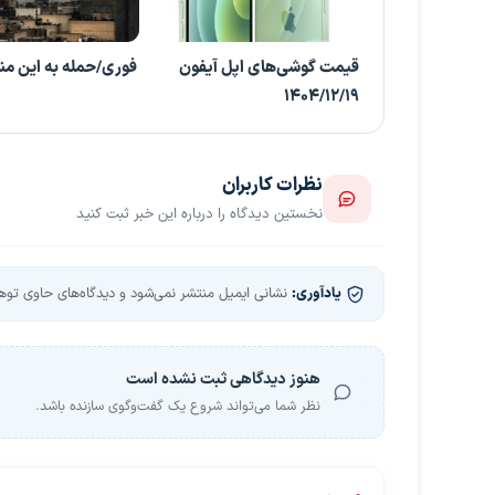
قیمت گوشی‌های اپل آیفون
فوری/حمله به این من
1404/12/19
نظرات کاربران
نخستین دیدگاه را درباره این خبر ثبت کنید
یادآوری:
نشانی ایمیل منتشر نمی‌شود و دیدگاه‌های حاوی توهین
هنوز دیدگاهی ثبت نشده است
نظر شما می‌تواند شروع یک گفت‌وگوی سازنده باشد.