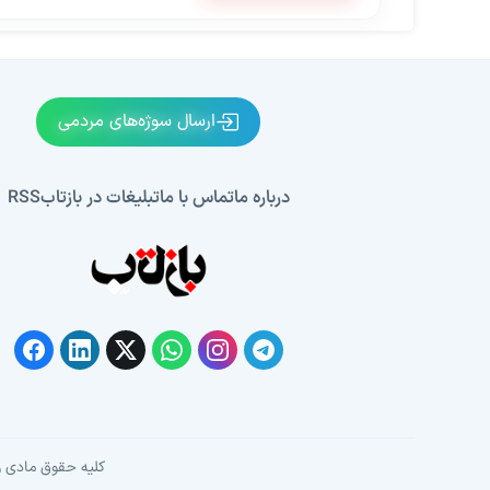
ارسال سوژه‌های مردمی
درباره ما
تماس با ما
تبلیغات در بازتاب
RSS
کلیه حقوق مادی و