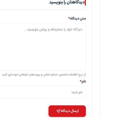
دیدگاهتان را بنویسید
متن دیدگاه
*
از درج اطلاعات شخصی، شماره تماس و پیوندهای تبلیغاتی خودداری کنید.
نام
*
ارسال دیدگاه