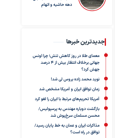
دهه حاشیه و اتهام
جدیدترین خبرها
معمای طلا در روز کاهش تنش؛ چرا اونس
جهانی برخلاف انتظار بیش از ۴ درصد
جهش کرد؟
نوید محمد زاده بروس لی شد!
زمان توافق ایران و آمریکا مشخص شد
آمریکا تحریم‌های مرتبط با ایران را لغو کرد
بازگشت دوباره مهندس به پرسپولیس/
محسن مسلمان سرخ‌پوش شد
مذاکرات ایران و عمان به خط پایان رسید/
توافق در راه است؟