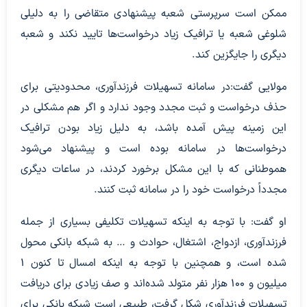
ممکن است سرپرستی شعبه پیشنهادی متقاضی را به دلیلی
شلوغی شعبه یا ترافیک زیاد درخواست‌ها تایید نکند و شعبه
دیگری را جایگزین کند.
مولایی گفت:در سامانه تسهیلات فرزندآوری، محدودیتی برای
حذف درخواست و ثبت مجدد وجود ندارد و اگر هم مشکلی در
این زمینه پیش آمده باشد، به دلیل زیاد بودن ترافیک
درخواست‌ها در سامانه بوده است و پیشنهاد می‌شود
هموطنانی که با این مشکل برخورد کردند، در ساعات دیگری
مجدداً درخواست خود را در سامانه ثبت کنند.
او گفت: با توجه به اینکه تسهیلات تکلیفی بسیاری از جمله
فرزندآوری، ازدواج، اشتغال، حوادث و … به شبکه بانکی محول
شده است، و همچنین با توجه به اینکه امسال تا کنون ۱
میلیون و ۱۰۰ هزار نفر متولد شده‌اند و صف زیادی برای دریافت
تسهیلات فرزندآوری شکل گرفت، طبیعی است شبکه بانکی برای