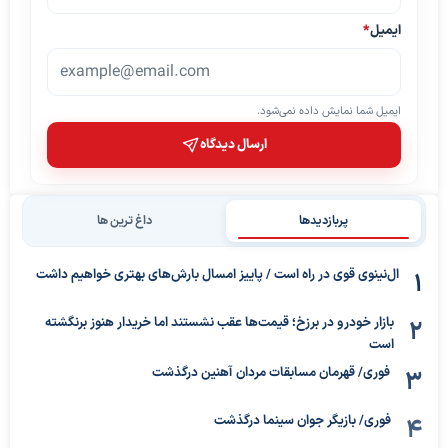
ایمیل
*
ایمیل شما نمایش داده نمی‌شود.
ارسال دیدگاه
پربازدیدها
داغ ترین ها
ال‌نینوی قوی در راه است / پاییز امسال بارش‌های بهتری خواهیم داشت
بازار خودرو در برزخ؛ قیمت‌ها عقب نشستند اما خریدار هنوز برنگشته
است
فوری/ قهرمان مسابقات مردان آهنین درگذشت
فوری/ بازیگر جوان سینما درگذشت