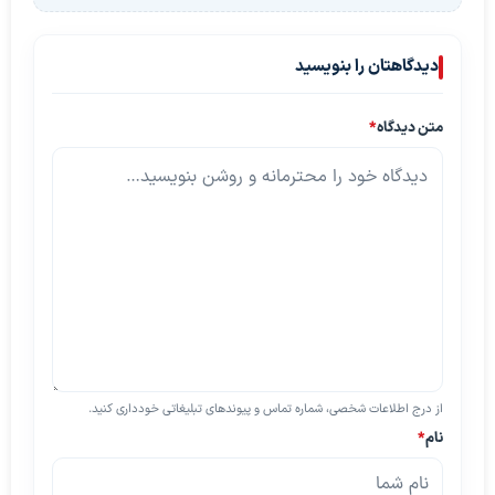
دیدگاهتان را بنویسید
متن دیدگاه
*
از درج اطلاعات شخصی، شماره تماس و پیوندهای تبلیغاتی خودداری کنید.
نام
*