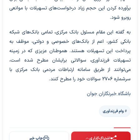
برآورده کردن این حجم زیاد درخواست‌های تسهیلات با موانعی
روبرو شود.
به گفته این مقام مسئول بانک مرکزی، تمامی بانک‌های شبکه
بانکی کشور، اعم از بانک‌های خصوصی و دولتی، موظف به
پرداخت این تسهیلات هستند. هموطنان عزیزی که در زمینه
تسهیلات فرزندآوری، سوالاتی برایشان مطرح شده است،
می‌توانند از طریق سامانه ارتباطات مردمی بانک مرکزی با
سرشماره ۲۷۰۶ سوالات خود را مطرح کنند.
باشگاه خبرنگاران جوان
وام فرزندآوری
اشتراک‌گذاری
چاپ خبر