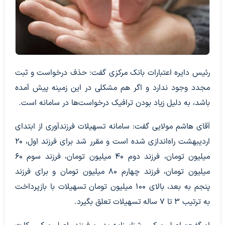
رئیس دایره اعتبارات بانک مرکزی گفت: حذف درخواست و ثبت
مجدد وجود ندارد و اگر هم مشکلی در این زمینه پیش آمده
باشد، به دلیل زیاد بودن ترافیک درخواست‌ها در سامانه است.
آقای هاشم مولایی گفت: سامانه تسهیلات فرزندآوری از ابتدای
اردیبهشت‌ راه‌اندازی شده است و مقرر شد برای فرزند اول، ۲۰
میلیون تومان، فرزند دوم ۴۰ میلیون تومان، فرزند سوم ۶۰
میلیون تومان، فرزند چهارم ۸۰ میلیون تومان و برای فرزند
پنجم به بعد، بالای ۱۰۰ میلیون تومان تسهیلات با بازپرداخت
به ترتیب ۳ تا ۷ ساله تسهیلات تعلق بگیرد.