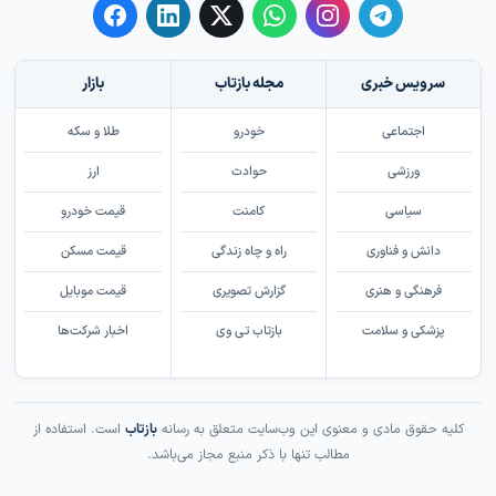
سرویس خبری
مجله بازتاب
بازار
اجتماعی
خودرو
طلا و سکه
ورزشی
حوادث
ارز
سیاسی
کامنت
قیمت خودرو
دانش و فناوری
راه و چاه زندگی
قیمت مسکن
فرهنگی و هنری
گزارش تصویری
قیمت موبایل
پزشکی و سلامت
بازتاب تی وی
اخبار شرکت‌ها
کلیه حقوق مادی و معنوی این وب‌سایت متعلق به رسانه
بازتاب
است. استفاده از
مطالب تنها با ذکر منبع مجاز می‌باشد.