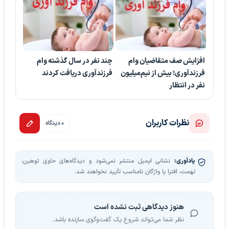
افزایش صف متقاضیان وام
چند نفر در سال گذشته وام
فرزندآوری؛ بیش از نیم‌میلیون
فرزندآوری دریافت کردند
نفر در انتظار
نظرات کاربران
0 دیدگاه
یادآوری:
نشانی ایمیل منتشر نمی‌شود و دیدگاه‌های حاوی توهین،
تهمت، افترا یا واژگان نامناسب تأیید نخواهند شد.
هنوز دیدگاهی ثبت نشده است
نظر شما می‌تواند شروع یک گفت‌وگوی سازنده باشد.