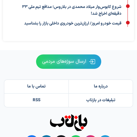
شروع کابوس‌وار میلاد محمدی در بلاروس؛ مدافع تیم ملی ۳۳
دقیقه‌ای اخراج شد!
قیمت خودرو امروز/ ارزان‌ترین خودروی داخلی بازار را بشناسید
ارسال سوژه‌های مردمی
درباره ما
تماس با ما
تبلیغات در بازتاب
RSS