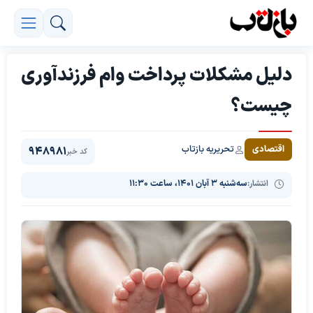
دلیل مشکلات پرداخت وام فرزندآوری
چیست؟
تحریریه بازتاب
اقتصادی
948981
کد خبر
انتشار:
سه‌شنبه ۳ آبان ۱۴۰۱، ساعت ۱۱:۳۰