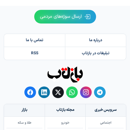
ارسال سوژه‌های مردمی
درباره ما
تماس با ما
تبلیغات در بازتاب
RSS
سرویس خبری
مجله بازتاب
بازار
اجتماعی
خودرو
طلا و سکه