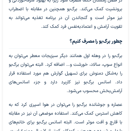
در فصل زمستان حتما مصرف شود زیرا به بهبود سرماخوردگی و
برونشیت کمک می‌کند. برگ‌بو همچنین در مقابله با اضطراب
نیز موثر است و گنجاندن آن در برنامه تغذیه می‌تواند به
تقویت آرامش و اعتمادبه‌نفس فرد کمک کند.
چطور برگ‌بو را مصرف کنیم؟
برگ‌بو را در وهله اول همانند دیگر سبزیجات معطر می‌توان به
انواع سوپ، سالاد، خورشت و… اضافه کرد. البته می‌توان برگ‌بو
را به‌شکل دمنوش برای تسهیل گوارش هم مورد استفاده قرار
داد. اسانس برگ‌بو نیز کاربرد دارد و جزء اسانس‌های
آرامش‌بخش محسوب می‌شود.
عصاره و جوشانده برگ‌بو را می‌توان در هوا اسپری کرد که به
کاهش استرس کمک می‌کند. استفاده موضعی آن نیز در مقابله
با قارچ و آفت موثر است. البته اسانس برگ‌بو برای خانم‌های