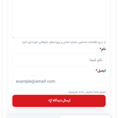
از درج اطلاعات شخصی، شماره تماس و پیوندهای تبلیغاتی خودداری کنید.
نام
*
ایمیل
*
ایمیل شما نمایش داده نمی‌شود.
ارسال دیدگاه