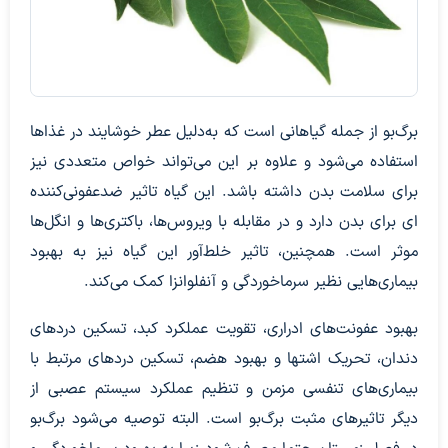
برگ‌بو از جمله گیاهانی است که به‌دلیل عطر خوشایند در غذاها
استفاده می‌شود و علاوه بر این می‌تواند خواص متعددی نیز
برای سلامت بدن داشته ‌باشد. این گیاه تاثیر ضدعفونی‌کننده
ای برای بدن دارد و در مقابله با ویروس‌ها، باکتری‌ها و انگل‌ها
موثر است. همچنین، تاثیر خلط‌آور این گیاه نیز به بهبود
بیماری‌هایی نظیر سرماخوردگی و آنفلوانزا کمک می‌کند.
بهبود عفونت‌های ادراری، تقویت عملکرد کبد، تسکین دردهای
دندان، تحریک اشتها و بهبود هضم، تسکین دردهای مرتبط با
بیماری‌های تنفسی مزمن و تنظیم عملکرد سیستم عصبی از
دیگر تاثیرهای مثبت برگ‌بو است. البته توصیه می‌شود برگ‌بو