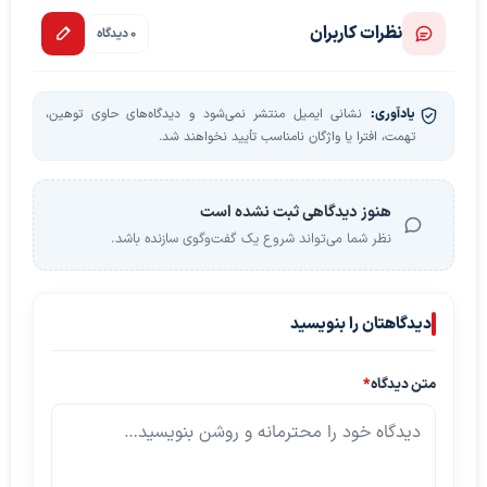
نظرات کاربران
0 دیدگاه
یادآوری:
نشانی ایمیل منتشر نمی‌شود و دیدگاه‌های حاوی توهین،
تهمت، افترا یا واژگان نامناسب تأیید نخواهند شد.
هنوز دیدگاهی ثبت نشده است
نظر شما می‌تواند شروع یک گفت‌وگوی سازنده باشد.
دیدگاهتان را بنویسید
متن دیدگاه
*