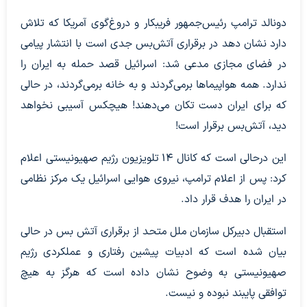
دونالد ترامپ رئیس‌جمهور فریبکار و دروغ‌گوی آمریکا که تلاش
دارد نشان دهد در برقراری آتش‌بس جدی است با انتشار پیامی
در فضای مجازی مدعی شد: اسرائیل قصد حمله به ایران را
ندارد. همه هواپیماها برمی‌گردند و به خانه برمی‌گردند، در حالی
که برای ایران دست تکان می‌دهند! هیچکس آسیبی نخواهد
دید، آتش‌بس برقرار است!
این درحالی است که کانال ۱۴ تلویزیون رژیم صهیونیستی اعلام
کرد: پس از اعلام ترامپ، نیروی هوایی اسرائیل یک مرکز نظامی
در ایران را هدف قرار داد.
استقبال دبیرکل سازمان ملل متحد از برقراری آتش بس در حالی
بیان شده است که ادبیات پیشین رفتاری و عملکردی رژیم
صهیونیستی به وضوح نشان داده است که هرگز به هیچ
توافقی پایبند نبوده و نیست.