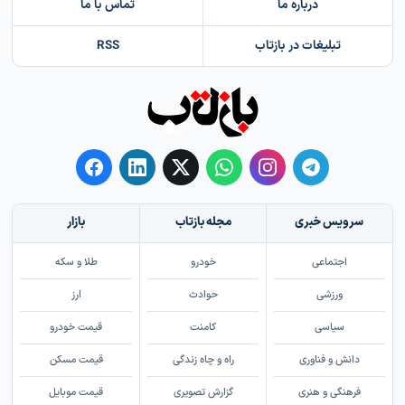
درباره ما
تماس با ما
تبلیغات در بازتاب
RSS
سرویس خبری
مجله بازتاب
بازار
اجتماعی
خودرو
طلا و سکه
ورزشی
حوادث
ارز
سیاسی
کامنت
قیمت خودرو
دانش و فناوری
راه و چاه زندگی
قیمت مسکن
فرهنگی و هنری
گزارش تصویری
قیمت موبایل