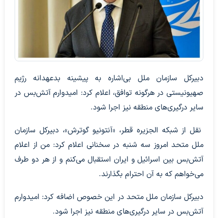
دبیرکل سازمان ملل بی‌اشاره به پیشینه بدعهدانه رژیم
صهیونیستی در هرگونه توافق، اعلام کرد: امیدوارم آتش‌بس در
سایر درگیری‌های منطقه نیز اجرا شود.
نقل از شبکه الجزیره قطر، «آنتونیو گوترش»، دبیرکل سازمان
ملل متحد امروز سه شنبه در سخنانی اعلام کرد: من از اعلام
آتش‌بس بین اسرائیل و ایران استقبال می‌کنم و از هر دو طرف
می‌خواهم که به آن احترام بگذارند.
دبیرکل سازمان ملل متحد در این خصوص اضافه کرد: امیدوارم
آتش‌بس در سایر درگیری‌های منطقه نیز اجرا شود.