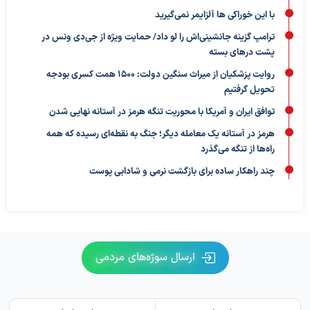
با این خوراکی ها آلزایمر نمی‌گیرید
ترامپ گزینه جانشینی‌اش را لو داد/ حمایت ویژه از جی‌دی ونس در
پشت درهای بسته
روایت پزشکیان از میراث سنگین دولت: ۱۵۰۰ همت کسری بودجه
تحویل گرفتیم
توافق ایران و آمریکا با محوریت تنگه هرمز در آستانه نهایی شدن
هرمز در آستانه یک معامله دیگر؛ جنگ به نقطه‌ای رسیده که همه
راه‌ها از تنگه می‌گذرد
چند راهکار ساده برای بازگشت نرمی و شادابی پوست
ارسال سوژه‌های مردمی