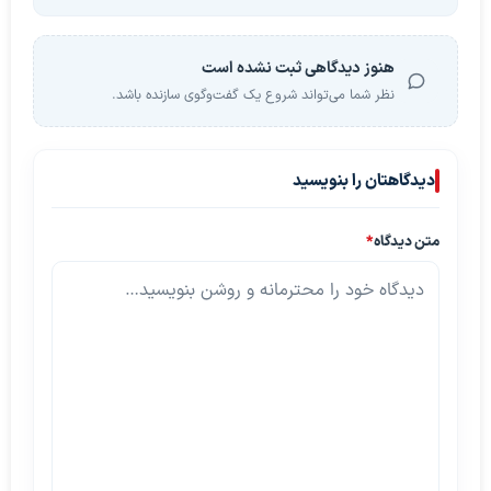
هنوز دیدگاهی ثبت نشده است
نظر شما می‌تواند شروع یک گفت‌وگوی سازنده باشد.
دیدگاهتان را بنویسید
متن دیدگاه
*