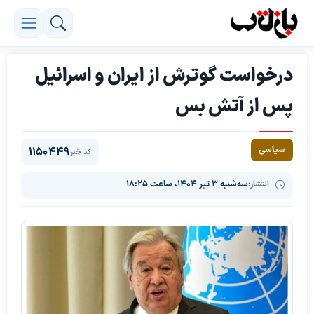
درخواست گوترش از ایران و اسرائیل
پس از آتش بس
سیاسی
1150449
کد خبر
انتشار:
سه‌شنبه ۳ تیر ۱۴۰۴، ساعت ۱۸:۲۵