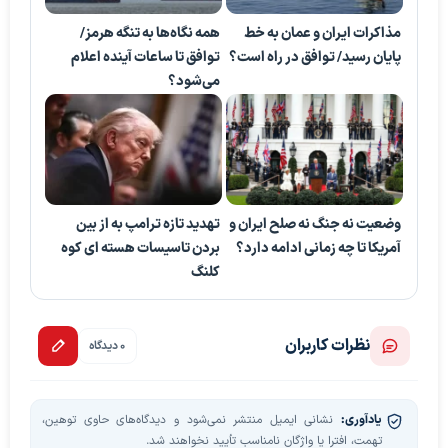
مذاکرات ایران و عمان به خط
همه نگاه‌ها به تنگه هرمز/
پایان رسید/ توافق در راه است؟
توافق تا ساعات آینده اعلام
می‌شود؟
وضعیت نه جنگ نه صلح ایران و
تهدید تازه ترامپ به از بین
آمریکا تا چه زمانی ادامه دارد؟
بردن تاسیسات هسته ای کوه
کلنگ
نظرات کاربران
0 دیدگاه
یادآوری:
نشانی ایمیل منتشر نمی‌شود و دیدگاه‌های حاوی توهین،
تهمت، افترا یا واژگان نامناسب تأیید نخواهند شد.