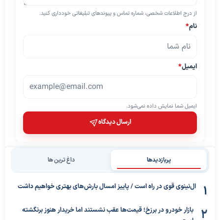
از درج اطلاعات شخصی، شماره تماس و پیوندهای تبلیغاتی خودداری کنید.
نام
*
ایمیل
*
ایمیل شما نمایش داده نمی‌شود.
ارسال دیدگاه
پربازدیدها
داغ ترین ها
ال‌نینوی قوی در راه است / پاییز امسال بارش‌های بهتری خواهیم داشت
بازار خودرو در برزخ؛ قیمت‌ها عقب نشستند اما خریدار هنوز برنگشته