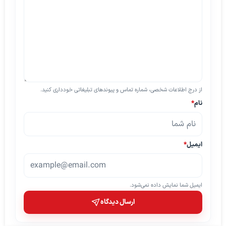
از درج اطلاعات شخصی، شماره تماس و پیوندهای تبلیغاتی خودداری کنید.
نام
*
ایمیل
*
ایمیل شما نمایش داده نمی‌شود.
ارسال دیدگاه