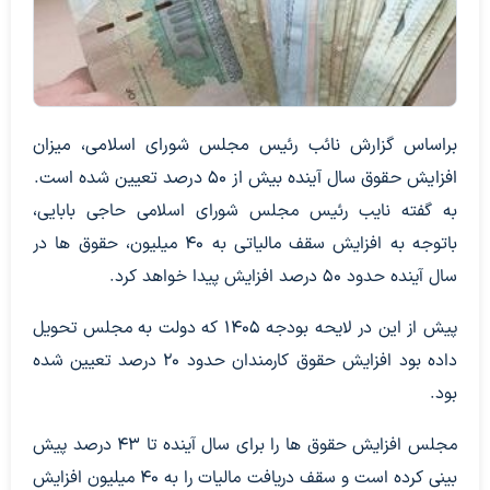
براساس گزارش نائب رئیس مجلس شورای اسلامی، میزان
افزایش حقوق سال آینده بیش از ۵۰ درصد تعیین شده است.
به گفته نایب رئیس مجلس شورای اسلامی حاجی بابایی،
باتوجه به افزایش سقف مالیاتی به ۴۰ میلیون، حقوق ها در
سال آینده حدود ۵۰ درصد افزایش پیدا خواهد کرد.
پیش از این در لایحه بودجه ۱۴۰۵ که دولت به مجلس تحویل
داده بود افزایش حقوق کارمندان حدود ۲۰ درصد تعیین شده
بود.
مجلس افزایش حقوق ها را برای سال آینده تا ۴۳ درصد پیش
بینی کرده است و سقف دریافت مالیات را به ۴۰ میلیون افزایش