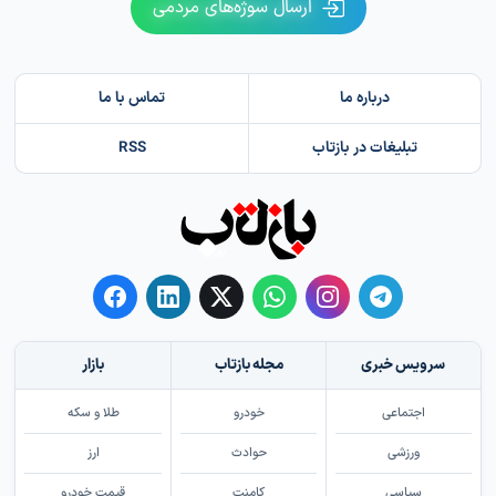
ارسال سوژه‌های مردمی
درباره ما
تماس با ما
تبلیغات در بازتاب
RSS
سرویس خبری
مجله بازتاب
بازار
اجتماعی
خودرو
طلا و سکه
ورزشی
حوادث
ارز
سیاسی
کامنت
قیمت خودرو