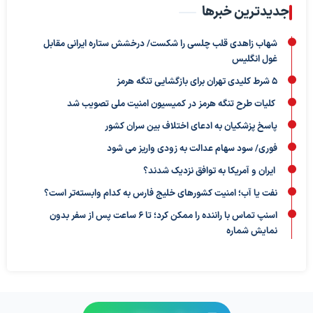
جدیدترین خبرها
شهاب زاهدی قلب چلسی را شکست/ درخشش ستاره ایرانی مقابل
غول انگلیس
5 شرط کلیدی تهران برای بازگشایی تنگه هرمز
کلیات طرح تنگه هرمز در کمیسیون امنیت ملی تصویب شد
پاسخ پزشکیان به ادعای اختلاف بین سران کشور
فوری/ سود سهام عدالت به زودی واریز می شود
ایران و آمریکا به توافق نزدیک شدند؟
نفت یا آب؛ امنیت کشورهای خلیج فارس به کدام وابسته‌تر است؟
اسنپ تماس با راننده را ممکن کرد؛ تا ۶ ساعت پس از سفر بدون
نمایش شماره