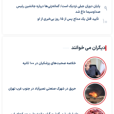
پایان دوران جبلی نزدیک است/ گمانه‌زنی‌ها درباره جانشین رئیس
صداوسیما داغ شد
تأیید قتل یک مداح پس از ۱۵ روز بی‌خبری از او
دیگران می خوانند
خلاصه صحبت‌های پزشکیان در ۱۰۰ ثانیه
حریق در شهرک صنعتی نصیرآباد در جنوب غرب تهران