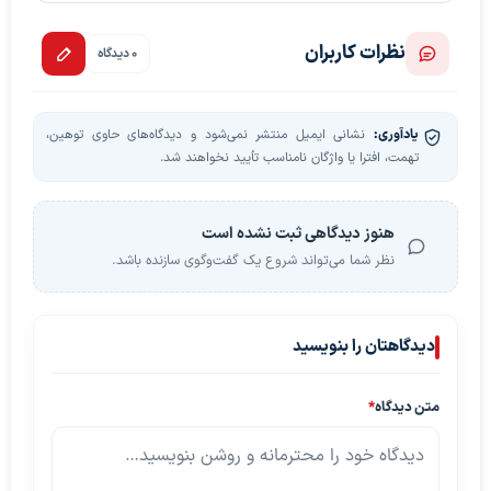
نظرات کاربران
0 دیدگاه
یادآوری:
نشانی ایمیل منتشر نمی‌شود و دیدگاه‌های حاوی توهین،
تهمت، افترا یا واژگان نامناسب تأیید نخواهند شد.
هنوز دیدگاهی ثبت نشده است
نظر شما می‌تواند شروع یک گفت‌وگوی سازنده باشد.
دیدگاهتان را بنویسید
متن دیدگاه
*