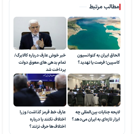
مطالب مرتبط
الحاق ایران به کنوانسیون
خبر خوش عارف درباره کالابرگ/
کاسپین؛ فرصت یا تهدید؟
تمام بدهی های معوق دولت
پرداخت شد
لایحه جنایات بین‌المللی چه
عارف خط قرمز گذاشت/ وزرا
ابزار تازه‌ای به ایران می‌دهد؟
اختلاف نکنند یا درباره
اختلاف‌ها حرف نزنند؟