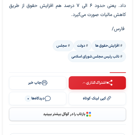
داد. یعنی حدود ۶ الی ۷ درصد هم افزایش حقوق از طریق
کاهش مالیات صورت می‌گیرد.
فارس/
افزایش حقوق ها
دولت
مجلس
نائب رئیس مجلس شورای اسلامی
اشتراک‌گذاری
چاپ خبر
کپی لینک کوتاه
دیدگاه‌ها
0
بازتاب را در گوگل بیشتر ببینید