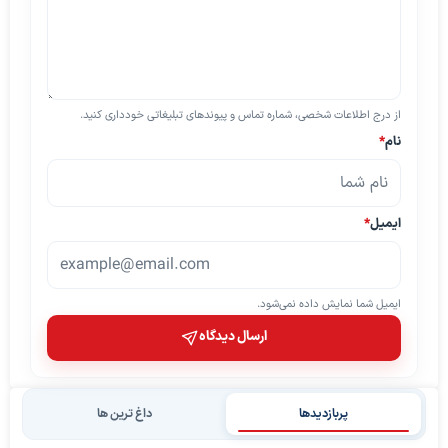
از درج اطلاعات شخصی، شماره تماس و پیوندهای تبلیغاتی خودداری کنید.
نام
*
ایمیل
*
ایمیل شما نمایش داده نمی‌شود.
ارسال دیدگاه
پربازدیدها
داغ ترین ها