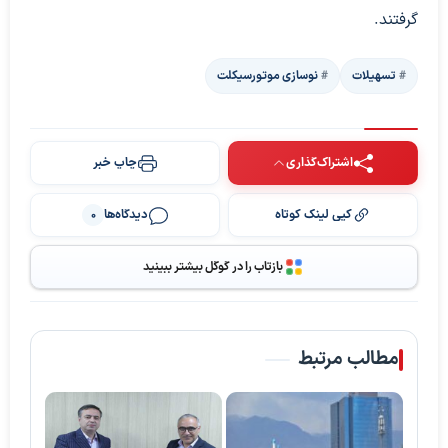
گرفتند.
تسهیلات
نوسازی موتورسیکلت‌
اشتراک‌گذاری
چاپ خبر
کپی لینک کوتاه
دیدگاه‌ها
0
بازتاب را در گوگل بیشتر ببینید
مطالب مرتبط