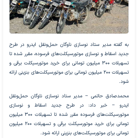
به گفته مدیر ستاد نوسازی ناوگان حمل‌ونقل ایدرو در طرح
جدید اسقاط و نوسازی موتورسیکلت‌های فرسوده، مقرر شده تا
تسهیلات ۳۰۰ میلیون تومانی برای خرید موتورسیکلت برقی و
تسهیلات ۲۰۰ میلیون تومانی برای موتورسیکلت‌های بنزینی ارائه
شود.
محمدصادق حاتمی – مدیر ستاد نوسازی ناوگان حمل‌ونقل
ایدرو – خبر داد: در طرح جدید اسقاط و نوسازی
موتورسیکلت‌های فرسوده مقرر شده تا تسهیلات ۳۰۰ میلیون
تومانی برای خرید موتورسیکلت برقی و تسهیلات ۲۰۰ میلیون
تومانی برای موتورسیکلت‌های بنزینی ارائه شود.