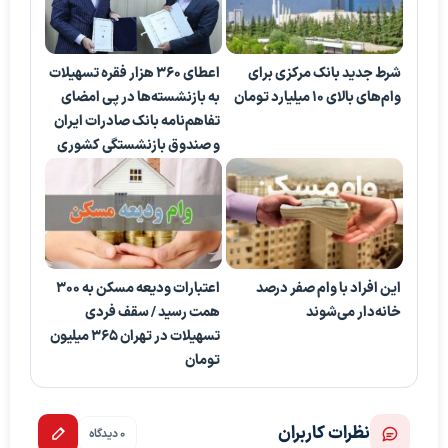
شرط جدید بانک مرکزی برای
اعطای ۳۶۰ هزار فقره تسهیلات
وام‌های بالای ۱۰ میلیارد تومان
به بازنشسته‌ها در پی امضای
تفاهم‌نامه بانک صادرات ایران
و صندوق بازنشستگی کشوری
این افراد با وام صفر درصد
اعتبارات ودیعه مسکن به ۳۰۰
خانه‌دار می‌شوند
همت رسید / سقف فردی
تسهیلات در تهران ۳۶۵ میلیون
تومان
نظرات کاربران
0 دیدگاه