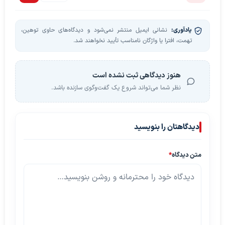
یادآوری:
نشانی ایمیل منتشر نمی‌شود و دیدگاه‌های حاوی توهین،
تهمت، افترا یا واژگان نامناسب تأیید نخواهند شد.
هنوز دیدگاهی ثبت نشده است
نظر شما می‌تواند شروع یک گفت‌وگوی سازنده باشد.
دیدگاهتان را بنویسید
متن دیدگاه
*