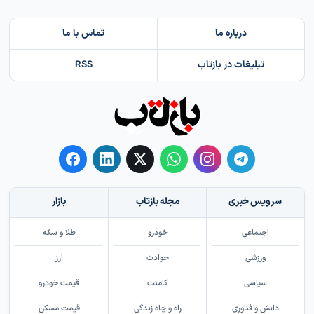
درباره ما
تماس با ما
تبلیغات در بازتاب
RSS
سرویس خبری
مجله بازتاب
بازار
اجتماعی
خودرو
طلا و سکه
ورزشی
حوادث
ارز
سیاسی
کامنت
قیمت خودرو
دانش و فناوری
راه و چاه زندگی
قیمت مسکن