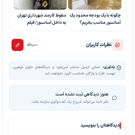
چگونه با یک بودجه محدود یک
سقوط کارمند شهرداری تهران
آسانسور مناسب بخریم؟
به داخل آسانسور/ فیلم
نظرات کاربران
0 دیدگاه
یادآوری:
نشانی ایمیل منتشر نمی‌شود و دیدگاه‌های حاوی توهین،
تهمت، افترا یا واژگان نامناسب تأیید نخواهند شد.
هنوز دیدگاهی ثبت نشده است
نظر شما می‌تواند شروع یک گفت‌وگوی سازنده باشد.
دیدگاهتان را بنویسید