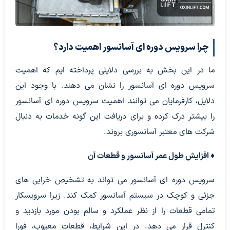
چرا سرویس دوره ای آسانسور اهمیت دارد؟
ما در این بخش به بررسی دلایلی پرداخته ایم که اهمیت
سرویس دوره ای آسانسور را نشان می دهند. با وجود این
دلایل، کارفرمایان می توانند اهمیت سرویس دوره ای آسانسور
را بیشتر درک کرده و برای دریافت این گونه خدمات به دنبال
شرکت های معتبر آسانسوری بروند.
♦ افزایش طول عمر آسانسور و قطعات آن
سرویس دوره ای آسانسور می تواند به تشخیص خرابی های
جزئی و کوچک در سیستم آسانسور کمک کند. زیرا سرویسکار
تمامی قطعات را از نظر عملکرد و سالم بودن مورد بازدید و
کنترل قرار می دهد. در این شرایط، قطعات معیوب، فورا