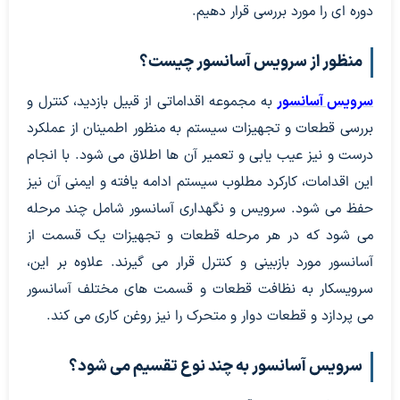
دوره ای را مورد بررسی قرار دهیم.
منظور از سرویس آسانسور چیست؟
سرویس آسانسور
به مجموعه اقداماتی از قبیل بازدید، کنترل و
بررسی قطعات و تجهیزات سیستم به منظور اطمینان از عملکرد
درست و نیز عیب یابی و تعمیر آن ها اطلاق می شود. با انجام
این اقدامات، کارکرد مطلوب سیستم ادامه یافته و ایمنی آن نیز
حفظ می شود. سرویس و نگهداری آسانسور شامل چند مرحله
می شود که در هر مرحله قطعات و تجهیزات یک قسمت از
آسانسور مورد بازبینی و کنترل قرار می گیرند. علاوه بر این،
سرویسکار به نظافت قطعات و قسمت های مختلف آسانسور
می پردازد و قطعات دوار و متحرک را نیز روغن کاری می کند.
سرویس آسانسور به چند نوع تقسیم می شود؟