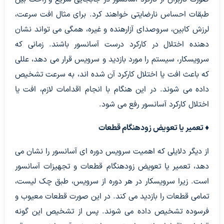
طبقات احساس نارضایتی خواهند کرد. برای مثال افت سرعت،
لرزش کابین، سروصدای آزارهنده و غیره، همگی می تواند نشان
دهنده اختلال در کارکرد درست آسانسور باشند. زمانی که
سرویسکار، سیستم را مورد بازدید و سرویس قرار می دهد، عللی
که باعث افت یا اختلال کارکرد آن شده اند، به سرعت تشخیص
داده می شوند. در این هنگام با انجام اقدامات لازم، افت یا
اختلال کارکرد آسانسور رفع می شود.
♦ تعمیر یا تعویض زودهنگام قطعات
از دیگر دلایلی که اهمیت سرویس دوره ای آسانسور را نشان می
دهد، تعمیر یا تعویض زودهنگام قطعات و تجهیزات آسانسور
است. زیرا سرویسکار در هر دوره از سرویس، طبق چک لیست،
تمامی قطعات را بازدید می کند. در این صورت قطعات معیوب و
فرسوده تشخیص داده می شوند. پس از تشخیص این گونه