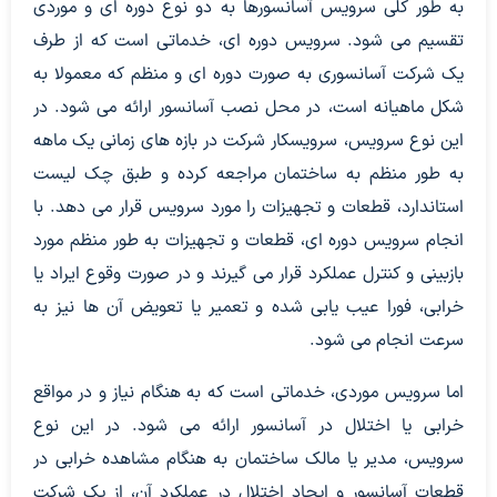
به طور کلی سرویس آسانسورها به دو نوع دوره ای و موردی
تقسیم می شود. سرویس دوره ای، خدماتی است که از طرف
یک شرکت آسانسوری به صورت دوره ای و منظم که معمولا به
شکل ماهیانه است، در محل نصب آسانسور ارائه می شود. در
این نوع سرویس، سرویسکار شرکت در بازه های زمانی یک ماهه
به طور منظم به ساختمان مراجعه کرده و طبق چک لیست
استاندارد، قطعات و تجهیزات را مورد سرویس قرار می دهد. با
انجام سرویس دوره ای، قطعات و تجهیزات به طور منظم مورد
بازبینی و کنترل عملکرد قرار می گیرند و در صورت وقوع ایراد یا
خرابی، فورا عیب یابی شده و تعمیر یا تعویض آن ها نیز به
سرعت انجام می شود.
اما سرویس موردی، خدماتی است که به هنگام نیاز و در مواقع
خرابی یا اختلال در آسانسور ارائه می شود. در این نوع
سرویس، مدیر یا مالک ساختمان به هنگام مشاهده خرابی در
قطعات آسانسور و ایجاد اختلال در عملکرد آن، از یک شرکت