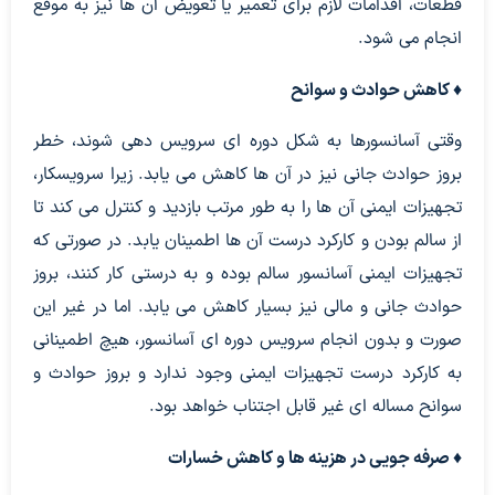
قطعات، اقدامات لازم برای تعمیر یا تعویض آن ها نیز به موقع
انجام می شود.
♦ کاهش حوادث و سوانح
وقتی آسانسورها به شکل دوره ای سرویس دهی شوند، خطر
بروز حوادث جانی نیز در آن ها کاهش می یابد. زیرا سرویسکار،
تجهیزات ایمنی آن ها را به طور مرتب بازدید و کنترل می کند تا
از سالم بودن و کارکرد درست آن ها اطمینان یابد. در صورتی که
تجهیزات ایمنی آسانسور سالم بوده و به درستی کار کنند، بروز
حوادث جانی و مالی نیز بسیار کاهش می یابد. اما در غیر این
صورت و بدون انجام سرویس دوره ای آسانسور، هیچ اطمینانی
به کارکرد درست تجهیزات ایمنی وجود ندارد و بروز حوادث و
سوانح مساله ای غیر قابل اجتناب خواهد بود.
♦ صرفه جویی در هزینه ها و کاهش خسارات