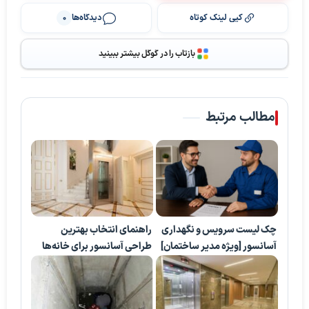
کپی لینک کوتاه
دیدگاه‌ها
0
بازتاب را در گوگل بیشتر ببینید
مطالب مرتبط
چک لیست سرویس و نگهداری
راهنمای انتخاب بهترین
آسانسور [ویژه مدیر ساختمان]
طراحی آسانسور برای خانه‌ها