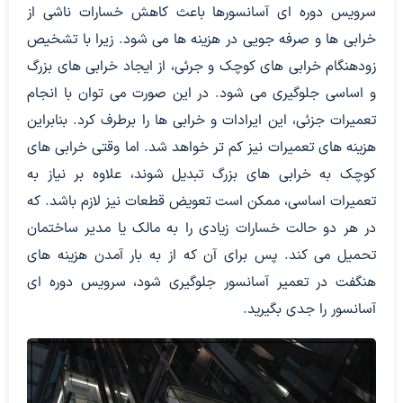
سرویس دوره ای آسانسورها باعث کاهش خسارات ناشی از
خرابی ها و صرفه جویی در هزینه ها می شود. زیرا با تشخیص
زودهنگام خرابی های کوچک و جرئی، از ایجاد خرابی های بزرگ
و اساسی جلوگیری می شود. در این صورت می توان با انجام
تعمیرات جزئی، این ایرادات و خرابی ها را برطرف کرد. بنابراین
هزینه های تعمیرات نیز کم تر خواهد شد. اما وقتی خرابی های
کوچک به خرابی های بزرگ تبدیل شوند، علاوه بر نیاز به
تعمیرات اساسی، ممکن است تعویض قطعات نیز لازم باشد. که
در هر دو حالت خسارات زیادی را به مالک یا مدیر ساختمان
تحمیل می کند. پس برای آن که از به بار آمدن هزینه های
هنگفت در تعمیر آسانسور جلوگیری شود، سرویس دوره ای
آسانسور را جدی بگیرید.