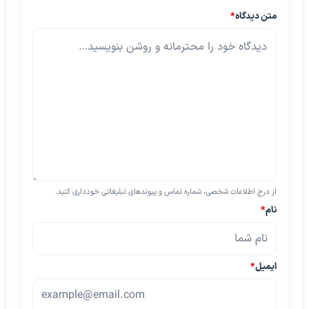
متن دیدگاه
*
از درج اطلاعات شخصی، شماره تماس و پیوندهای تبلیغاتی خودداری کنید.
نام
*
ایمیل
*