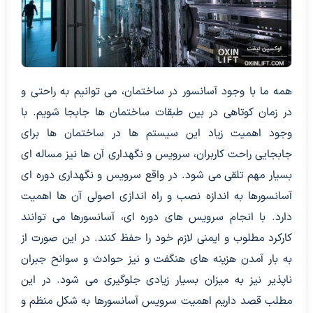
همه ما با وجود آسانسور در ساختمان، می توانیم به راحتی و
در زمان کوتاهی در بین طبقات ساختمان ها جابجا شویم. با
وجود اهمیت زیاد این سیستم ها در ساختمان ها برای
جابجایی راحت کاربران، سرویس و نگهداری آن ها نیز مساله ای
بسیار مهم تلقی می شود. در واقع سرویس و نگهداری دوره ای
آسانسورها به اندازه نصب و راه اندازی اصولی آن ها اهمیت
دارد. با انجام سرویس های دوره ای، آسانسورها می توانند
کارکرد مطلوب و ایمنی لازم خود را حفظ کنند. در این صورت از
به بار آمدن هزینه های هنگفت و نیز حوادث و سوانح جبران
ناپذیر نیز به میزان بسیار زیادی جلوگیری می شود. در این
مطلب قصد داریم اهمیت سرویس آسانسورها به شکل منظم و