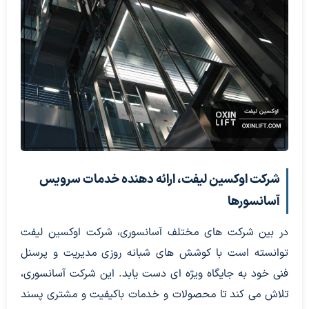
شرکت اوکسین لیفت، ارائه دهنده خدمات سرویس
آسانسورها
در بین شرکت های مختلف آسانسوری، شرکت اوکسین لیفت
توانسته است با کوشش های شبانه روزی مدیریت و پرسنل
فنی خود به جایگاه ویژه ای دست یابد. این شرکت آسانسوری،
تلاش می کند تا محصولات و خدمات باکیفیت و مشتری پسند