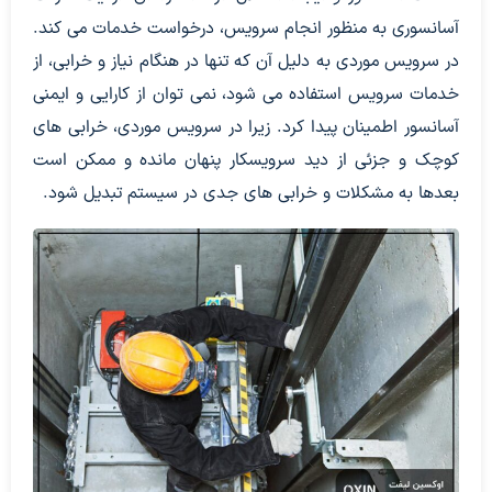
آسانسوری به منظور انجام سرویس، درخواست خدمات می کند.
در سرویس موردی به دلیل آن که تنها در هنگام نیاز و خرابی، از
خدمات سرویس استفاده می شود، نمی توان از کارایی و ایمنی
آسانسور اطمینان پیدا کرد. زیرا در سرویس موردی، خرابی های
کوچک و جزئی از دید سرویسکار پنهان مانده و ممکن است
بعدها به مشکلات و خرابی های جدی در سیستم تبدیل شود.