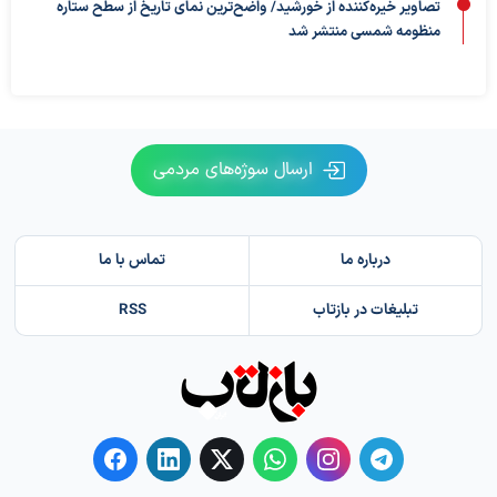
تصاویر خیره‌کننده از خورشید/ واضح‌ترین نمای تاریخ از سطح ستاره
منظومه شمسی منتشر شد
ارسال سوژه‌های مردمی
درباره ما
تماس با ما
تبلیغات در بازتاب
RSS