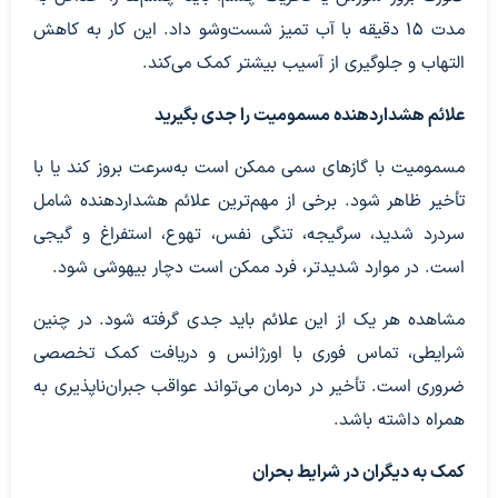
مدت ۱۵ دقیقه با آب تمیز شست‌وشو داد. این کار به کاهش
التهاب و جلوگیری از آسیب بیشتر کمک می‌کند.
علائم هشداردهنده مسمومیت را جدی بگیرید
مسمومیت با گاز‌های سمی ممکن است به‌سرعت بروز کند یا با
تأخیر ظاهر شود. برخی از مهم‌ترین علائم هشداردهنده شامل
سردرد شدید، سرگیجه، تنگی نفس، تهوع، استفراغ و گیجی
است. در موارد شدیدتر، فرد ممکن است دچار بیهوشی شود.
مشاهده هر یک از این علائم باید جدی گرفته شود. در چنین
شرایطی، تماس فوری با اورژانس و دریافت کمک تخصصی
ضروری است. تأخیر در درمان می‌تواند عواقب جبران‌ناپذیری به
همراه داشته باشد.
کمک به دیگران در شرایط بحران