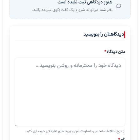
هنوز دیدگاهی ثبت نشده است
نظر شما می‌تواند شروع یک گفت‌وگوی سازنده باشد.
دیدگاهتان را بنویسید
متن دیدگاه
*
از درج اطلاعات شخصی، شماره تماس و پیوندهای تبلیغاتی خودداری کنید.
نام
*