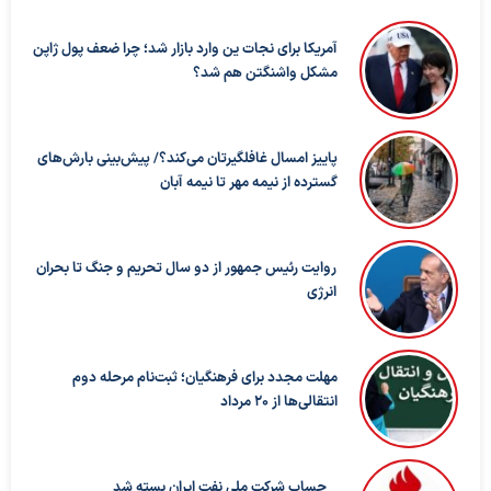
آمریکا برای نجات ین وارد بازار شد؛ چرا ضعف پول ژاپن
مشکل واشنگتن هم شد؟
پاییز امسال غافلگیرتان می‌کند؟/ پیش‌بینی بارش‌های
گسترده از نیمه مهر تا نیمه آبان
روایت رئیس جمهور از دو سال تحریم و جنگ تا بحران
انرژی
مهلت مجدد برای فرهنگیان؛ ثبت‌نام مرحله دوم
انتقالی‌ها از ۲۰ مرداد
حساب‌ شرکت ملی نفت ایران بسته شد