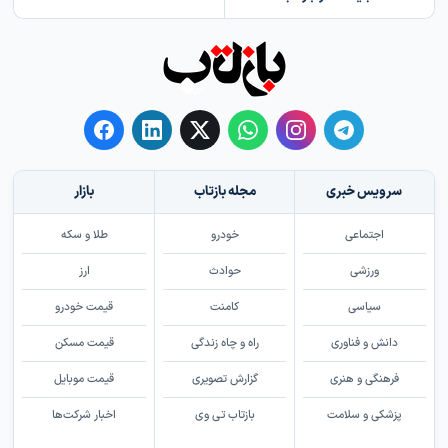
سرویس خبری
مجله بازتاب
بازار
اجتماعی
خودرو
طلا و سکه
ورزشی
حوادث
ارز
سیاسی
کامنت
قیمت خودرو
دانش و فناوری
راه و چاه زندگی
قیمت مسکن
فرهنگی و هنری
گزارش تصویری
قیمت موبایل
پزشکی و سلامت
بازتاب تی وی
اخبار شرکت‌ها