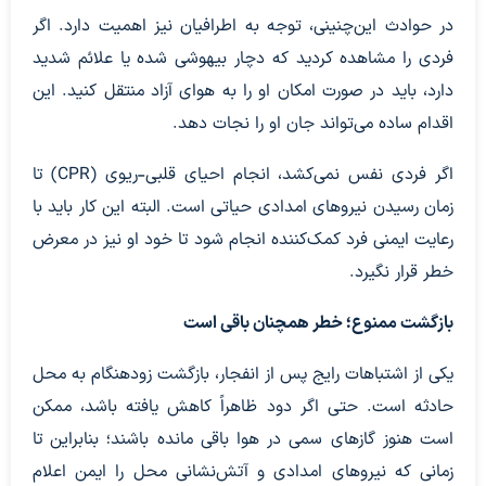
در حوادث این‌چنینی، توجه به اطرافیان نیز اهمیت دارد. اگر
فردی را مشاهده کردید که دچار بیهوشی شده یا علائم شدید
دارد، باید در صورت امکان او را به هوای آزاد منتقل کنید. این
اقدام ساده می‌تواند جان او را نجات دهد.
اگر فردی نفس نمی‌کشد، انجام احیای قلبی-ریوی (CPR) تا
زمان رسیدن نیرو‌های امدادی حیاتی است. البته این کار باید با
رعایت ایمنی فرد کمک‌کننده انجام شود تا خود او نیز در معرض
خطر قرار نگیرد.
بازگشت ممنوع؛ خطر همچنان باقی است
یکی از اشتباهات رایج پس از انفجار، بازگشت زودهنگام به محل
حادثه است. حتی اگر دود ظاهراً کاهش یافته باشد، ممکن
است هنوز گاز‌های سمی در هوا باقی مانده باشند؛ بنابراین تا
زمانی که نیرو‌های امدادی و آتش‌نشانی محل را ایمن اعلام