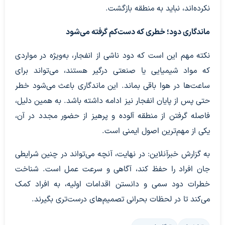
نکرده‌اند، نباید به منطقه بازگشت.
ماندگاری دود؛ خطری که دست‌کم گرفته می‌شود
نکته مهم این است که دود ناشی از انفجار، به‌ویژه در مواردی
که مواد شیمیایی یا صنعتی درگیر هستند، می‌تواند برای
ساعت‌ها در هوا باقی بماند. این ماندگاری باعث می‌شود خطر
حتی پس از پایان انفجار نیز ادامه داشته باشد. به همین دلیل،
فاصله گرفتن از منطقه آلوده و پرهیز از حضور مجدد در آن،
یکی از مهم‌ترین اصول ایمنی است.
به گزارش خبرآنلاین: در نهایت، آنچه می‌تواند در چنین شرایطی
جان افراد را حفظ کند، آگاهی و سرعت عمل است. شناخت
خطرات دود سمی و دانستن اقدامات اولیه، به افراد کمک
می‌کند تا در لحظات بحرانی تصمیم‌های درست‌تری بگیرند.