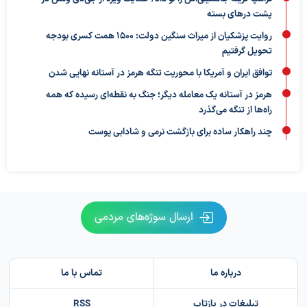
پشت درهای بسته
روایت پزشکیان از میراث سنگین دولت: ۱۵۰۰ همت کسری بودجه
تحویل گرفتیم
توافق ایران و آمریکا با محوریت تنگه هرمز در آستانه نهایی شدن
هرمز در آستانه یک معامله دیگر؛ جنگ به نقطه‌ای رسیده که همه
راه‌ها از تنگه می‌گذرد
چند راهکار ساده برای بازگشت نرمی و شادابی پوست
ارسال سوژه‌های مردمی
درباره ما
تماس با ما
تبلیغات در بازتاب
RSS