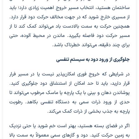
ساختمان هستید، انتخاب مسیر خروج اهمیت زیادی دارد؛ باید
از مسیری خارج شوید که در جهت مخالف حرکت دود قرار دارد.
همچنین حرکت به سمت بالادست باد می‌تواند کمک کند تا از
مسیر حرکت دود فاصله بگیرید. ماندن در محیط آلوده، حتی
برای چند دقیقه، می‌تواند خطرناک باشد.
جلوگیری از ورود دود به سیستم تنفسی
در شرایطی که خروج فوری امکان‌پذیر نیست یا در مسیر فرار
قرار دارید، باید تا حد امکان از استنشاق دود جلوگیری کنید.
پوشاندن دهان و بینی با یک پارچه یا ماسک مرطوب می‌تواند تا
حدی از ورود ذرات سمی به دستگاه تنفسی بکاهد. رطوبت
پارچه به جذب بخشی از ذرات کمک می‌کند.
اگر در فضای بسته هستید، بهتر است خم شوید یا حتی نزدیک
به زمین حرکت کنید. دود و گاز‌های سمی معمولاً به سمت بالا