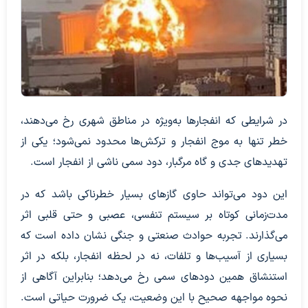
در شرایطی که انفجار‌ها به‌ویژه در مناطق شهری رخ می‌دهند،
خطر تنها به موج انفجار و ترکش‌ها محدود نمی‌شود؛ یکی از
تهدید‌های جدی و گاه مرگبار، دود سمی ناشی از انفجار است.
این دود می‌تواند حاوی گاز‌های بسیار خطرناکی باشد که در
مدت‌زمانی کوتاه بر سیستم تنفسی، عصبی و حتی قلبی اثر
می‌گذارند. تجربه حوادث صنعتی و جنگی نشان داده است که
بسیاری از آسیب‌ها و تلفات، نه در لحظه انفجار، بلکه در اثر
استنشاق همین دود‌های سمی رخ می‌دهد؛ بنابراین آگاهی از
نحوه مواجهه صحیح با این وضعیت، یک ضرورت حیاتی است.