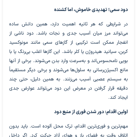
دود سمی؛ تهدیدی خاموش، اما کشنده
در شرایطی که هر ثانیه اهمیت دارد، همین دانش ساده
می‌تواند مرز میان آسیب جدی و نجات باشد. دود ناشی از
انفجار ممکن است ترکیبی از گاز‌های سمی مانند مونوکسید
کربن، سیانید هیدروژن یا کلر باشد. این گاز‌ها اغلب بی‌رنگ یا با
بویی نامحسوس‌اند و به‌سرعت وارد بدن می‌شوند. برخی از آنها
مانع اکسیژن‌رسانی به سلول‌ها می‌شوند و برخی دیگر مستقیماً
به سیستم عصبی آسیب می‌زنند. به همین دلیل، حتی چند
دقیقه قرار گرفتن در معرض این دود می‌تواند عوارض جدی
ایجاد کند.
اولین اقدام: دور شدن فوری از منبع دود
مهم‌ترین و فوری‌ترین اقدام، ترک محل آلوده است. باید بدون
اتلاف وقت به فضای باز و هوای آزاد حرکت کرد. اگر داخل