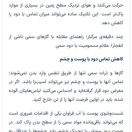
حرکت می‌کنند و هوای نزدیک سطح زمین در بسیاری از موارد
پاک‌تر است. این تکنیک ساده می‌تواند میزان تماس با دود را
کاهش دهد.
چند دقیقه‌ی مرگبار؛ راهنمای مقابله با گاز‌های سمی ناشی از
انفجار/ علائم مسمومیت با دود سمی
کاهش تماس دود با پوست و چشم
گاز‌ها و ذرات سمی تنها از طریق تنفس وارد بدن نمی‌شوند؛
تماس آنها با پوست و چشم نیز می‌تواند آسیب‌زا باشد. اگر در
معرض دود قرار گرفته‌اید و احساس می‌کنید لباس‌هایتان آلوده
شده، باید در اولین فرصت آنها را از تن خارج کنید.
شست‌وشوی پوست با آب فراوان یکی از اقدامات ضروری است
که می‌تواند باقی‌مانده مواد سمی را از سطح بدن پاک کند. در
صورت بروز سوزش یا تحریک چشم، باید چشم‌ها را حداقل به